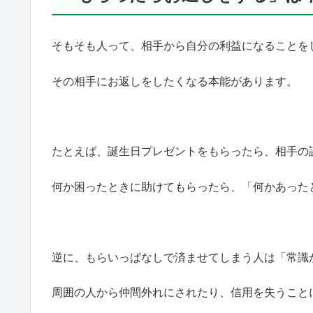
そもそも人って、相手から自分の利益になることを
その相手にお返しをしたくなる本能があります。
たとえば、誕生日プレゼントをもらったら、相手の
何か困ったときに助けてもらったら、「何かあった
逆に、もらいっぱなしで済ませてしまう人は「常識
周囲の人から仲間外れにされたり、信用を失うこと