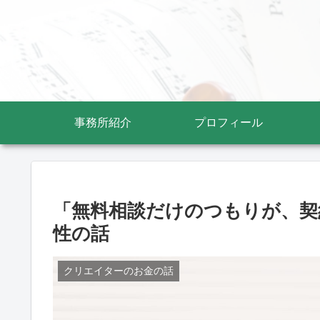
事務所紹介
プロフィール
「無料相談だけのつもりが、契
性の話
クリエイターのお金の話