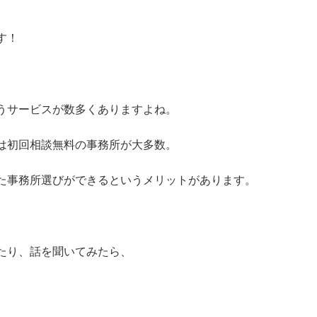
す！
うサービスが数多くありますよね。
は初回相談無料の事務所が大多数。
た事務所選びができるというメリットがあります。
たり、話を聞いてみたら、