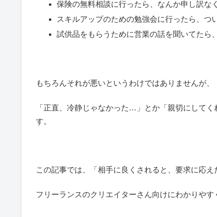
保険の無料相談に行ったら、なんか申し訳な
スキルアップのための勉強会に行ったら、つ
試供品をもらうために営業の話を聞いてたら
もちろんそれが悪いというわけではありませんが、
「正直、冷静じゃなかった…」とか「親切にしてく
す。
この記事では、「相手に良くされると、要求に応え
フリーランスのクリエイターさん向けにわかりやす