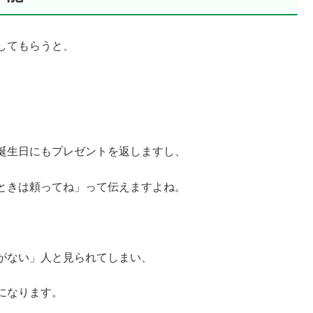
してもらうと、
誕生日にもプレゼントを返しますし、
ときは頼ってね」って伝えますよね。
がない」人と見られてしまい、
になります。