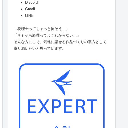
Discord
Gmail
LINE
「税理士ってちょっと怖そう…」
「そもそも経理ってよくわからない…」
そんな方にこそ、気軽に話せる作品づくりの裏方として
寄り添いたいと思っています。