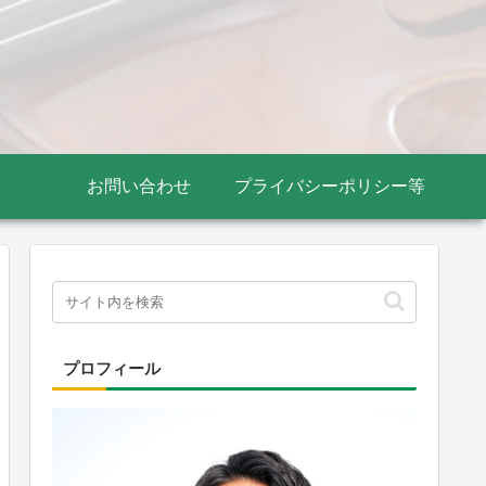
お問い合わせ
プライバシーポリシー等
プロフィール