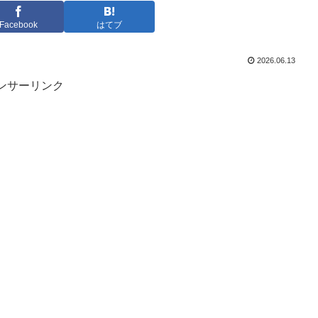
Facebook
はてブ
2026.06.13
ンサーリンク