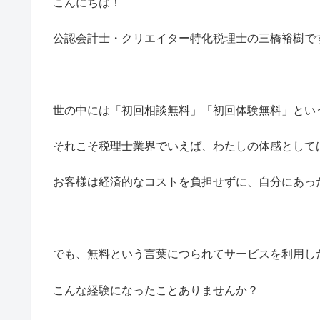
こんにちは！
公認会計士・クリエイター特化税理士の三橋裕樹で
世の中には「初回相談無料」「初回体験無料」とい
それこそ税理士業界でいえば、わたしの体感として
お客様は経済的なコストを負担せずに、自分にあっ
でも、無料という言葉につられてサービスを利用し
こんな経験になったことありませんか？