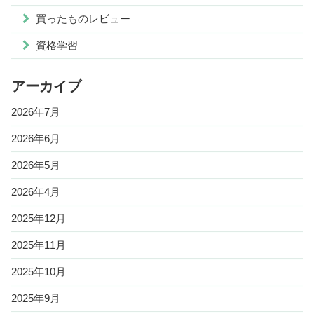
買ったものレビュー
資格学習
アーカイブ
2026年7月
2026年6月
2026年5月
2026年4月
2025年12月
2025年11月
2025年10月
2025年9月