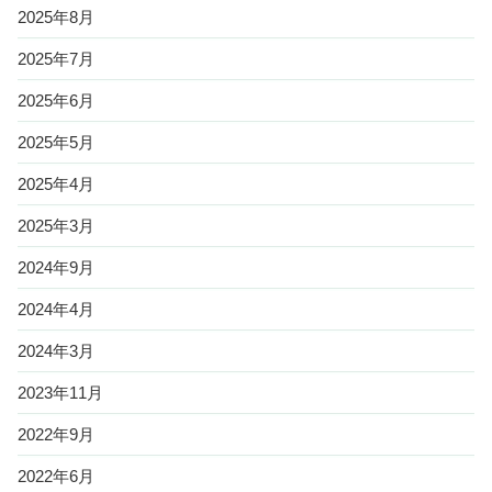
2025年8月
2025年7月
2025年6月
2025年5月
2025年4月
2025年3月
2024年9月
2024年4月
2024年3月
2023年11月
2022年9月
2022年6月