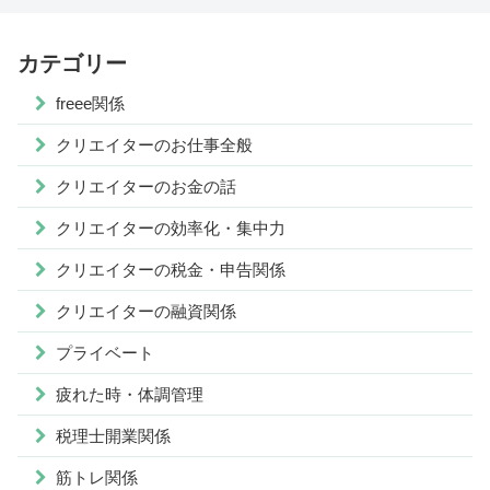
カテゴリー
freee関係
クリエイターのお仕事全般
クリエイターのお金の話
クリエイターの効率化・集中力
クリエイターの税金・申告関係
クリエイターの融資関係
プライベート
疲れた時・体調管理
税理士開業関係
筋トレ関係