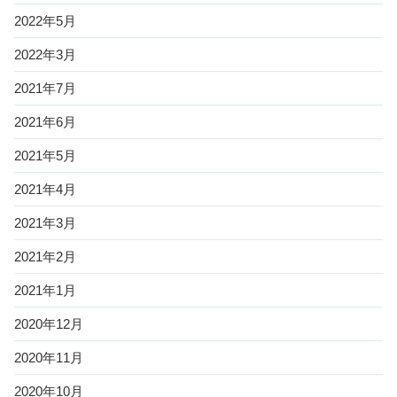
2022年5月
2022年3月
2021年7月
2021年6月
2021年5月
2021年4月
2021年3月
2021年2月
2021年1月
2020年12月
2020年11月
2020年10月