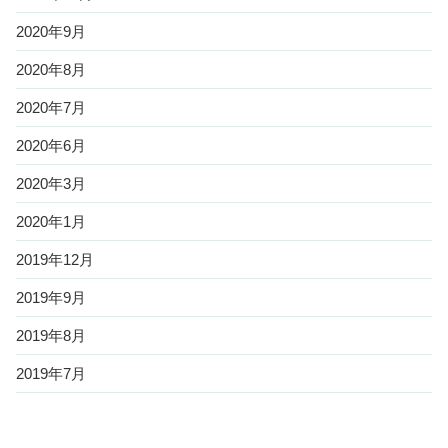
2020年9月
2020年8月
2020年7月
2020年6月
2020年3月
2020年1月
2019年12月
2019年9月
2019年8月
2019年7月