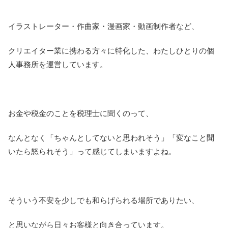
イラストレーター・作曲家・漫画家・動画制作者など、
クリエイター業に携わる方々に特化した、わたしひとりの個
人事務所を運営しています。
お金や税金のことを税理士に聞くのって、
なんとなく「ちゃんとしてないと思われそう」「変なこと聞
いたら怒られそう」って感じてしまいますよね。
そういう不安を少しでも和らげられる場所でありたい、
と思いながら日々お客様と向き合っています。