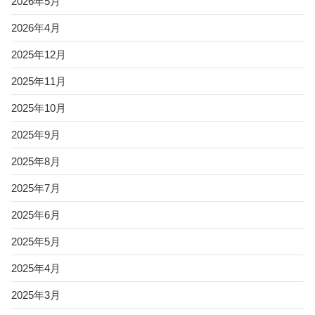
2026年5月
2026年4月
2025年12月
2025年11月
2025年10月
2025年9月
2025年8月
2025年7月
2025年6月
2025年5月
2025年4月
2025年3月