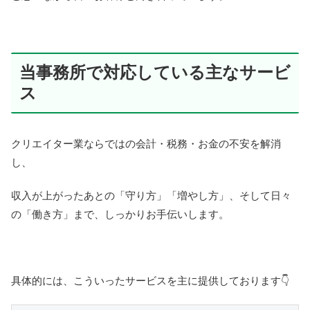
当事務所で対応している主なサービ
ス
クリエイター業ならではの会計・税務・お金の不安を解消
し、
収入が上がったあとの「守り方」「増やし方」、
そして日々
の「働き方」まで、しっかりお手伝いします。
具体的には、こういったサービスを主に提供しております👇