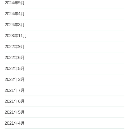
2024年9月
2024年4月
2024年3月
2023年11月
2022年9月
2022年6月
2022年5月
2022年3月
2021年7月
2021年6月
2021年5月
2021年4月