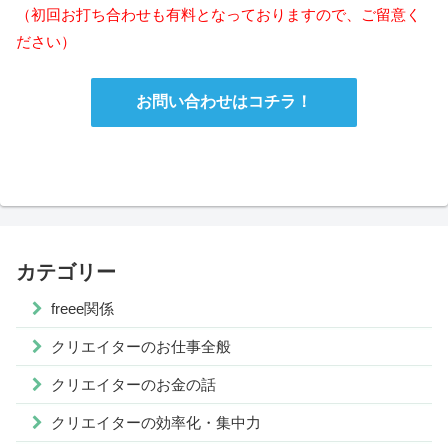
（初回お打ち合わせも有料となっておりますので、ご留意く
ださい）
お問い合わせはコチラ！
カテゴリー
freee関係
クリエイターのお仕事全般
クリエイターのお金の話
クリエイターの効率化・集中力