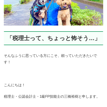
「税理士って、ちょっと怖そう…」
そんなふうに思っている方にこそ、頼っていただきたいで
す！
こんにちは！
税理士・公認会計士・1級FP技能士の三橋裕樹と申します。