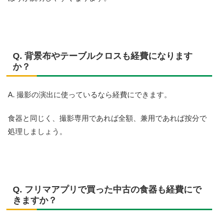
Q. 背景布やテーブルクロスも経費になります
か？
A. 撮影の演出に使っているなら経費にできます。
食器と同じく、撮影専用であれば全額、兼用であれば按分で
処理しましょう。
Q. フリマアプリで買った中古の食器も経費にで
きますか？