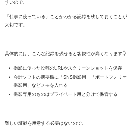
すいので、
「仕事に使っている」ことがわかる記録を残しておくことが
大切です。
具体的には、こんな記録を残せると客観性が高くなります👇
撮影に使った投稿のURLやスクリーンショットを保存
会計ソフトの摘要欄に「SNS撮影用」「ポートフォリオ
撮影用」などメモを入れる
撮影専用のものはプライベート用と分けて保管する
難しい証拠を用意する必要はないので、