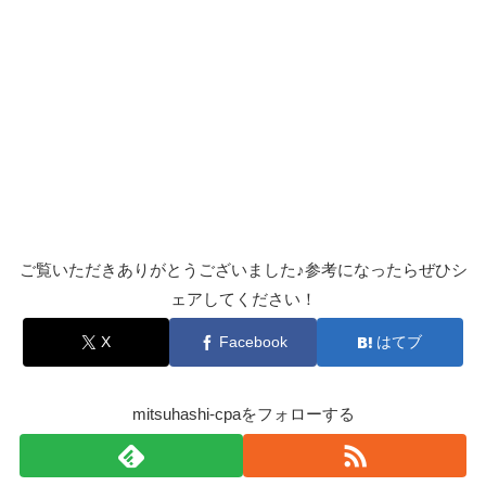
ご覧いただきありがとうございました♪参考になったらぜひシ
ェアしてください！
X
Facebook
はてブ
mitsuhashi-cpaをフォローする