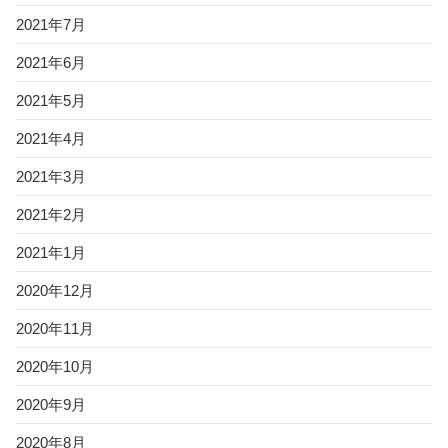
2021年7月
2021年6月
2021年5月
2021年4月
2021年3月
2021年2月
2021年1月
2020年12月
2020年11月
2020年10月
2020年9月
2020年8月