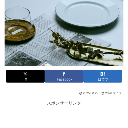
X
Facebook
はてブ
2025.08.29
2026.05.13
スポンサーリンク