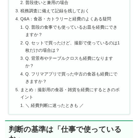
普段使いと兼用の場合
税務調査に備えて記録を残しておく
Q&A：食器・カトラリーと経費のよくある疑問
Q. 普段の食事でも使っているお皿を経費にでき
ますか？
Q. セットで買ったけど、撮影で使っているのは1
枚だけの場合は？
Q. 背景布やテーブルクロスも経費になります
か？
Q. フリマアプリで買った中古の食器も経費にで
きますか？
まとめ：撮影用の食器・雑貨を経費にするときのポ
イント
＼ 経費判断に迷ったときも ／
判断の基準は「仕事で使っている