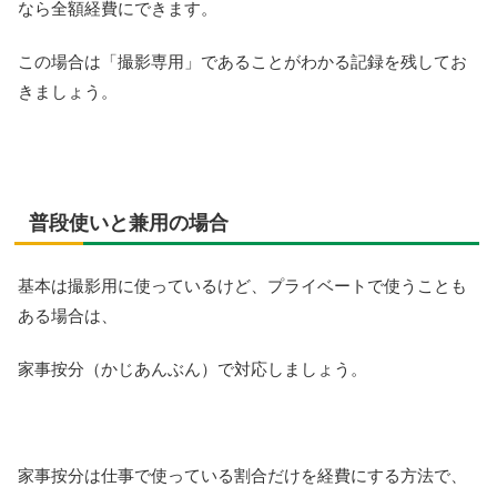
なら全額経費にできます。
この場合は「撮影専用」であることがわかる記録を残してお
きましょう。
普段使いと兼用の場合
基本は撮影用に使っているけど、プライベートで使うことも
ある場合は、
家事按分（かじあんぶん）で対応しましょう。
家事按分は仕事で使っている割合だけを経費にする方法で、