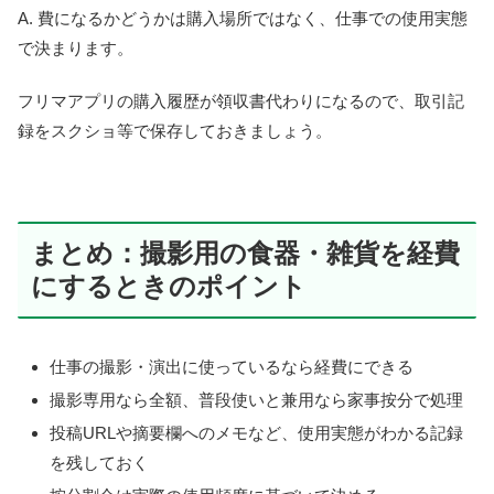
A. 費になるかどうかは購入場所ではなく、仕事での使用実態
で決まります。
フリマアプリの購入履歴が領収書代わりになるので、取引記
録をスクショ等で保存しておきましょう。
まとめ：撮影用の食器・雑貨を経費
にするときのポイント
仕事の撮影・演出に使っているなら経費にできる
撮影専用なら全額、普段使いと兼用なら家事按分で処理
投稿URLや摘要欄へのメモなど、使用実態がわかる記録
を残しておく