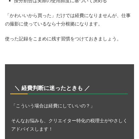
按分割合は実際の使用頻度に基づいて決める
「かわいいから買った」だけでは経費になりませんが、仕事
の撮影に使っているなら十分根拠になります。
使った記録をこまめに残す習慣をつけておきましょう。
＼ 経費判断に迷ったときも ／
「こういう場合は経費にしていいの？」
そんなお悩みも、クリエイター特化の税理士がやさしく
アドバイスします！