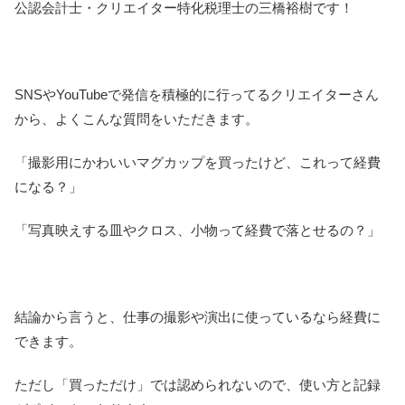
公認会計士・クリエイター特化税理士の三橋裕樹です！
SNSやYouTubeで発信を積極的に行ってるクリエイターさん
から、よくこんな質問をいただきます。
「撮影用にかわいいマグカップを買ったけど、これって経費
になる？」
「写真映えする皿やクロス、小物って経費で落とせるの？」
結論から言うと、仕事の撮影や演出に使っているなら経費に
できます。
ただし「買っただけ」では認められないので、使い方と記録