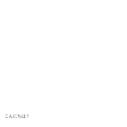
こんにちは！