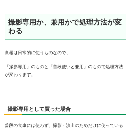
撮影専用か、兼用かで処理方法が変
わる
食器は日常的に使うものなので、
「撮影専用」のものと「普段使いと兼用」のもので処理方法
が変わります。
撮影専用として買った場合
普段の食事には使わず、撮影・演出のためだけに使っている