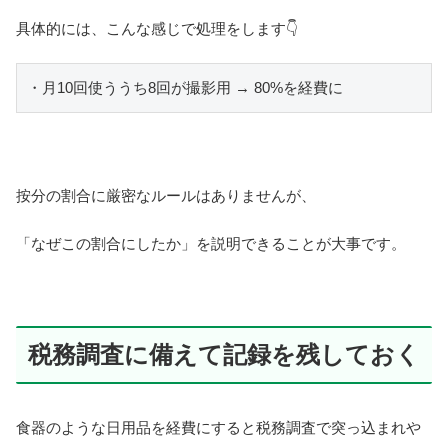
具体的には、こんな感じで処理をします👇
・月10回使ううち8回が撮影用 → 80%を経費に
按分の割合に厳密なルールはありませんが、
「なぜこの割合にしたか」を説明できることが大事です。
税務調査に備えて記録を残しておく
食器のような日用品を経費にすると税務調査で突っ込まれや