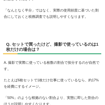
「なんとなく半分」ではなく、実際の使用頻度に基づいた割
合にしておくと税務調査でも説明しやすくなります。
Q. セットで買ったけど、撮影で使っているのは1
枚だけの場合は？
A. 撮影で実際に使っている枚数の割合で按分するのが自然で
す。
たとえば6枚セットで1枚だけ仕事に使っているなら、約17%
を経費にするイメージ。
「50%」のような根拠のない割合より、実態に即した割合の
ほうが説明しやすくなります。