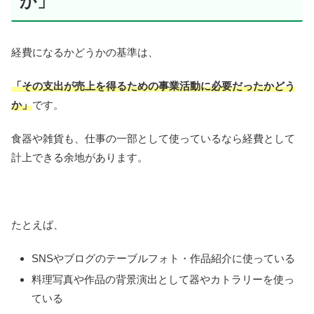
か」
経費になるかどうかの基準は、
「その支出が売上を得るための事業活動に必要だったかどう
か」
です。
食器や雑貨も、仕事の一部として使っているなら経費として
計上できる余地があります。
たとえば、
SNSやブログのテーブルフォト・作品紹介に使っている
料理写真や作品の背景演出として器やカトラリーを使っ
ている