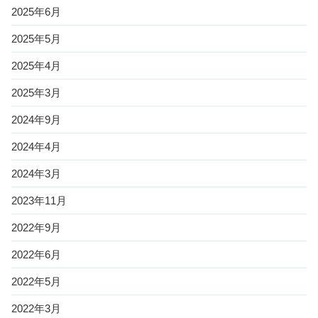
2025年6月
2025年5月
2025年4月
2025年3月
2024年9月
2024年4月
2024年3月
2023年11月
2022年9月
2022年6月
2022年5月
2022年3月