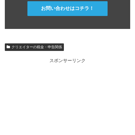
お問い合わせはコチラ！
クリエイターの税金・申告関係
スポンサーリンク