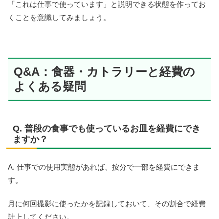
「これは仕事で使っています」と説明できる状態を作ってお
くことを意識してみましょう。
Q&A：食器・カトラリーと経費の
よくある疑問
Q. 普段の食事でも使っているお皿を経費にでき
ますか？
A. 仕事での使用実態があれば、按分で一部を経費にできま
す。
月に何回撮影に使ったかを記録しておいて、その割合で経費
計上してください。