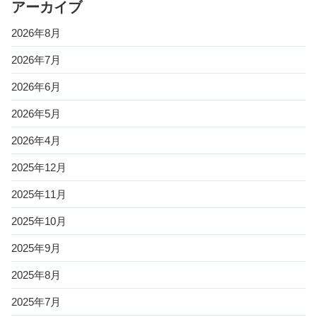
アーカイブ
2026年8月
2026年7月
2026年6月
2026年5月
2026年4月
2025年12月
2025年11月
2025年10月
2025年9月
2025年8月
2025年7月