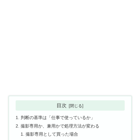
目次
判断の基準は「仕事で使っているか」
撮影専用か、兼用かで処理方法が変わる
撮影専用として買った場合