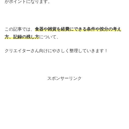
がポイントになります。
この記事では、
食器や雑貨を経費にできる条件や按分の考え
方、記録の残し方
について、
クリエイターさん向けにやさしく整理していきます！
スポンサーリンク