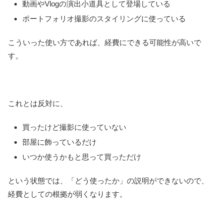
動画やVlogの演出小道具として登場している
ポートフォリオ撮影のスタイリングに使っている
こういった使い方であれば、経費にできる可能性が高いで
す。
これとは反対に、
買ったけど撮影に使っていない
部屋に飾っているだけ
いつか使うかもと思って買っただけ
という状態では、「どう使ったか」の説明ができないので、
経費としての根拠が弱くなります。