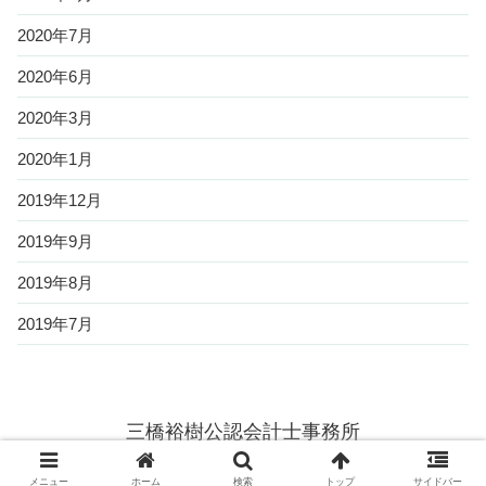
2020年7月
2020年6月
2020年3月
2020年1月
2019年12月
2019年9月
2019年8月
2019年7月
三橋裕樹公認会計士事務所
© 2019 三橋裕樹公認会計士事務所.
メニュー
ホーム
検索
トップ
サイドバー