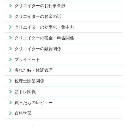
クリエイターのお仕事全般
クリエイターのお金の話
クリエイターの効率化・集中力
クリエイターの税金・申告関係
クリエイターの融資関係
プライベート
疲れた時・体調管理
税理士開業関係
筋トレ関係
買ったものレビュー
資格学習