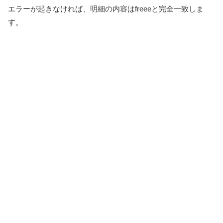
エラーが起きなければ、明細の内容はfreeeと完全一致しま
す。