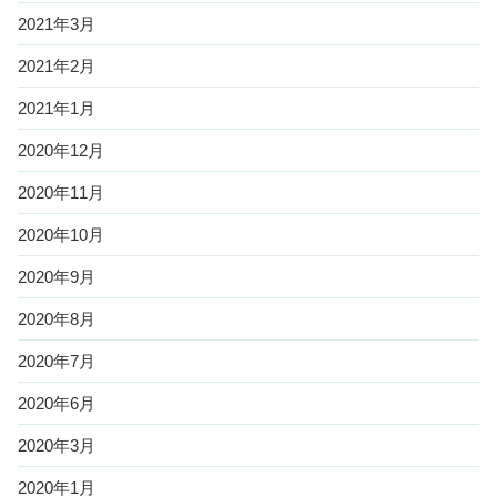
2021年3月
2021年2月
2021年1月
2020年12月
2020年11月
2020年10月
2020年9月
2020年8月
2020年7月
2020年6月
2020年3月
2020年1月