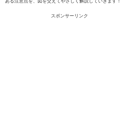
ある注意点を、図を交えてやさしく解説していきます！
スポンサーリンク