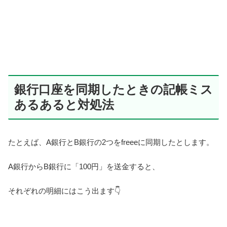
銀行口座を同期したときの記帳ミス
あるあると対処法
たとえば、A銀行とB銀行の2つをfreeeに同期したとします。
A銀行からB銀行に「100円」を送金すると、
それぞれの明細にはこう出ます👇