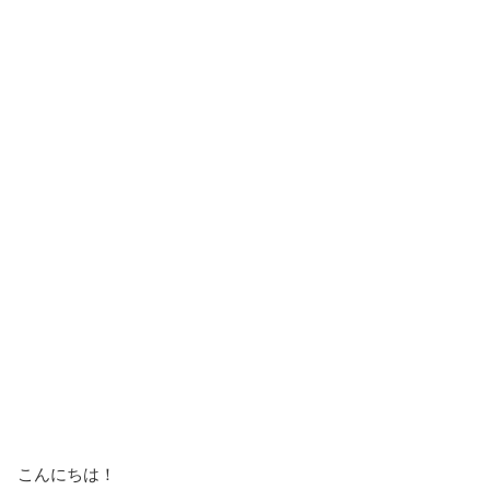
こんにちは！