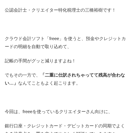
公認会計士・クリエイター特化税理士の三橋裕樹です！
クラウド会計ソフト「freee」を使うと、預金やクレジットカ
ードの明細を自動で取り込めて、
記帳の手間がグッと減りますよね！
でもその一方で、
「二重に仕訳されちゃってて残高が合わな
い…」
なんてこともよく起こります。
今回は、freeeを使っているクリエイターさん向けに、
銀行口座・クレジットカード・デビットカードの同期でよく