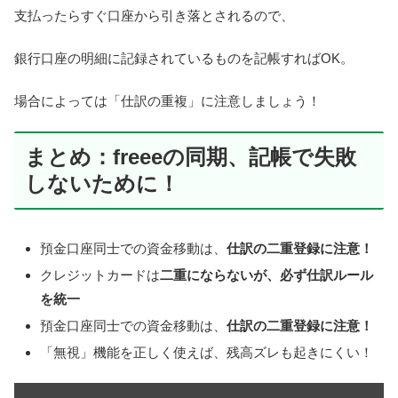
支払ったらすぐ口座から引き落とされるので、
銀行口座の明細に記録されているものを記帳すればOK。
場合によっては「仕訳の重複」に注意しましょう！
まとめ：freeeの同期、記帳で失敗
しないために！
預金口座同士での資金移動は、
仕訳の二重登録に注意！
クレジットカードは
二重にならないが、必ず仕訳ルール
を統一
預金口座同士での資金移動は、
仕訳の二重登録に注意！
「無視」機能を正しく使えば、残高ズレも起きにくい！