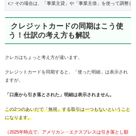
クレジットカードの同期はこう使
う！仕訳の考え方も解説
クレカはちょっと考え方が違います。
クレジットカードを同期すると、「使った明細」は表示され
ますが、
「口座から引き落とされた」明細は表示されません。
この2つのあいだで「無視」する取引は一つもないということ
になります。
（2025年時点で、アメリカン・エクスプレスは引き落とし額