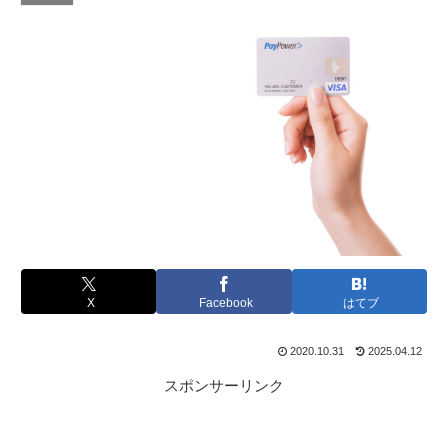
X
Facebook
はてブ
2020.10.31
2025.04.12
スポンサーリンク