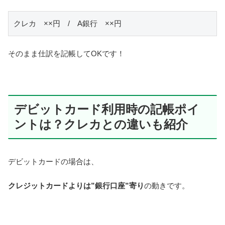
クレカ　××円　/　A銀行　××円
そのまま仕訳を記帳してOKです！
デビットカード利用時の記帳ポイ
ントは？クレカとの違いも紹介
デビットカードの場合は、
クレジットカードよりは”銀行口座”寄り
の動きです。