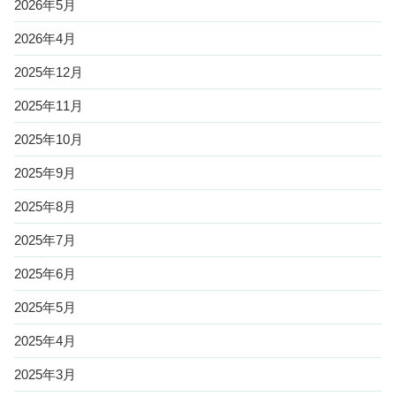
2026年5月
2026年4月
2025年12月
2025年11月
2025年10月
2025年9月
2025年8月
2025年7月
2025年6月
2025年5月
2025年4月
2025年3月