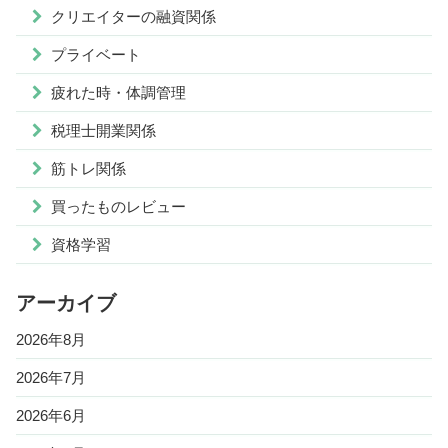
クリエイターの融資関係
プライベート
疲れた時・体調管理
税理士開業関係
筋トレ関係
買ったものレビュー
資格学習
アーカイブ
2026年8月
2026年7月
2026年6月