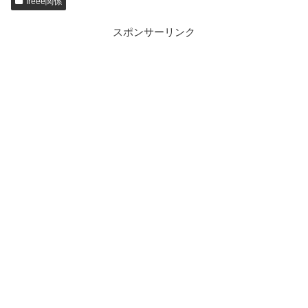
freee関係
スポンサーリンク