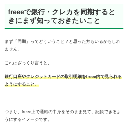
freeeで銀行・クレカを同期すると
きにまず知っておきたいこと
まず「同期」ってどういうこと？と思った方もいるかもしれ
ません。
これはざっくり言うと、
銀行口座やクレジットカードの取引明細をfreee内で見られる
ようにすること。
つまり、freee上で通帳の中身をそのまま見て、記帳できるよ
うにするイメージです。