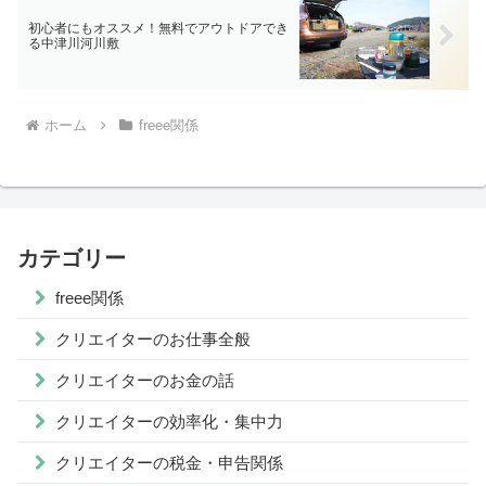
初心者にもオススメ！無料でアウトドアでき
る中津川河川敷
ホーム
freee関係
カテゴリー
freee関係
クリエイターのお仕事全般
クリエイターのお金の話
クリエイターの効率化・集中力
クリエイターの税金・申告関係