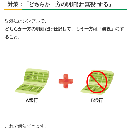
対策：「どちらか一方の明細は“無視”する」
対処法はシンプルで、
どちらか一方の明細だけ仕訳して、もう一方は「無視」にす
る
こと。
これで解決できます。