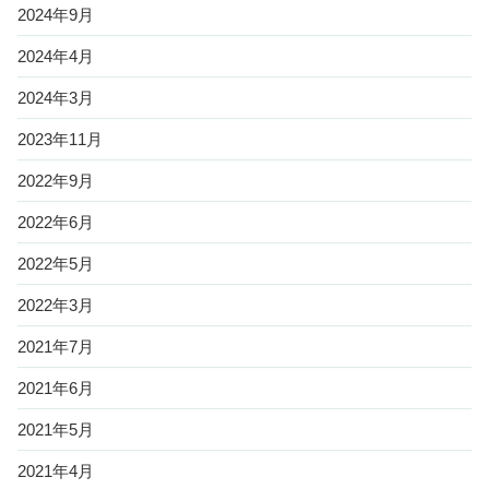
2024年9月
2024年4月
2024年3月
2023年11月
2022年9月
2022年6月
2022年5月
2022年3月
2021年7月
2021年6月
2021年5月
2021年4月