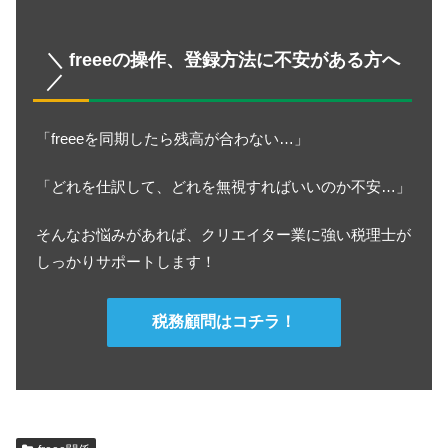
＼ freeeの操作、登録方法に不安がある方へ
／
「freeeを同期したら残高が合わない…」
「どれを仕訳して、どれを無視すればいいのか不安…」
そんなお悩みがあれば、クリエイター業に強い税理士が
しっかりサポートします！
税務顧問はコチラ！