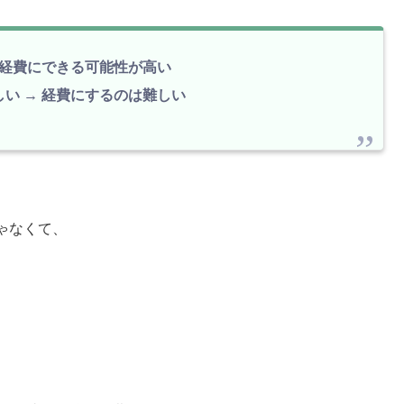
 経費にできる可能性が高い
い → 経費にするのは難しい
ゃなくて、