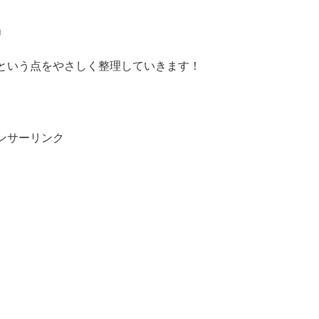
」
という点をやさしく整理していきます！
ンサーリンク