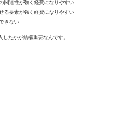
との関連性が強く経費になりやすい
かせる要素が強く経費になりやすい
にできない
入したかが結構重要なんです。