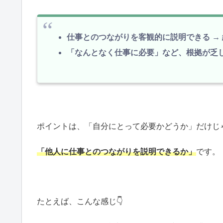
仕事とのつながりを客観的に説明できる →
「なんとなく仕事に必要」など、根拠が乏し
ポイントは、「自分にとって必要かどうか」だけじ
「他人に仕事とのつながりを説明できるか」
です。
たとえば、こんな感じ👇