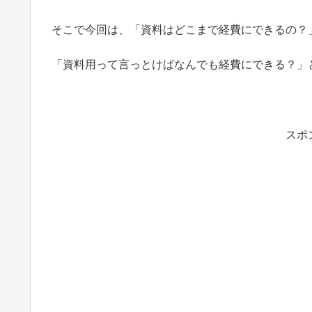
そこで今回は、「資料はどこまで経費にできるの？
「資料用って言っとけばなんでも経費にできる？」
スポ