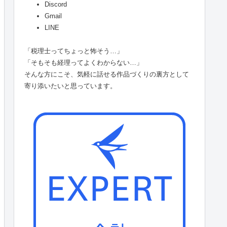
Discord
Gmail
LINE
「税理士ってちょっと怖そう…」
「そもそも経理ってよくわからない…」
そんな方にこそ、気軽に話せる作品づくりの裏方として
寄り添いたいと思っています。