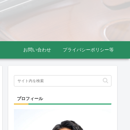
お問い合わせ
プライバシーポリシー等
プロフィール