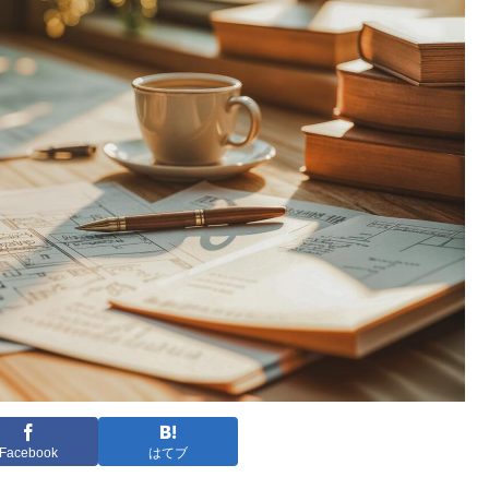
Facebook
はてブ