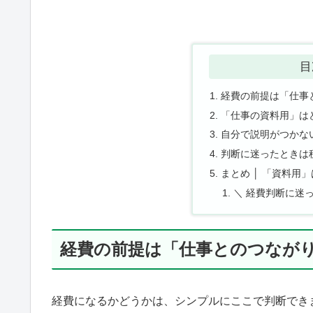
目
経費の前提は「仕事
「仕事の資料用」は
自分で説明がつかな
判断に迷ったときは
まとめ │ 「資料用
＼ 経費判断に迷っ
経費の前提は「仕事とのつなが
経費になるかどうかは、シンプルにここで判断できま