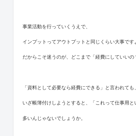
事業活動を行っていくうえで、
インプットってアウトプットと同じくらい大事です
だからこそ迷うのが、どこまで「経費にしていいの
「資料として必要なら経費にできる」と言われても
いざ帳簿付けしようとすると、「これって仕事用と
多いんじゃないでしょうか。