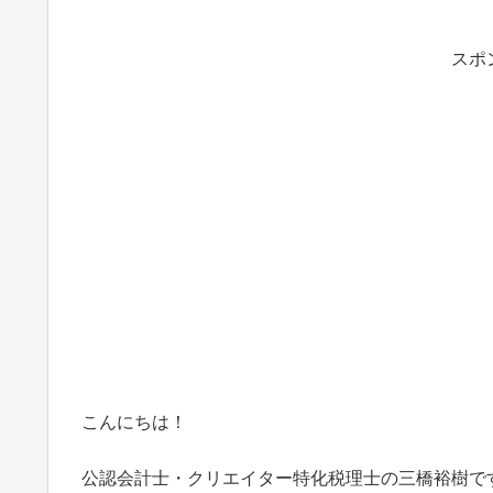
スポ
こんにちは！
公認会計士・クリエイター特化税理士の三橋裕樹で