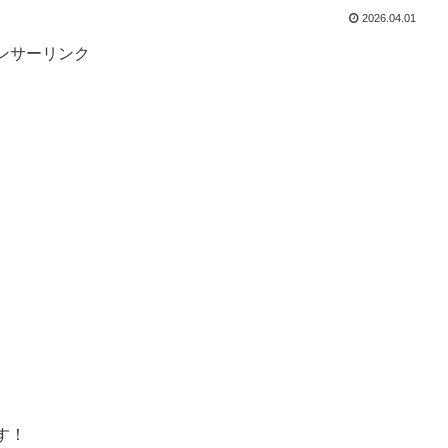
2026.04.01
ンサーリンク
す！