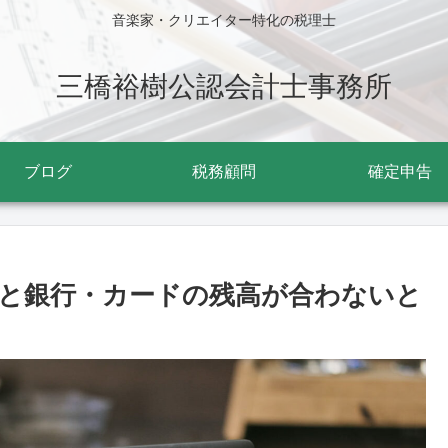
音楽家・クリエイター特化の税理士
三橋裕樹公認会計士事務所
ブログ
税務顧問
確定申告
と銀行・カードの残高が合わないと