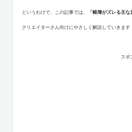
というわけで、この記事では、
「帳簿がズレる主な
クリエイターさん向けにやさしく解説していきます
スポ