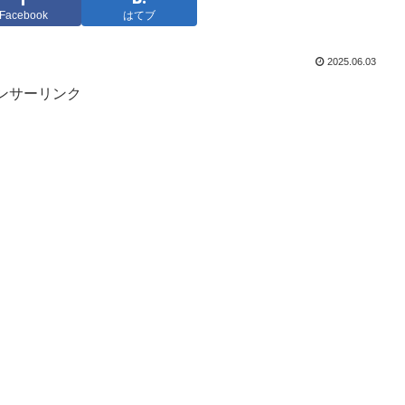
Facebook
はてブ
2025.06.03
ンサーリンク