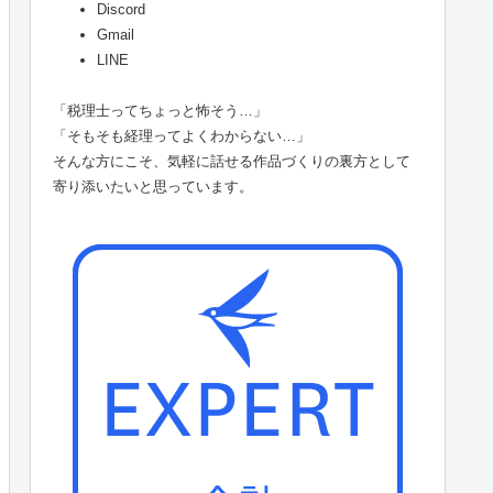
Discord
Gmail
LINE
「税理士ってちょっと怖そう…」
「そもそも経理ってよくわからない…」
そんな方にこそ、気軽に話せる作品づくりの裏方として
寄り添いたいと思っています。