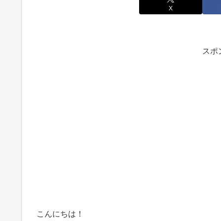
X
スポ
こんにちは！