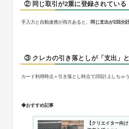
② 同じ取引が2重に登録されている
手入力と自動連携が両方あると、
同じ支出が2回分
③ クレカの引き落としが「支出」
カード利用時点＋引き落とし時点で2回計上しちゃ
◆おすすめ記事
【クリエイター向け