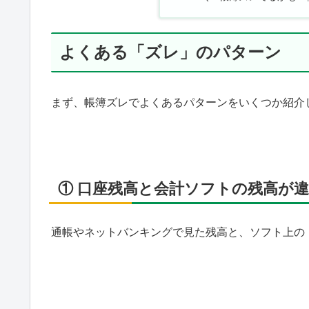
よくある「ズレ」のパターン
まず、帳簿ズレでよくあるパターンをいくつか紹介し
① 口座残高と会計ソフトの残高が
通帳やネットバンキングで見た残高と、ソフト上の