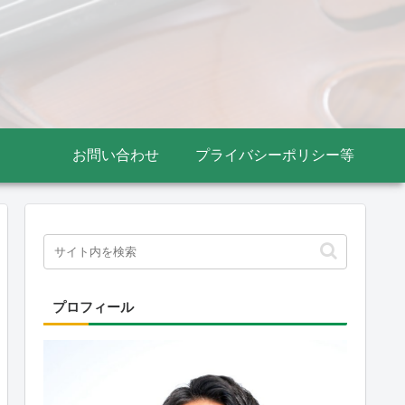
お問い合わせ
プライバシーポリシー等
プロフィール