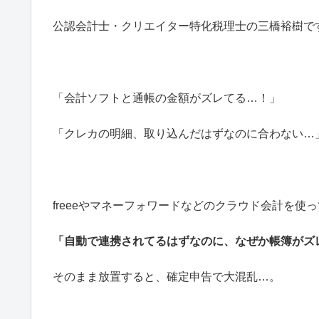
公認会計士・クリエイター特化税理士の三橋裕樹で
「会計ソフトと通帳の金額がズレてる…！」
「クレカの明細、取り込んだはずなのに合わない…
freeeやマネーフォワードなどのクラウド会計を使
「自動で連携されてるはずなのに、なぜか帳簿がズ
そのまま放置すると、確定申告で大混乱…。