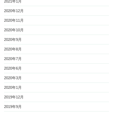
2021年1月
2020年12月
2020年11月
2020年10月
2020年9月
2020年8月
2020年7月
2020年6月
2020年3月
2020年1月
2019年12月
2019年9月