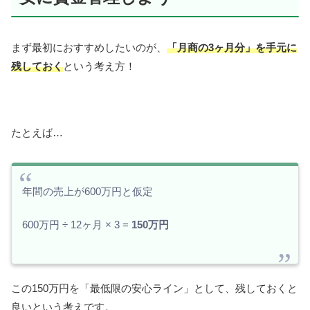
まず最初におすすめしたいのが、
「月商の3ヶ月分」を手元に
残しておく
という考え方！
たとえば…
年間の売上が600万円と仮定
600万円 ÷ 12ヶ月 × 3 =
150万円
この150万円を「最低限の安心ライン」として、残しておくと
良いという考えです。