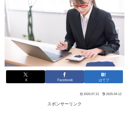
X
Facebook
はてブ
2020.07.21
2025.04.12
スポンサーリンク