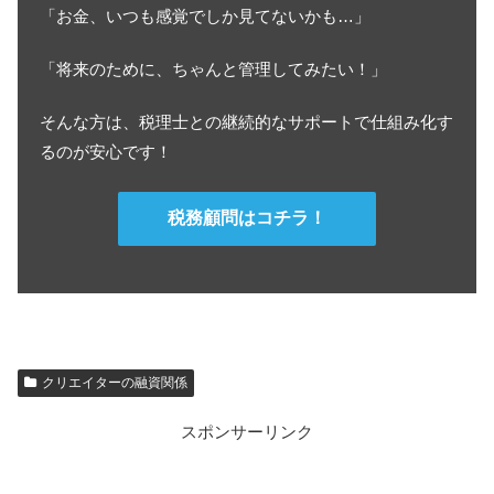
「お金、いつも感覚でしか見てないかも…」
「将来のために、ちゃんと管理してみたい！」
そんな方は、税理士との継続的なサポートで仕組み化す
るのが安心です！
税務顧問はコチラ！
クリエイターの融資関係
スポンサーリンク