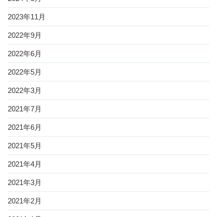
2023年11月
2022年9月
2022年6月
2022年5月
2022年3月
2021年7月
2021年6月
2021年5月
2021年4月
2021年3月
2021年2月