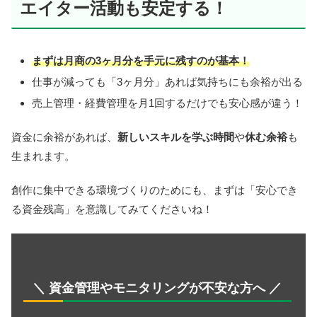
エイター活動も安定する！
まずは月商の3ヶ月分を手元に残すのが基本！
仕事が減っても「3ヶ月分」あれば気持ちにも余裕が出る
売上管理・経費管理を月1回するだけでも安心感が違う！
資金に余裕があれば、
新しいスキルを学ぶ時間
や
休む余裕
も
生まれます。
創作に集中できる環境づくりのためにも、まずは「安心でき
る資金残高」を意識してみてくださいね！
＼ 資金管理やモニタリングが不安な方へ ／