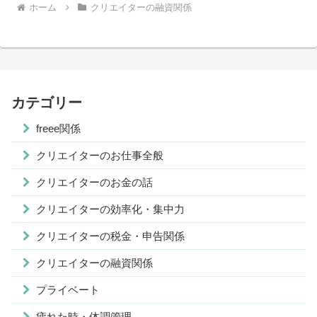
ホーム
クリエイターの融資関係
カテゴリー
freee関係
クリエイターのお仕事全般
クリエイターのお金の話
クリエイターの効率化・集中力
クリエイターの税金・申告関係
クリエイターの融資関係
プライベート
疲れた時・体調管理