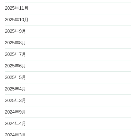
2025年11月
2025年10月
2025年9月
2025年8月
2025年7月
2025年6月
2025年5月
2025年4月
2025年3月
2024年9月
2024年4月
2024年3月