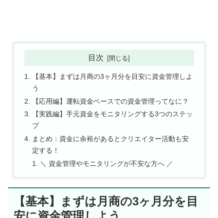
目次
【基本】まずは月商の3ヶ月分を目安に資金管理しよ
う
【応用編】運転資金ベースでの資金管理ってなに？
【実践編】手元資金をモニタリングする3つのステッ
プ
まとめ：資金に余裕があるとクリエイター活動も安
定する！
＼ 資金管理やモニタリングが不安な方へ ／
【基本】まずは月商の3ヶ月分を目
安に資金管理しよう