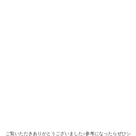
ご覧いただきありがとうございました♪参考になったらぜひシ