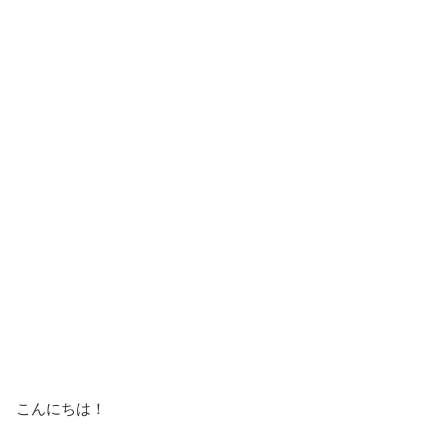
こんにちは！