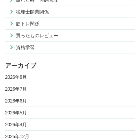
税理士開業関係
筋トレ関係
買ったものレビュー
資格学習
アーカイブ
2026年8月
2026年7月
2026年6月
2026年5月
2026年4月
2025年12月