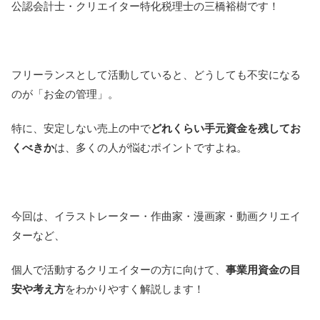
公認会計士・クリエイター特化税理士の三橋裕樹です！
フリーランスとして活動していると、どうしても不安になる
のが「お金の管理」。
特に、安定しない売上の中で
どれくらい手元資金を残してお
くべきか
は、多くの人が悩むポイントですよね。
今回は、イラストレーター・作曲家・漫画家・動画クリエイ
ターなど、
個人で活動するクリエイターの方に向けて、
事業用資金の目
安や考え方
をわかりやすく解説します！