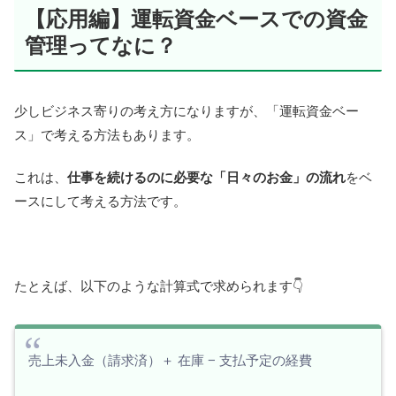
【応用編】運転資金ベースでの資金
管理ってなに？
少しビジネス寄りの考え方になりますが、「運転資金ベー
ス」で考える方法もあります。
これは、
仕事を続けるのに必要な「日々のお金」の流れ
をベ
ースにして考える方法です。
たとえば、以下のような計算式で求められます👇
売上未入金（請求済）＋ 在庫 − 支払予定の経費