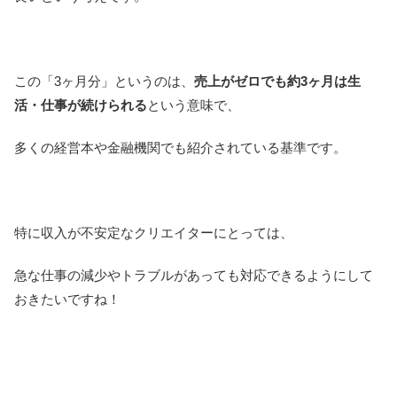
この「3ヶ月分」というのは、
売上がゼロでも約3ヶ月は生
活・仕事が続けられる
という意味で、
多くの経営本や金融機関でも紹介されている基準です。
特に収入が不安定なクリエイターにとっては、
急な仕事の減少やトラブルがあっても対応できるようにして
おきたいですね！