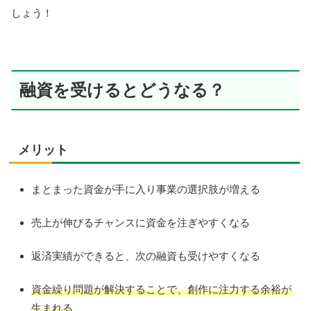
しょう！
融資を受けるとどうなる？
メリット
まとまった資金が手に入り事業の選択肢が増える
売上が伸びるチャンスに資金を注ぎやすくなる
返済実績ができると、次の融資も受けやすくなる
資金繰り問題が解決することで、創作に注力する余裕が
生まれる