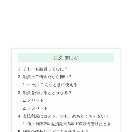
目次
そもそも融資ってなに？
融資って借金だから怖い？
✅ 例：こんなときに使える
融資を受けるとどうなる？
メリット
デメリット
支払利息はコスト。でも、めちゃくちゃ安い！
例：利率2% 返済期間5年 100万円借りたとき
利息の代わりにどこをケチるべき？