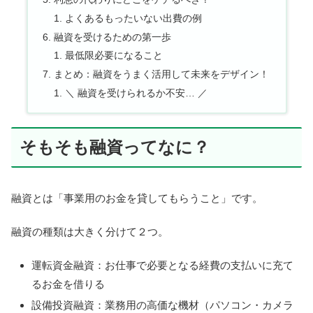
よくあるもったいない出費の例
融資を受けるための第一歩
最低限必要になること
まとめ：融資をうまく活用して未来をデザイン！
＼ 融資を受けられるか不安… ／
そもそも融資ってなに？
融資とは「事業用のお金を貸してもらうこと」です。
融資の種類は大きく分けて２つ。
運転資金融資：お仕事で必要となる経費の支払いに充て
るお金を借りる
設備投資融資：業務用の高価な機材（パソコン・カメラ