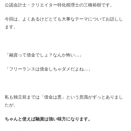
公認会計士・クリエイター特化税理士の三橋裕樹です。
今回は、よくあるけどとても大事なテーマについてお話しし
ます。
「融資って借金でしょ？なんか怖い…」
「フリーランスは借金しちゃダメだよね…」
私も独立前までは「借金は悪」という意識がずっとありまし
たが、
ちゃんと使えば融資は強い味方になります。