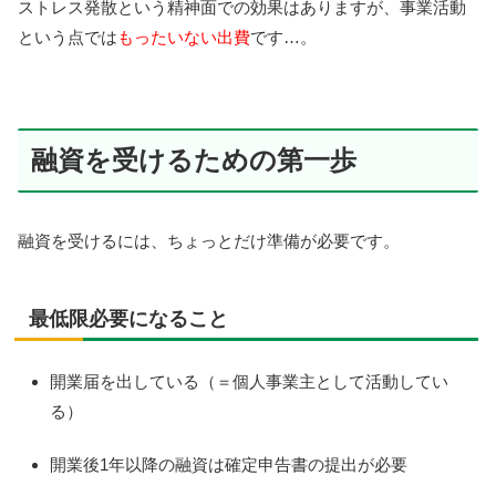
ストレス発散という精神面での効果はありますが、事業活動
という点では
もったいない出費
です…。
融資を受けるための第一歩
融資を受けるには、ちょっとだけ準備が必要です。
最低限必要になること
開業届を出している（＝個人事業主として活動してい
る）
開業後1年以降の融資は確定申告書の提出が必要