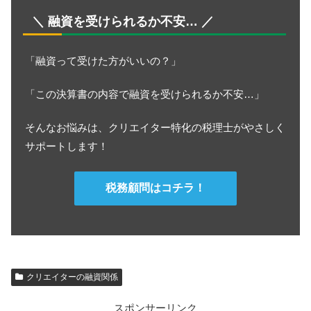
＼ 融資を受けられるか不安… ／
「融資って受けた方がいいの？」
「この決算書の内容で融資を受けられるか不安…」
そんなお悩みは、クリエイター特化の税理士がやさしく
サポートします！
税務顧問はコチラ！
クリエイターの融資関係
スポンサーリンク