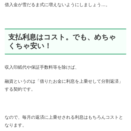
借入金が雪だるま式に増えないようにしましょう…。
支払利息はコスト。でも、めちゃ
くちゃ安い！
収入印紙代や保証手数料等を除けば、
融資というのは「借りたお金に利息を上乗せして分割返済」
する契約です。
なので、毎月の返済に上乗せされる利息はもちろんコストと
なります。