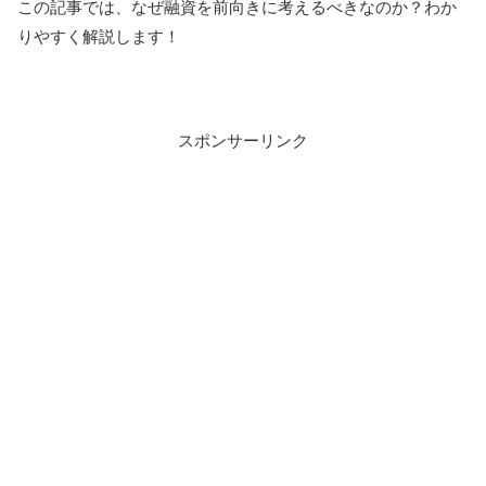
この記事では、なぜ融資を前向きに考えるべきなのか？わか
りやすく解説します！
スポンサーリンク