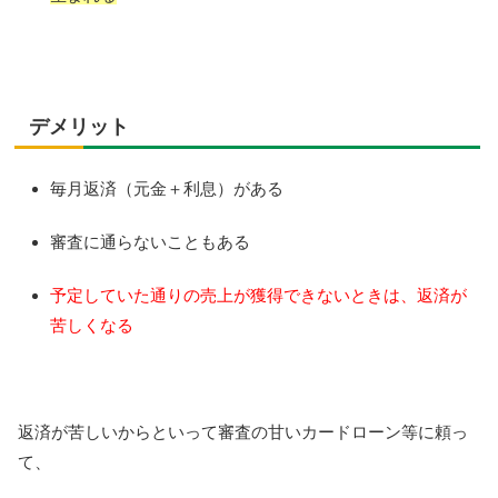
デメリット
毎月返済（元金＋利息）がある
審査に通らないこともある
予定していた通りの売上が獲得できないときは、返済が
苦しくなる
返済が苦しいからといって審査の甘いカードローン等に頼っ
て、