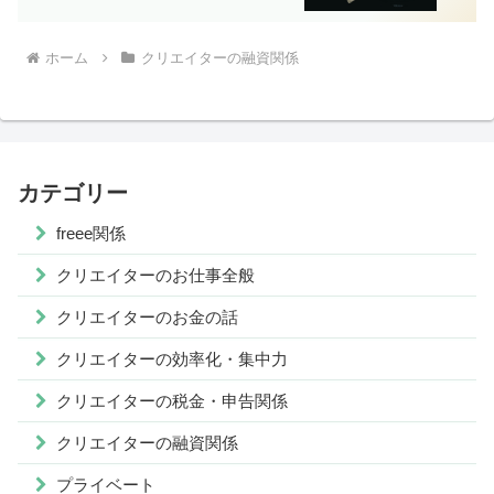
ホーム
クリエイターの融資関係
カテゴリー
freee関係
クリエイターのお仕事全般
クリエイターのお金の話
クリエイターの効率化・集中力
クリエイターの税金・申告関係
クリエイターの融資関係
プライベート