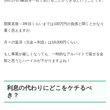
100万円の融資を一括で受けることができるということです。
開業直後～3年目くらいまでは100万円の負債と聞くとかなり
重く思えますが、
月々の返済（元金＋利息）は18,000円くらい。
もし事業が厳しくなっても、一時的なアルバイトで返せる金
額と思うとハードルが下がりますよね！
利息の代わりにどこをケチるべ
き？