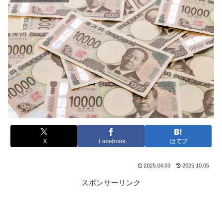
X
Facebook
はてブ
2025.04.03
2025.10.05
スポンサーリンク