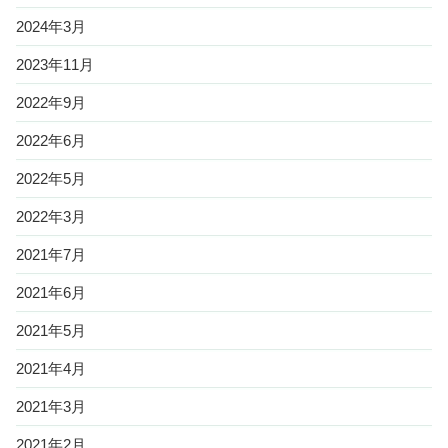
2024年3月
2023年11月
2022年9月
2022年6月
2022年5月
2022年3月
2021年7月
2021年6月
2021年5月
2021年4月
2021年3月
2021年2月