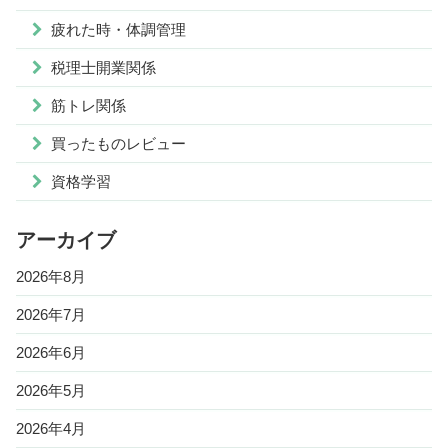
疲れた時・体調管理
税理士開業関係
筋トレ関係
買ったものレビュー
資格学習
アーカイブ
2026年8月
2026年7月
2026年6月
2026年5月
2026年4月