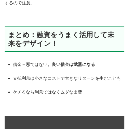
するので注意。
まとめ：融資をうまく活用して未
来をデザイン！
借金＝悪ではない。
良い借金は武器になる
支払利息は小さなコストで大きなリターンを生むことも
ケチるなら利息ではなくムダな出費