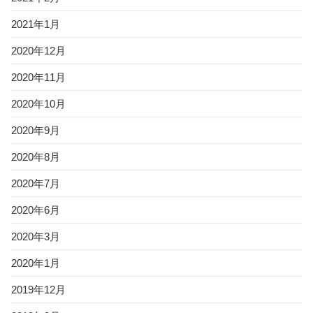
2021年1月
2020年12月
2020年11月
2020年10月
2020年9月
2020年8月
2020年7月
2020年6月
2020年3月
2020年1月
2019年12月