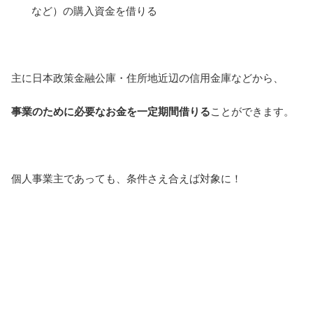
など）の購入資金を借りる
主に日本政策金融公庫・住所地近辺の信用金庫などから、
事業のために必要なお金を一定期間借りる
ことができます。
個人事業主であっても、条件さえ合えば対象に！