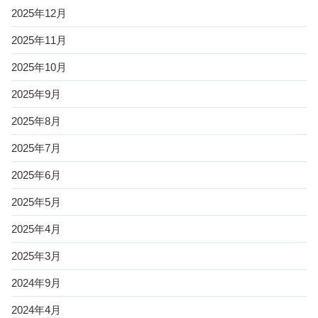
2025年12月
2025年11月
2025年10月
2025年9月
2025年8月
2025年7月
2025年6月
2025年5月
2025年4月
2025年3月
2024年9月
2024年4月