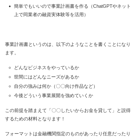
簡単でもいいので事業計画書を作る（ChatGPTやネット
上で同業者の融資実体験等を活用）
事業計画書というのは、以下のようなことを書くことになり
ます。
どんなビジネスをやっているか
世間にはどんなニーズがあるか
自分の強みは何か（〇〇向け作品など）
今後どういう事業展開を強めていくか
この前提を踏まえて「〇〇したいからお金を貸して」と説得
するための材料となります！
フォーマットは金融機関指定のものがあったり任意だったり