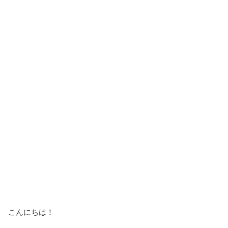
こんにちは！