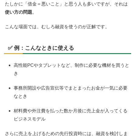
たしかに「借金＝悪いこと」と思う人も多いですが、それは
使い方の問題
。
こんな場面では、むしろ融資を使うのが正解です。
✅ 例：こんなときに使える
高性能PCやタブレットなど、制作に必要な機材を買うと
き
事務所開設や広告宣伝等でまとまったお金が一気に必要
なとき
材料費や外注費を払った数か月後に売上金が入ってくる
ビジネスモデル
さらに売上を上げるための先行投資時には、融資を検討しま