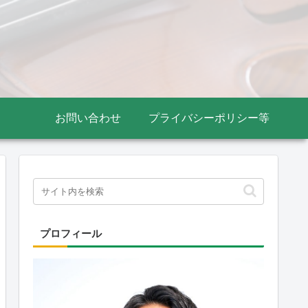
お問い合わせ
プライバシーポリシー等
プロフィール