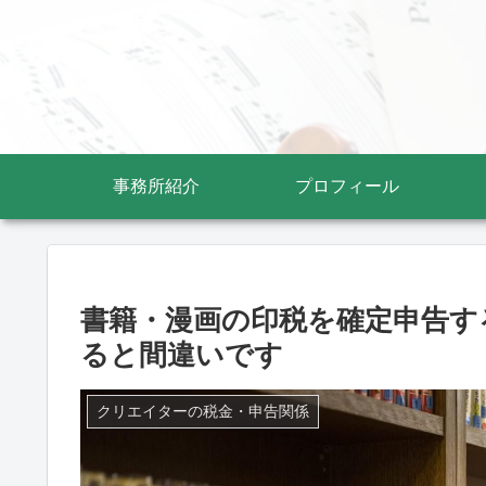
事務所紹介
プロフィール
書籍・漫画の印税を確定申告す
ると間違いです
クリエイターの税金・申告関係