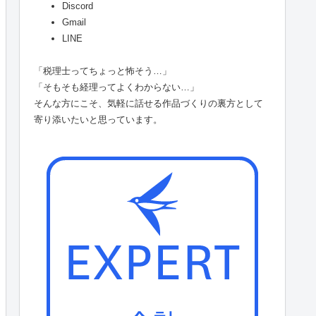
Discord
Gmail
LINE
「税理士ってちょっと怖そう…」
「そもそも経理ってよくわからない…」
そんな方にこそ、気軽に話せる作品づくりの裏方として
寄り添いたいと思っています。