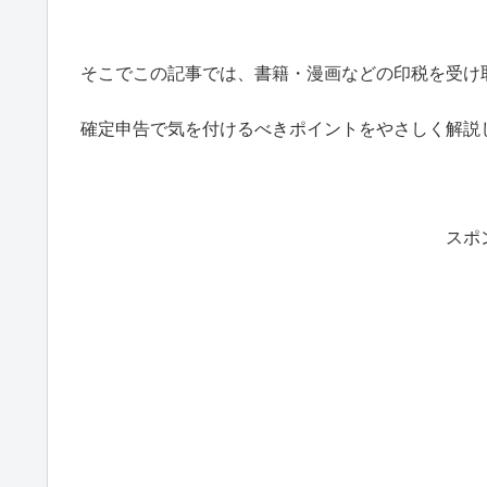
そこでこの記事では、書籍・漫画などの印税を受け
確定申告で気を付けるべきポイントをやさしく解説
スポ