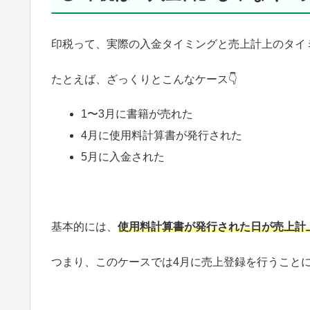
印税って、実際の入金タイミングと売上計上のタイ
たとえば、ざっくりとこんなケース👇
1〜3月に書籍が売れた
4月に使用料計算書が発行された
5月に入金された
基本的には、
使用料計算書が発行された日が売上計
つまり、このケースでは4月に売上登録を行うこと