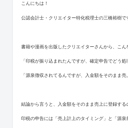
こんにちは！
公認会計士・クリエイター特化税理士の三橋裕樹で
書籍や漫画を出版したクリエイターさんから、こん
「印税が振り込まれたんですが、確定申告でどう処
「源泉徴収されてるんですが、入金額をそのまま売
結論から言うと、入金額をそのまま売上に登録する
印税の申告には「売上計上のタイミング」と「源泉