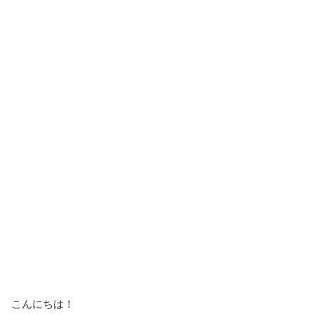
こんにちは！