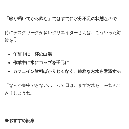
「喉が渇いてから飲む」ではすでに水分不足の状態
なので、
特にデスクワークが多いクリエイターさんは、こういった対
策を👇
午前中に一杯の白湯
作業中に常にコップを手元に
カフェイン飲料ばかりじゃなく、純粋なお水も意識する
「なんか集中できない…」って日は、まずお水を一杯飲んで
みましょうね。
◆おすすめ記事