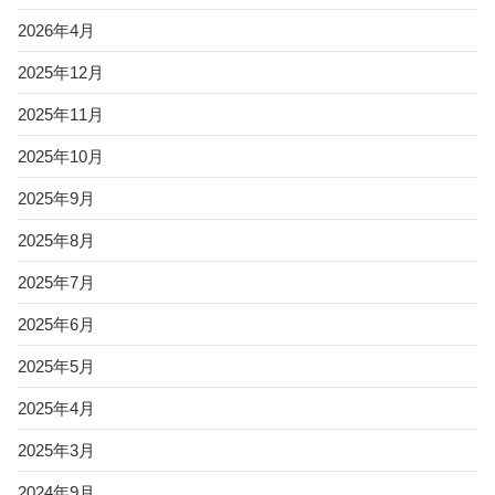
2026年4月
2025年12月
2025年11月
2025年10月
2025年9月
2025年8月
2025年7月
2025年6月
2025年5月
2025年4月
2025年3月
2024年9月