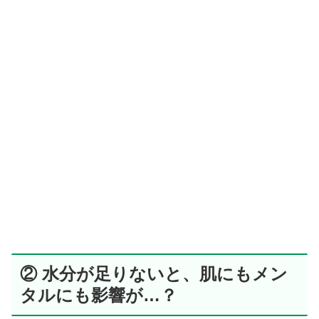
② 水分が足りないと、肌にもメン
タルにも影響が…？