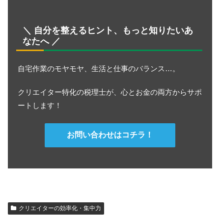
＼ 自分を整えるヒント、もっと知りたいあ
なたへ ／
自宅作業のモヤモヤ、生活と仕事のバランス…。
クリエイター特化の税理士が、心とお金の両方からサポ
ートします！
お問い合わせはコチラ！
クリエイターの効率化・集中力