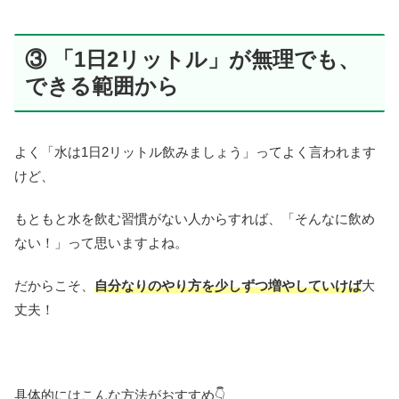
③ 「1日2リットル」が無理でも、
できる範囲から
よく「水は1日2リットル飲みましょう」ってよく言われます
けど、
もともと水を飲む習慣がない人からすれば、「そんなに飲め
ない！」って思いますよね。
だからこそ、
自分なりのやり方を少しずつ増やしていけば
大
丈夫！
具体的にはこんな方法がおすすめ👇