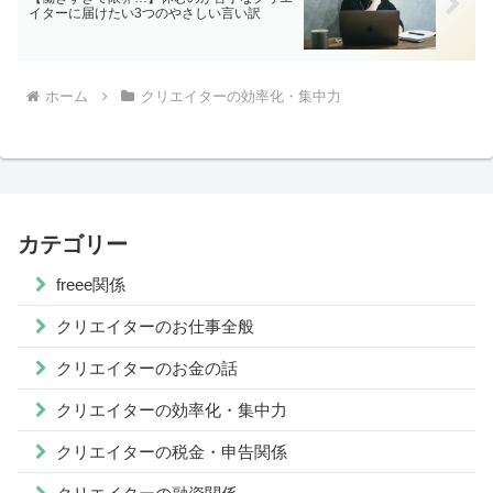
イターに届けたい3つのやさしい言い訳
ホーム
クリエイターの効率化・集中力
カテゴリー
freee関係
クリエイターのお仕事全般
クリエイターのお金の話
クリエイターの効率化・集中力
クリエイターの税金・申告関係