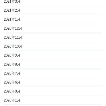
2021年3月
2021年2月
2021年1月
2020年12月
2020年11月
2020年10月
2020年9月
2020年8月
2020年7月
2020年6月
2020年3月
2020年1月