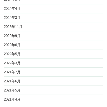
2024年4月
2024年3月
2023年11月
2022年9月
2022年6月
2022年5月
2022年3月
2021年7月
2021年6月
2021年5月
2021年4月