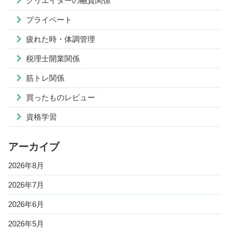
クリエイターの融資関係
プライベート
疲れた時・体調管理
税理士開業関係
筋トレ関係
買ったものレビュー
資格学習
アーカイブ
2026年8月
2026年7月
2026年6月
2026年5月