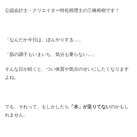
公認会計士・クリエイター特化税理士の三橋裕樹です！
「なんだか今日は、ぼんやりする…」
「肌の調子もいまいち、気分も乗らない…」
そんな日が続くと、つい体質や気分のせいにしたくなります
よね。
でも、それって、もしかしたら
「水」が足りてない
のかもし
れません。