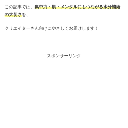
この記事では、
集中力・肌・メンタルにもつながる水分補給
の大切さ
を、
クリエイターさん向けにやさしくお届けします！
スポンサーリンク