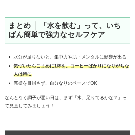
まとめ │ 「水を飲む」って、いち
ばん簡単で強力なセルフケア
水分が足りないと、集中力や肌・メンタルに影響が出る
気づいたらこまめに1杯を。コーヒーばかりになりがちな
人は特に
完璧を目指さず、自分なりのペースでOK
なんとなく調子が悪い日は、まず「水、足りてるかな？」っ
て見直してみましょう！