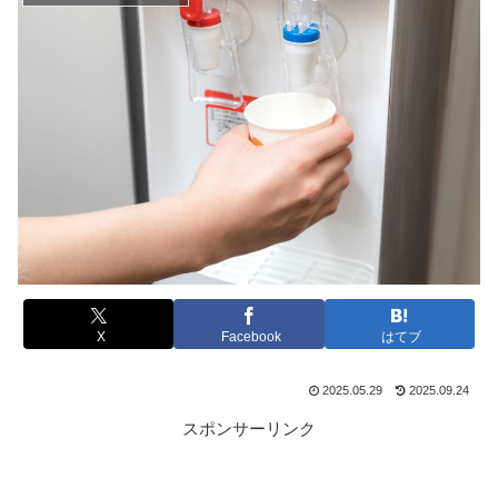
X
Facebook
はてブ
2025.05.29
2025.09.24
スポンサーリンク