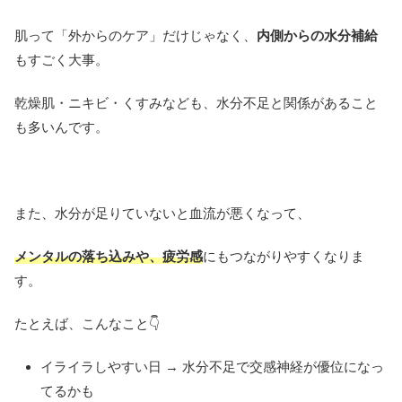
肌って「外からのケア」だけじゃなく、
内側からの水分補給
もすごく大事。
乾燥肌・ニキビ・くすみなども、水分不足と関係があること
も多いんです。
また、水分が足りていないと血流が悪くなって、
メンタルの落ち込みや、疲労感
にもつながりやすくなりま
す。
たとえば、こんなこと👇
イライラしやすい日 → 水分不足で交感神経が優位になっ
てるかも