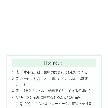
目次
① 「水不足」は、集中力にじわじわ効いてくる
② 水分が足りないと、肌にもメンタルにも影響
が…？
③ 「1日2リットル」が無理でも、できる範囲から
Q&A：水分補給に関するあるあるなお悩み
Q. どうしても水よりコーヒーやお茶ばっかり飲