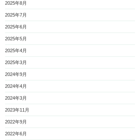
2025年8月
2025年7月
2025年6月
2025年5月
2025年4月
2025年3月
2024年9月
2024年4月
2024年3月
2023年11月
2022年9月
2022年6月