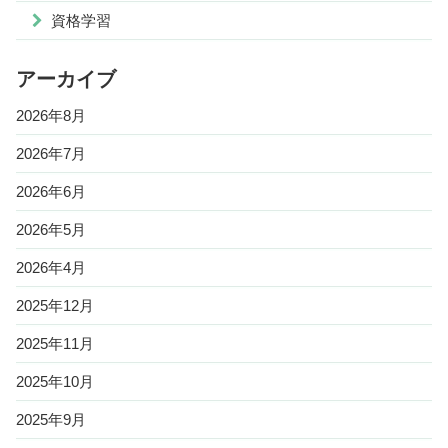
資格学習
アーカイブ
2026年8月
2026年7月
2026年6月
2026年5月
2026年4月
2025年12月
2025年11月
2025年10月
2025年9月