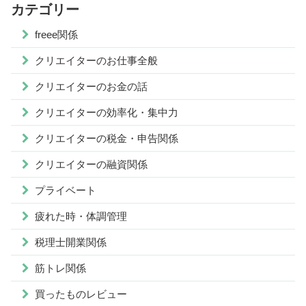
カテゴリー
freee関係
クリエイターのお仕事全般
クリエイターのお金の話
クリエイターの効率化・集中力
クリエイターの税金・申告関係
クリエイターの融資関係
プライベート
疲れた時・体調管理
税理士開業関係
筋トレ関係
買ったものレビュー