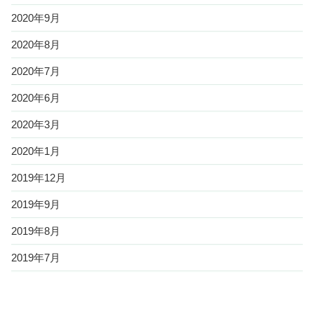
2020年9月
2020年8月
2020年7月
2020年6月
2020年3月
2020年1月
2019年12月
2019年9月
2019年8月
2019年7月