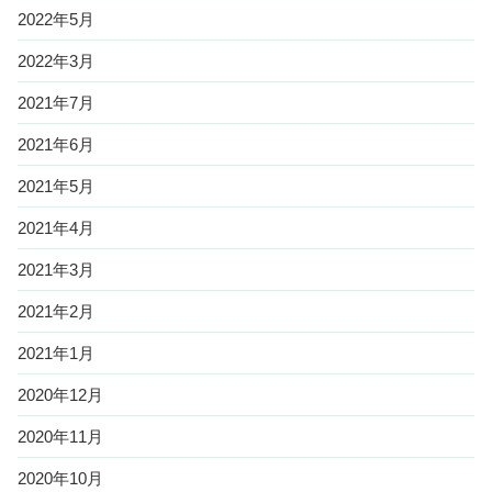
2022年5月
2022年3月
2021年7月
2021年6月
2021年5月
2021年4月
2021年3月
2021年2月
2021年1月
2020年12月
2020年11月
2020年10月