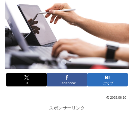
X
Facebook
はてブ
2025.06.10
スポンサーリンク