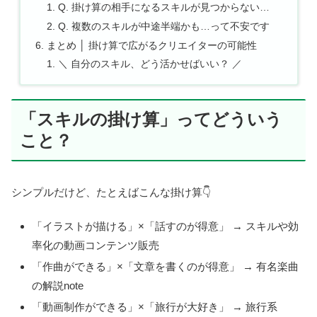
Q. 掛け算の相手になるスキルが見つからない…
Q. 複数のスキルが中途半端かも…って不安です
まとめ │ 掛け算で広がるクリエイターの可能性
＼ 自分のスキル、どう活かせばいい？ ／
「スキルの掛け算」ってどういう
こと？
シンプルだけど、たとえばこんな掛け算👇
「イラストが描ける」×「話すのが得意」 → スキルや効
率化の動画コンテンツ販売
「作曲ができる」×「文章を書くのが得意」 → 有名楽曲
の解説note
「動画制作ができる」×「旅行が大好き」 → 旅行系