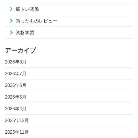
筋トレ関係
買ったものレビュー
資格学習
アーカイブ
2026年8月
2026年7月
2026年6月
2026年5月
2026年4月
2025年12月
2025年11月