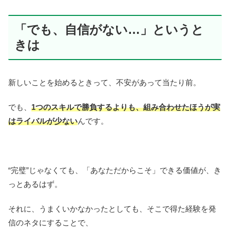
「でも、自信がない…」というと
きは
新しいことを始めるときって、不安があって当たり前。
でも、
1つのスキルで勝負するよりも、組み合わせたほうが実
はライバルが少ない
んです。
“完璧”じゃなくても、「あなただからこそ」できる価値が、き
っとあるはず。
それに、うまくいかなかったとしても、そこで得た経験を発
信のネタにすることで、