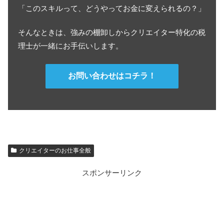
「このスキルって、どうやってお金に変えられるの？」
そんなときは、強みの棚卸しからクリエイター特化の税
理士が一緒
にお手伝いします。
お問い合わせはコチラ！
クリエイターのお仕事全般
スポンサーリンク