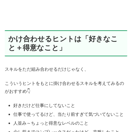
かけ合わせるヒントは「好きなこ
と＋得意なこと」
スキルをただ組み合わせるだけじゃなく、
こういうヒントをもとに掛け合わせるスキルを考えてみるの
がおすすめ👇
好きだけど仕事にしてないこと
仕事で使ってるけど、当たり前すぎて気づいてないこと
人並み～ちょっと得意なレベルのこと
少し前までコンプレックスだったけど、克服したこと