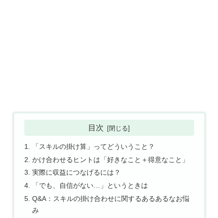
目次
「スキルの掛け算」ってどういうこと？
かけ合わせるヒントは「好きなこと＋得意なこと」
実際に収益につなげるには？
「でも、自信がない…」というときは
Q&A：スキルの掛け合わせに関するあるあるなお悩
み