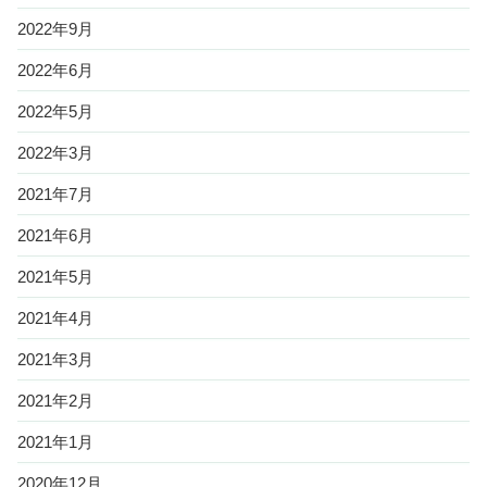
2022年9月
2022年6月
2022年5月
2022年3月
2021年7月
2021年6月
2021年5月
2021年4月
2021年3月
2021年2月
2021年1月
2020年12月