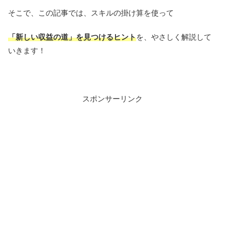
そこで、この記事では、スキルの掛け算を使って
「新しい収益の道」を見つけるヒント
を、やさしく解説して
いきます！
スポンサーリンク