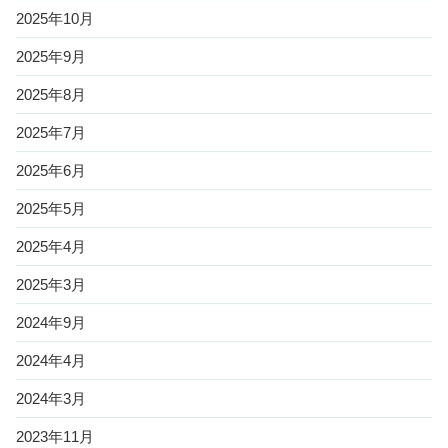
2025年10月
2025年9月
2025年8月
2025年7月
2025年6月
2025年5月
2025年4月
2025年3月
2024年9月
2024年4月
2024年3月
2023年11月