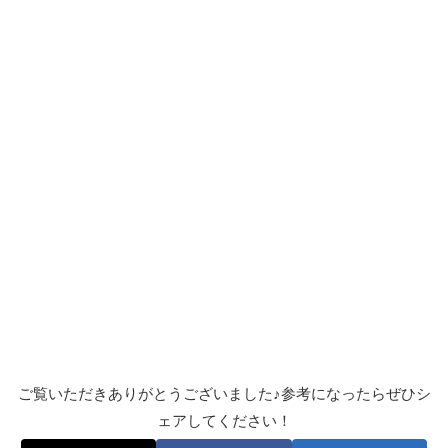
ご覧いただきありがとうございました♪参考になったらぜひシ
ェアしてください！