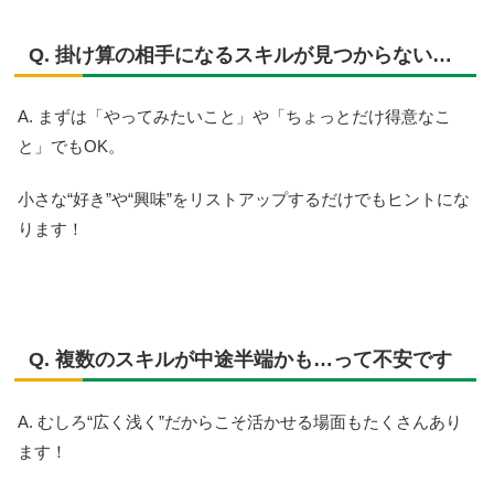
Q. 掛け算の相手になるスキルが見つからない…
A. まずは「やってみたいこと」や「ちょっとだけ得意なこ
と」でもOK。
小さな“好き”や“興味”をリストアップするだけでもヒントにな
ります！
Q. 複数のスキルが中途半端かも…って不安です
A. むしろ“広く浅く”だからこそ活かせる場面もたくさんあり
ます！