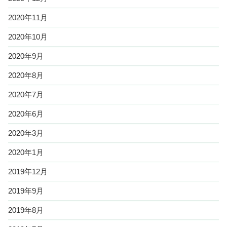
2020年11月
2020年10月
2020年9月
2020年8月
2020年7月
2020年6月
2020年3月
2020年1月
2019年12月
2019年9月
2019年8月