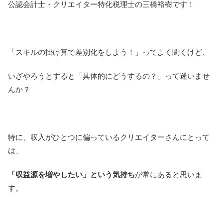
公認会計士・クリエイター特化税理士の三橋裕樹です！
「スキルの掛け算で差別化をしよう！」ってよく聞くけど、
いざやろうとすると「具体的にどうするの？」って迷いませ
んか？
特に、収入がひとつに偏っているクリエイターさんにとって
は、
「収益源を増やしたい」という気持ち
が常にあると思いま
す。