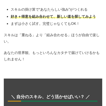
スキルの掛け算で“あなたらしい強み”がつくれる
好き＋得意を組み合わせて、新しい道を探してみよう
まずは小さく試す。完璧じゃなくてもOK！
スキルは「重ねる」より「組み合わせる」ほうが自由で楽し
い。
あなたの世界観、もっといろんなカタチで届けていけるかも
しれません！
＼ 自分のスキル、どう活かせばいい？ ／