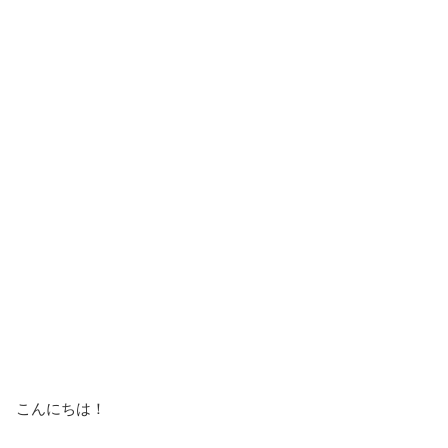
こんにちは！