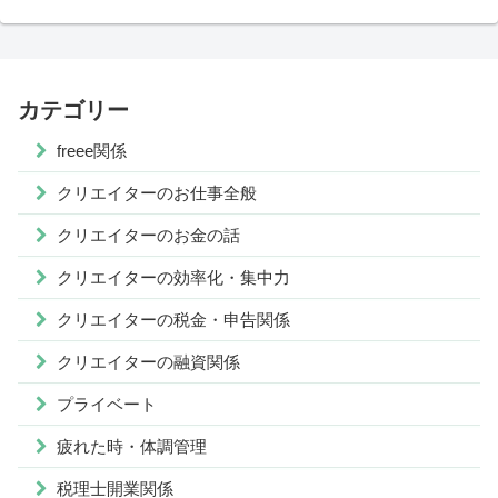
カテゴリー
freee関係
クリエイターのお仕事全般
クリエイターのお金の話
クリエイターの効率化・集中力
クリエイターの税金・申告関係
クリエイターの融資関係
プライベート
疲れた時・体調管理
税理士開業関係