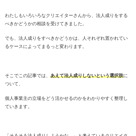
わたしもいろいろなクリエイターさんから、
法人成りをする
べきかどうかの相談を受けてきました。
でも、法人成りをすべきかどうかは、人それぞれ置かれてい
るケースによってまるっと変わります。
そこでこの記事では、
あえて法人成りしないという選択肢
に
ついて、
個人事業主の立場をどう活かせるのかをわかりやすく整理し
ていきます。
「そろそろ法人成りしようかな…」と考えているクリエイタ