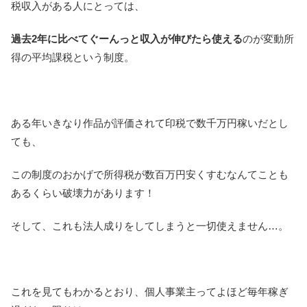
税収入がある人にとっては、
過去2年に比べてぐーんっと収入が伸びたら使える
のが変動所
得の平均課税という制度。
ある年いきなり作品が評価されて印税で数千万円稼いだとし
ても、
この制度のおかげで所得税が数百万円安くすむなんてことも
あるくらい破壊力があります！
そして、これも法人成りをしてしまうと一切使えません…。
これを見てもわかるとおり、個人事業主ってよほど毎年稼ぎ