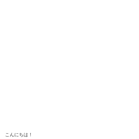
こんにちは！