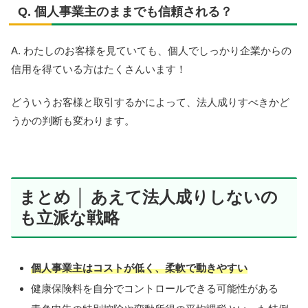
Q. 個人事業主のままでも信頼される？
A. わたしのお客様を見ていても、個人でしっかり企業からの
信用を得ている方はたくさんいます！
どういうお客様と取引するかによって、法人成りすべきかど
うかの判断も変わります。
まとめ │ あえて法人成りしないの
も立派な戦略
個人事業主はコストが低く、柔軟で動きやすい
健康保険料を自分でコントロールできる可能性がある