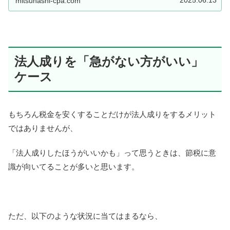
mitsuhashi-cpa.com
法人成りを「急がない方がいい」
ケース
もちろん税金を安くすることだけが法人成りをするメリット
ではありませんが、
「法人成りしたほうがいいかも」って思うときは、節税に意
識が向いてることが多いと思います。
ただ、以下のような状況に当てはまるなら、