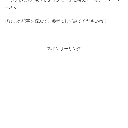
ーさん、
ぜひこの記事を読んで、参考にしてみてくださいね！
スポンサーリンク