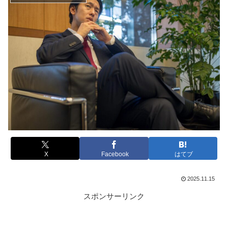
X
Facebook
はてブ
2025.11.15
スポンサーリンク