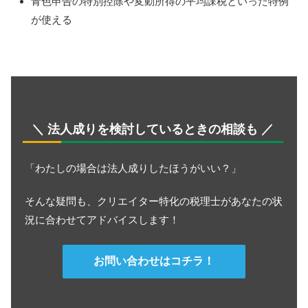
青色申告の特別控除や変動所得の平均課税といった特例
が使える
＼ 法人成りを検討しているときの相談も ／
「わたしの場合は法人成りしたほうがいい？」
そんな疑問も、クリエイター特化の税理士があなたの状
況に合わせてアドバイスします！
お問い合わせはコチラ！