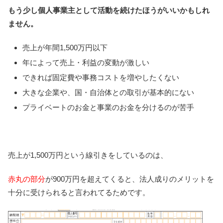
もう少し個人事業主として活動を続けたほうがいいかもしれ
ません。
売上が年間1,500万円以下
年によって売上・利益の変動が激しい
できれば固定費や事務コストを増やしたくない
大きな企業や、国・自治体との取引が基本的にない
プライベートのお金と事業のお金を分けるのが苦手
売上が1,500万円という線引きをしているのは、
赤丸の部分
が900万円を超えてくると、法人成りのメリットを
十分に受けられると言われてるためです。