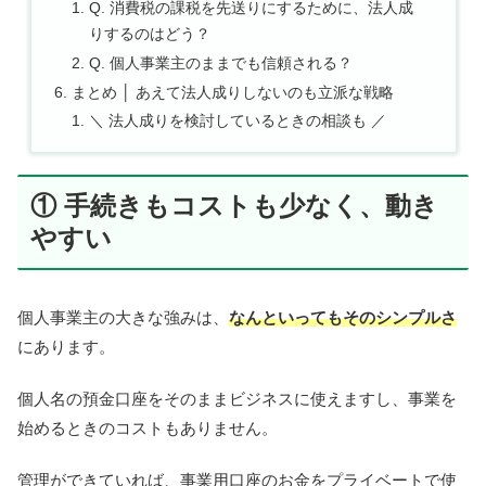
Q. 消費税の課税を先送りにするために、法人成
りするのはどう？
Q. 個人事業主のままでも信頼される？
まとめ │ あえて法人成りしないのも立派な戦略
＼ 法人成りを検討しているときの相談も ／
① 手続きもコストも少なく、動き
やすい
個人事業主の大きな強みは、
なんといってもそのシンプルさ
にあります。
個人名の預金口座をそのままビジネスに使えますし、事業を
始めるときのコストもありません。
管理ができていれば、事業用口座のお金をプライベートで使