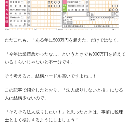
ただこれも、「ある年に900万円を超えた」だけではなく、
「今年は業績悪かったな…」というときでも900万円を超えて
いるくらいじゃないと不十分です。
そう考えると、結構ハードル高いですよね…！
この記事で紹介したとおり、「法人成りしないと損」になる
人は結構少ないので、
「そろそろ法人成りしたい！」と思ったときは、事前に税理
士とよく検討するようにしましょう！