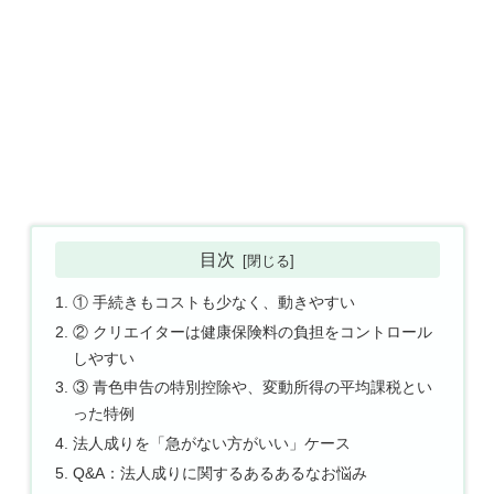
目次
① 手続きもコストも少なく、動きやすい
② クリエイターは健康保険料の負担をコントロール
しやすい
③ 青色申告の特別控除や、変動所得の平均課税とい
った特例
法人成りを「急がない方がいい」ケース
Q&A：法人成りに関するあるあるなお悩み