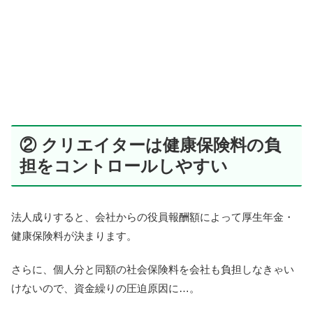
② クリエイターは健康保険料の負
担をコントロールしやすい
法人成りすると、会社からの役員報酬額によって厚生年金・
健康保険料が決まります。
さらに、個人分と同額の社会保険料を会社も負担しなきゃい
けないので、資金繰りの圧迫原因に…。