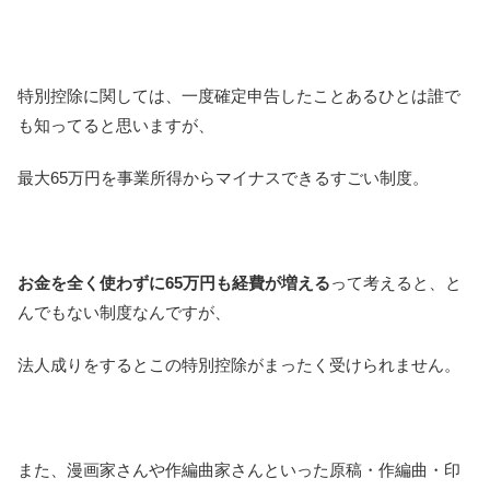
特別控除に関しては、一度確定申告したことあるひとは誰で
も知ってると思いますが、
最大65万円を事業所得からマイナスできるすごい制度。
お金を全く使わずに65万円も経費が増える
って考えると、と
んでもない制度なんですが、
法人成りをするとこの特別控除がまったく受けられません。
また、漫画家さんや作編曲家さんといった原稿・作編曲・印