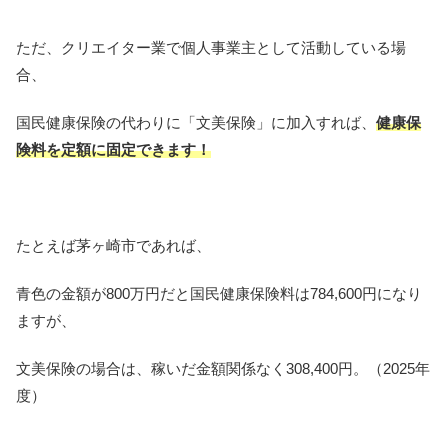
ただ、クリエイター業で個人事業主として活動している場
合、
国民健康保険の代わりに「文美保険」に加入すれば、
健康保
険料を定額に固定できます！
たとえば茅ヶ崎市であれば、
青色の金額が800万円だと国民健康保険料は784,600円になり
ますが、
文美保険の場合は、稼いだ金額関係なく308,400円。（2025年
度）