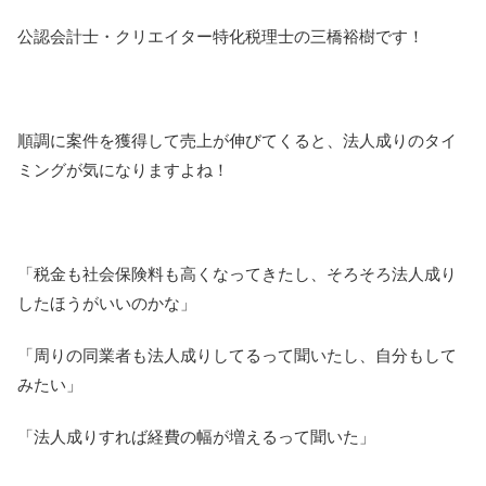
公認会計士・クリエイター特化税理士の三橋裕樹です！
順調に案件を獲得して売上が伸びてくると、法人成りのタイ
ミングが気になりますよね！
「税金も社会保険料も高くなってきたし、そろそろ法人成り
したほうがいいのかな」
「周りの同業者も法人成りしてるって聞いたし、自分もして
みたい」
「法人成りすれば経費の幅が増えるって聞いた」