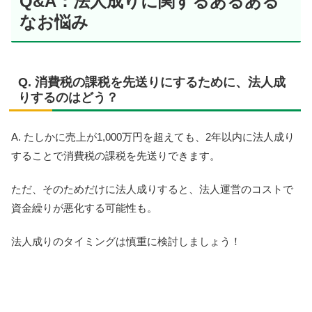
Q&A：法人成りに関するあるある
なお悩み
Q. 消費税の課税を先送りにするために、法人成
りするのはどう？
A. たしかに売上が1,000万円を超えても、2年以内に法人成り
することで消費税の課税を先送りできます。
ただ、そのためだけに法人成りすると、法人運営のコストで
資金繰りが悪化する可能性も。
法人成りのタイミングは慎重に検討しましょう！