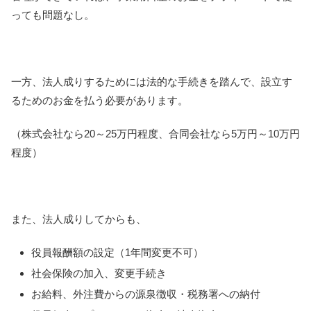
っても問題なし。
一方、法人成りするためには法的な手続きを踏んで、
設立す
るためのお金を払う必要があります。
（株式会社なら20～25万円程度、合同会社なら5万円～10万円
程度）
また、法人成りしてからも、
役員報酬額の設定（1年間変更不可）
社会保険の加入、変更手続き
お給料、外注費からの源泉徴収・税務署への納付