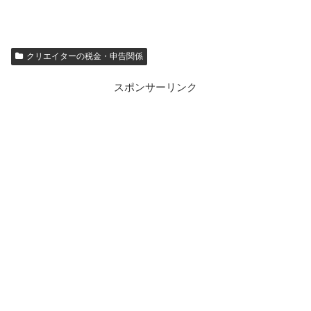
クリエイターの税金・申告関係
スポンサーリンク