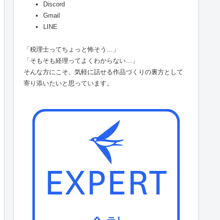
Discord
Gmail
LINE
「税理士ってちょっと怖そう…」
「そもそも経理ってよくわからない…」
そんな方にこそ、気軽に話せる作品づくりの裏方として
寄り添いたいと思っています。