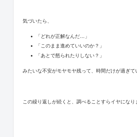
気づいたら、
「どれが正解なんだ…」
「このまま進めていいのか？」
「あとで怒られたりしない？」
みたいな不安がモヤモヤ残って、時間だけが過ぎて
この繰り返しが続くと、調べることすらイヤになり