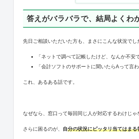
答えがバラバラで、結局よくわ
先日ご相談いただいた方も、まさにこんな状況でし
「ネットで調べて記帳したけど、なんか不安
「会計ソフトのサポートに聞いたらAって言
これ、あるある話です。
なぜなら、窓口って毎回同じ人が対応するわけじゃ
さらに困るのが、
自
分の状況にピッタリ当てはまる