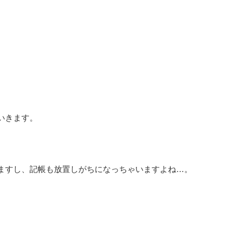
いきます。
ますし、記帳も放置しがちになっちゃいますよね…。