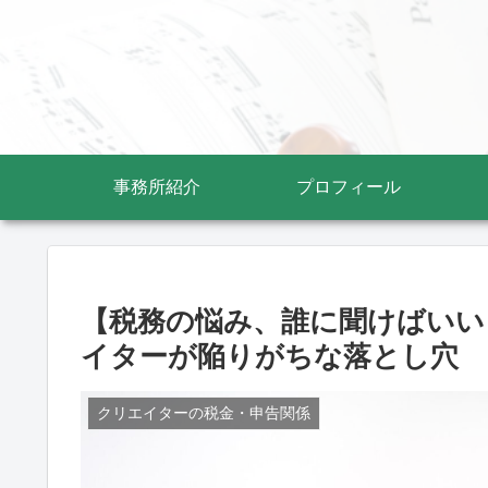
事務所紹介
プロフィール
【税務の悩み、誰に聞けばいい
イターが陥りがちな落とし穴
クリエイターの税金・申告関係