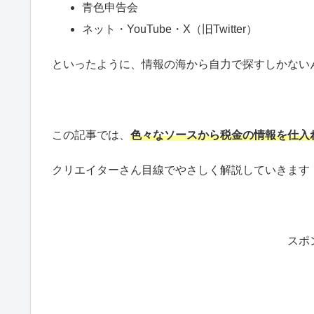
青色申告会
ネット・YouTube・X（旧Twitter）
といったように、情報の海から自力で探すしかない
この記事では、
色々なソースから税金の情報を仕入
クリエイターさん目線でやさしく解説していきます
スポ