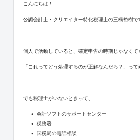
こんにちは！
公認会計士・クリエイター特化税理士の三橋裕樹で
個人で活動していると、確定申告の時期じゃなくて
「これってどう処理するのが正解なんだろ？」って
でも税理士がいないときって、
会計ソフトのサポートセンター
税務署
国税局の電話相談