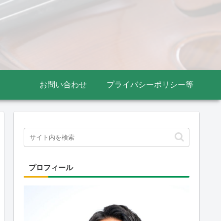
お問い合わせ
プライバシーポリシー等
プロフィール