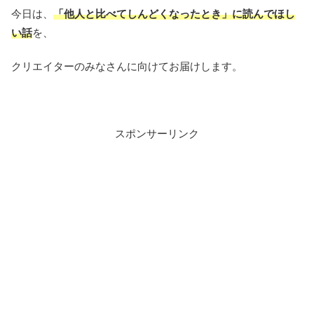
今日は、
「他人と比べてしんどくなったとき」に読んでほし
い話
を、
クリエイターのみなさんに向けてお届けします。
スポンサーリンク