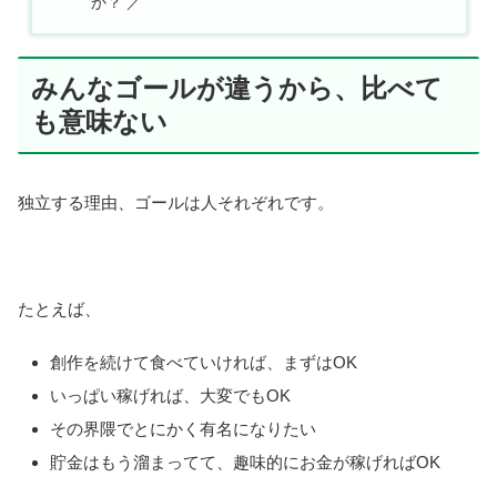
か？ ／
みんなゴールが違うから、比べて
も意味ない
独立する理由、ゴールは人それぞれです。
たとえば、
創作を続けて食べていければ、まずはOK
いっぱい稼げれば、大変でもOK
その界隈でとにかく有名になりたい
貯金はもう溜まってて、趣味的にお金が稼げればOK