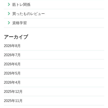
筋トレ関係
買ったものレビュー
資格学習
アーカイブ
2026年8月
2026年7月
2026年6月
2026年5月
2026年4月
2025年12月
2025年11月