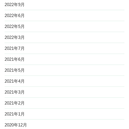
2022年9月
2022年6月
2022年5月
2022年3月
2021年7月
2021年6月
2021年5月
2021年4月
2021年3月
2021年2月
2021年1月
2020年12月