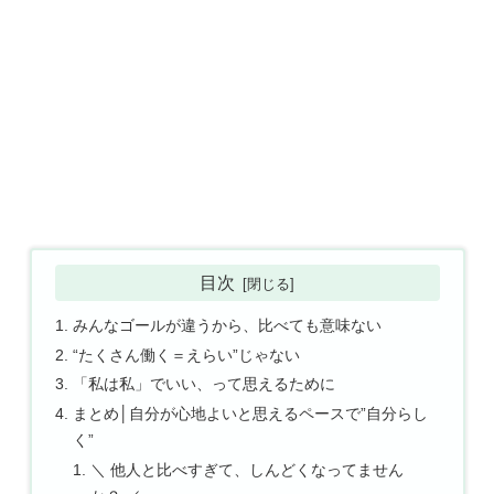
目次
みんなゴールが違うから、比べても意味ない
“たくさん働く＝えらい”じゃない
「私は私」でいい、って思えるために
まとめ│自分が心地よいと思えるペースで”自分らし
く”
＼ 他人と比べすぎて、しんどくなってません