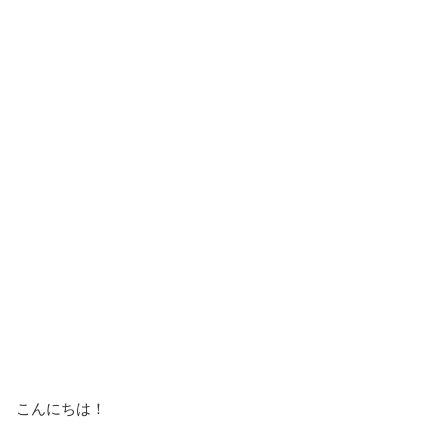
こんにちは！