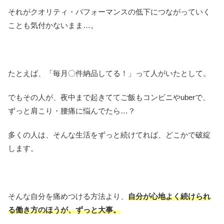
それがクオリティ・パフォーマンスの低下につながっていく
ことも気付かないまま…。
たとえば、「毎月〇件納品してる！」って人がいたとして。
でもその人が、夜中まで起きててご飯もコンビニやuberで、
ずっと肩こり・腰痛に悩んでたら…？
多くの人は、そんな生活をずっと続けてれば、どこかで破綻
します。
そんな自分を痛めつける方法より、
自分が心地よく続けられ
る働き方のほうが、ずっと大事。