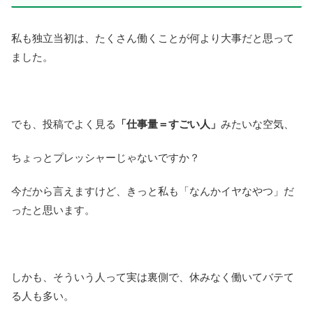
私も独立当初は、たくさん働くことが何より大事だと思って
ました。
でも、投稿でよく見る
「仕事量＝すごい人」
みたいな空気、
ちょっとプレッシャーじゃないですか？
今だから言えますけど、きっと私も「なんかイヤなやつ」だ
ったと思います。
しかも、そういう人って実は裏側で、休みなく働いてバテて
る人も多い。