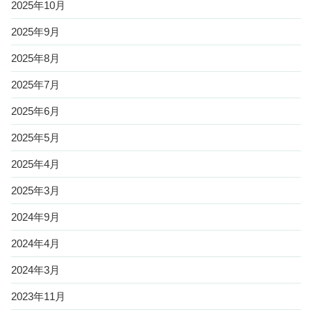
2025年10月
2025年9月
2025年8月
2025年7月
2025年6月
2025年5月
2025年4月
2025年3月
2024年9月
2024年4月
2024年3月
2023年11月