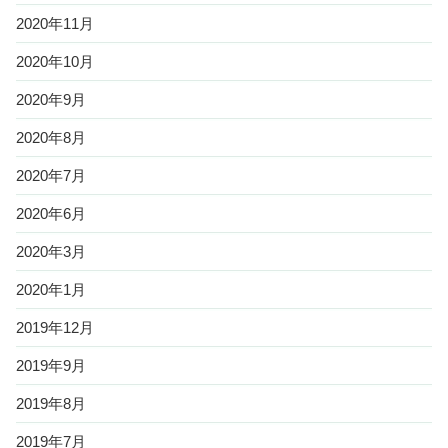
2020年11月
2020年10月
2020年9月
2020年8月
2020年7月
2020年6月
2020年3月
2020年1月
2019年12月
2019年9月
2019年8月
2019年7月