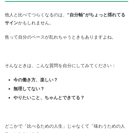
他人と比べてつらくなるのは、
“自分軸”がちょっと揺れてる
サイン
かもしれません。
焦って自分のペースが乱れちゃうときもありますよね。
そんなときは、こんな質問を自分にしてみてください：
今の働き方、楽しい？
無理してない？
やりたいこと、ちゃんとできてる？
どこかで「比べるための人生」じゃなくて「味わうための人