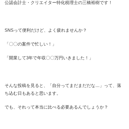
公認会計士・クリエイター特化税理士の三橋裕樹です！
SNSって便利だけど、よく疲れませんか？
「〇〇の案件で忙しい！」
「開業して3年で年収〇〇万円いきました！」
そんな投稿を見ると、「自分ってまだまだだな…」って、落
ち込む日もあると思います。
でも、それって本当に比べる必要あるんでしょうか？