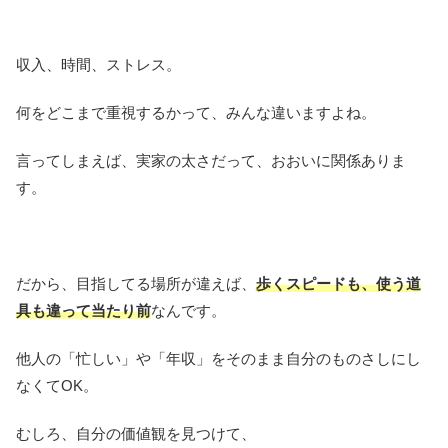
収入、時間、ストレス。
何をどこまで重視するかって、みんな違いますよね。
言ってしまえば、実家の太さだって、おおいに関係ありま
す。
だから、目指してる場所が違えば、
歩くスピードも、使う道
具も違って当たり前
なんです。
他人の「忙しい」や「年収」をそのまま自分のものさしにし
なくてOK。
むしろ、自分の価値観を見つけて、