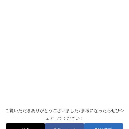
ご覧いただきありがとうございました♪参考になったらぜひシ
ェアしてください！