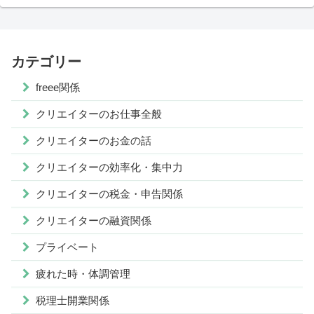
カテゴリー
freee関係
クリエイターのお仕事全般
クリエイターのお金の話
クリエイターの効率化・集中力
クリエイターの税金・申告関係
クリエイターの融資関係
プライベート
疲れた時・体調管理
税理士開業関係