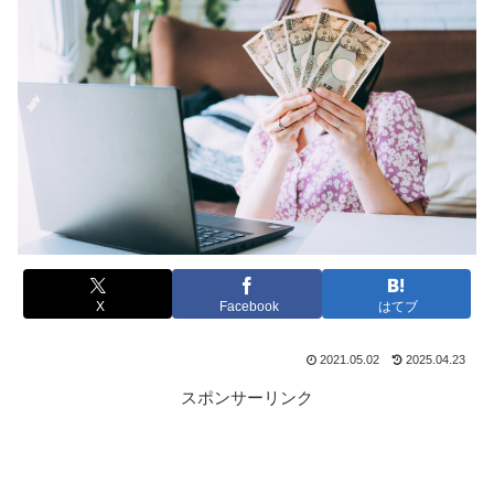
X
Facebook
はてブ
2021.05.02
2025.04.23
スポンサーリンク