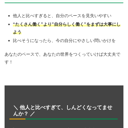
他人と比べすぎると、自分のペースを見失いやすい
“たくさん働く”より”自分らしく働く”をまずは大事にし
よう
比べそうになったら、今の自分にやさしい問いかけを
あなたのペースで、あなたの世界をつくっていけば大丈夫で
す！
＼ 他人と比べすぎて、しんどくなってませ
んか？ ／