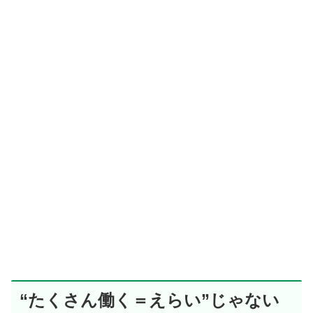
“たくさん働く＝えらい”じゃない