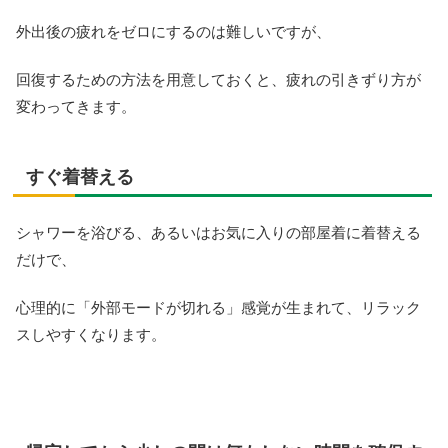
外出後の疲れをゼロにするのは難しいですが、
回復するための方法を用意しておくと、疲れの引きずり方が
変わってきます。
すぐ着替える
シャワーを浴びる、あるいはお気に入りの部屋着に着替える
だけで、
心理的に「外部モードが切れる」感覚が生まれて、リラック
スしやすくなります。