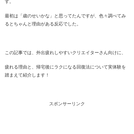
す。
最初は「歳のせいかな」と思ってたんですが、色々調べてみ
るとちゃんと理由がある反応でした。
この記事では、外出疲れしやすいクリエイターさん向けに、
疲れる理由と、帰宅後にラクになる回復法について実体験を
踏まえて紹介します！
スポンサーリンク