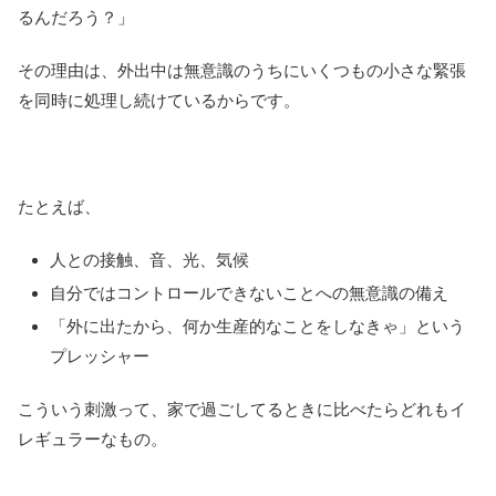
るんだろう？」
その理由は、外出中は無意識のうちにいくつもの小さな緊張
を同時に処理し続けているからです。
たとえば、
人との接触、音、光、気候
自分ではコントロールできないことへの無意識の備え
「外に出たから、何か生産的なことをしなきゃ」という
プレッシャー
こういう刺激って、家で過ごしてるときに比べたらどれもイ
レギュラーなもの。