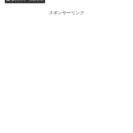
スポンサーリンク