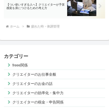
【つい使いすぎる人へ】クリエイターが予算
感覚を身につけるための考え方
ホーム
疲れた時・体調管理
カテゴリー
freee関係
クリエイターのお仕事全般
クリエイターのお金の話
クリエイターの効率化・集中力
クリエイターの税金・申告関係