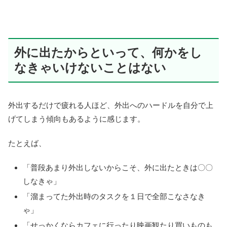
外に出たからといって、何かをし
なきゃいけないことはない
外出するだけで疲れる人ほど、外出へのハードルを自分で上
げてしまう傾向もあるように感じます。
たとえば、
「普段あまり外出しないからこそ、外に出たときは〇〇
しなきゃ」
「溜まってた外出時のタスクを１日で全部こなさなき
ゃ」
「せっかくならカフェに行ったり映画観たり買いものも