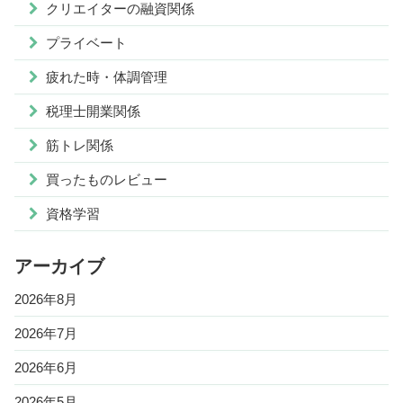
クリエイターの融資関係
プライベート
疲れた時・体調管理
税理士開業関係
筋トレ関係
買ったものレビュー
資格学習
アーカイブ
2026年8月
2026年7月
2026年6月
2026年5月