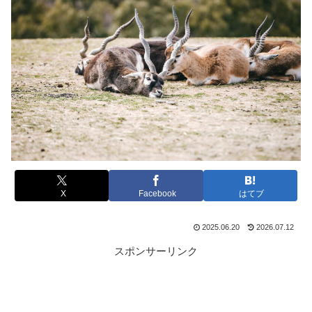
X
Facebook
はてブ
2025.06.20
2026.07.12
スポンサーリンク