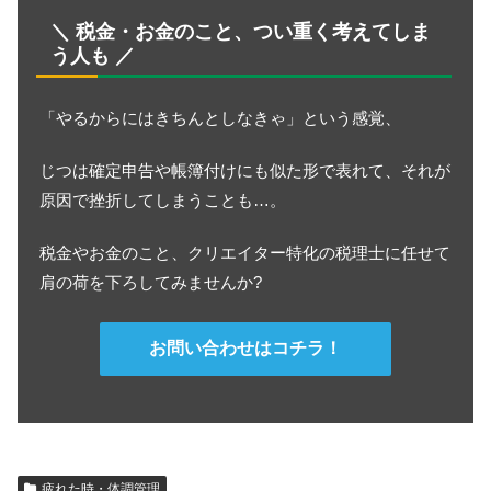
＼ 税金・お金のこと、つい重く考えてしま
う人も ／
「やるからにはきちんとしなきゃ」という感覚、
じつは確定申告や帳簿付けにも似た形で表れて、それが
原因で挫折してしまうことも…。
税金やお金のこと、クリエイター特化の税理士に任せて
肩の荷を下ろしてみませんか?
お問い合わせはコチラ！
疲れた時・体調管理