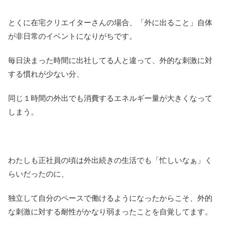
とくに在宅クリエイターさんの場合、「外に出ること」自体
が非日常のイベントになりがちです。
毎日決まった時間に出社してる人と違って、外的な刺激に対
する慣れが少ない分、
同じ１時間の外出でも消費するエネルギー量が大きくなって
しまう。
わたしも正社員の頃は外出続きの生活でも「忙しいなぁ」く
らいだったのに、
独立して自分のペースで働けるようになったからこそ、外的
な刺激に対する耐性がかなり弱まったことを自覚してます。