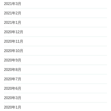
2021年3月
2021年2月
2021年1月
2020年12月
2020年11月
2020年10月
2020年9月
2020年8月
2020年7月
2020年6月
2020年3月
2020年1月