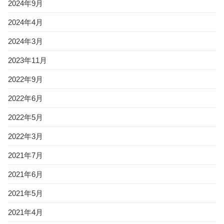
2024年9月
2024年4月
2024年3月
2023年11月
2022年9月
2022年6月
2022年5月
2022年3月
2021年7月
2021年6月
2021年5月
2021年4月