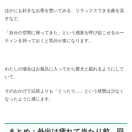
ほかにも好きなお香を焚いてみる、リラックスできる曲を流
すなど、
「自分の空間に帰ってきた」という感覚を呼び起こせるルー
ティンを持っておくと気分が楽になります。
わたしの場合はお風呂に入ってから愛犬と戯れるようにして
いて、
そのおかげて以前よりも「ぐったり…」という状態は少なく
なったように感じます。
まとめ：外出は疲れて当たり前。回