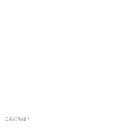
こんにちは！