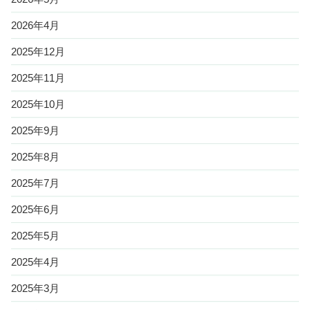
2026年4月
2025年12月
2025年11月
2025年10月
2025年9月
2025年8月
2025年7月
2025年6月
2025年5月
2025年4月
2025年3月