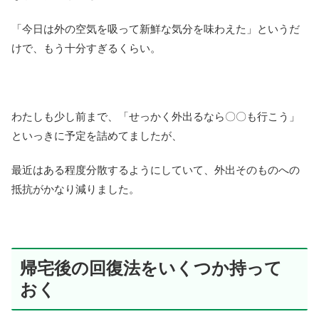
「今日は外の空気を吸って新鮮な気分を味わえた」というだ
けで、もう十分すぎるくらい。
わたしも少し前まで、「せっかく外出るなら〇〇も行こう」
といっきに予定を詰めてましたが、
最近はある程度分散するようにしていて、外出そのものへの
抵抗がかなり減りました。
帰宅後の回復法をいくつか持って
おく