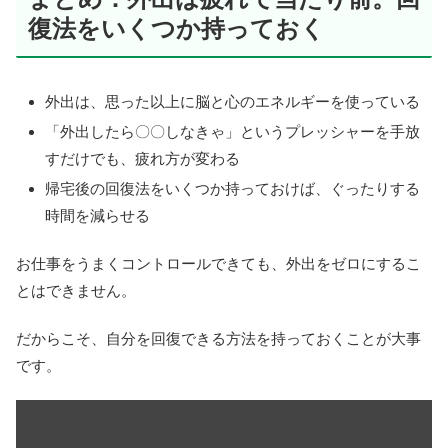
復法をいくつか持っておく
外出は、思った以上に脳と心のエネルギーを使っている
「外出したら〇〇しなきゃ」というプレッシャーを手放
すだけでも、疲れ方が変わる
帰宅後の回復法をいくつか持っておけば、ぐったりする
時間を減らせる
お仕事をうまくコントロールできても、外出をゼロにするこ
とはできません。
だからこそ、自分を回復できる方法を持っておくことが大事
です。