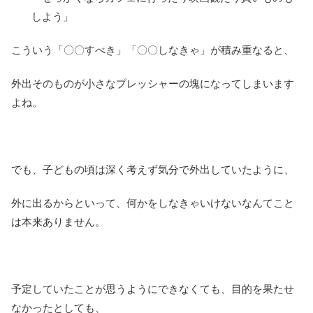
しよう」
こういう「〇〇すべき」「〇〇しなきゃ」が積み重なると、
外出そのものが小さなプレッシャーの塊になってしまいます
よね。
でも、子どもの頃は深く考えず気分で外出していたように、
外に出るからといって、何かをしなきゃいけないなんてこと
は本来ありません。
予定していたことが思うようにできなくても、目的を果たせ
なかったとしても、