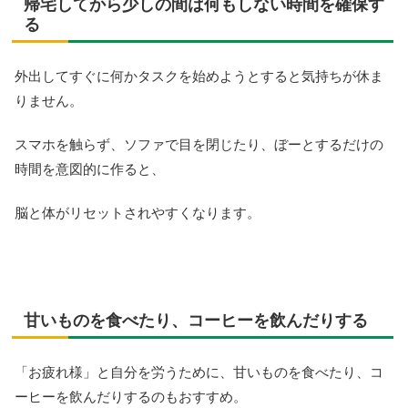
帰宅してから少しの間は何もしない時間を確保す
る
外出してすぐに何かタスクを始めようとすると気持ちが休ま
りません。
スマホを触らず、ソファで目を閉じたり、ぼーとするだけの
時間を意図的に作ると、
脳と体がリセットされやすくなります。
甘いものを食べたり、コーヒーを飲んだりする
「お疲れ様」と自分を労うために、甘いものを食べたり、コ
ーヒーを飲んだりするのもおすすめ。