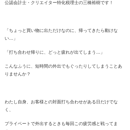
公認会計士・クリエイター特化税理士の三橋裕樹です！
「ちょっと買い物に出ただけなのに、帰ってきたら動けな
い…」
「打ち合わせ帰りに、どっと疲れが出てしまう…」
こんなふうに、短時間の外出でもぐったりしてしまうことあ
りませんか？
わたし自身、お客様との対面打ち合わせがある日だけでな
く、
プライベートで外出するときも毎回この疲労感と戦ってま