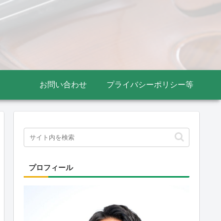
お問い合わせ
プライバシーポリシー等
プロフィール