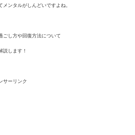
てメンタルがしんどいですよね。
過ごし方や回復方法について
解説します！
ンサーリンク