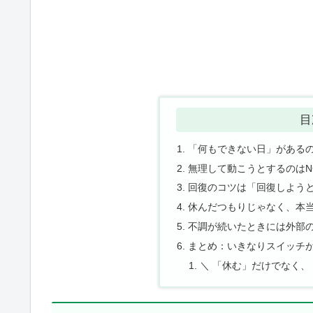
目
「何もできない日」がある
無理して動こうとするのはN
回復のコツは「回復しよう
休んだつもりじゃなく、本
不調が続いたときには外部
まとめ：いきなりスイッチ
＼ 「休む」だけでなく、