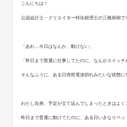
こんにちは！
公認会計士・クリエイター特化税理士の三橋裕樹で
「あれ…今日はなんか、動けない」
「昨日まで普通に仕事してたのに、なんかスイッチ
そんなふうに、ある日突然電池切れみたいな状態に
わたし自身、予定が立て込んでしまったときはよく
昨日まで普通に動けてたのに、ある日いきなりベッ