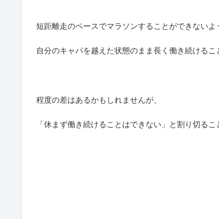
短距離走のペースでマラソンすることができないよ
自分のキャパを越えた状態のまま長く働き続けるこ
程度の差はあるかもしれませんが、
「休まず働き続けることはできない」と割り切るこ