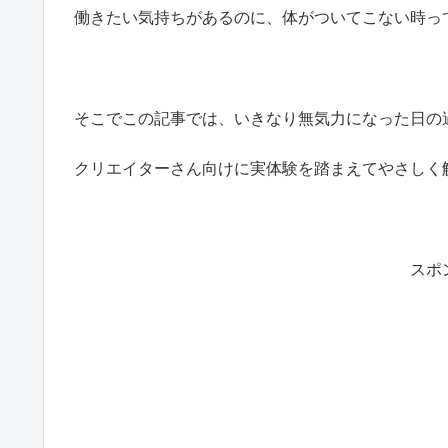
働きたい気持ちがあるのに、体がついてこない時っ
そこでこの記事では、いきなり無気力になった日の
クリエイターさん向けに実体験を踏まえてやさしく
スポ