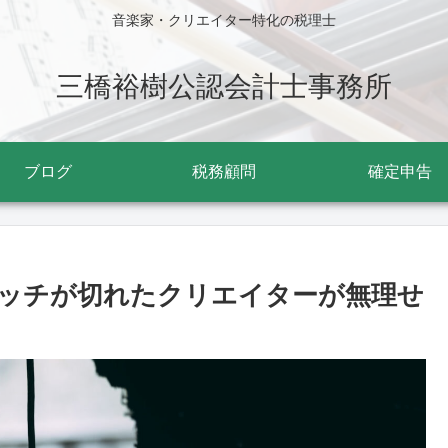
音楽家・クリエイター特化の税理士
三橋裕樹公認会計士事務所
ブログ
税務顧問
確定申告
ッチが切れたクリエイターが無理せ