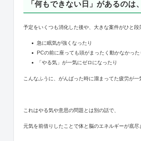
「何もできない日」があるのは
予定をいくつも消化した後や、大きな案件がひと段
急に眠気が強くなったり
PCの前に座っても頭がまったく動かなかった
「やる気」が一気にゼロになったり
こんなふうに、がんばった時に溜まってた疲労が一
これはやる気や意思の問題とは別の話で、
元気を前借りしたことで体と脳のエネルギーが底尽