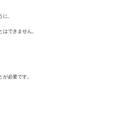
うに、
とはできません。
とが必要です。