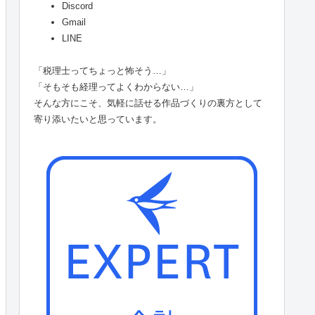
Discord
Gmail
LINE
「税理士ってちょっと怖そう…」
「そもそも経理ってよくわからない…」
そんな方にこそ、気軽に話せる作品づくりの裏方として
寄り添いたいと思っています。