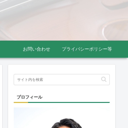
お問い合わせ
プライバシーポリシー等
プロフィール