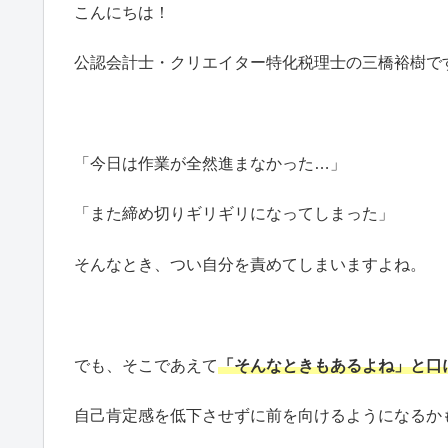
こんにちは！
公認会計士・クリエイター特化税理士の三橋裕樹で
「今日は作業が全然進まなかった…」
「また締め切りギリギリになってしまった」
そんなとき、つい自分を責めてしまいますよね。
でも、そこであえて
「そんなときもあるよね」と口
自己肯定感を低下させずに前を向けるようになるか