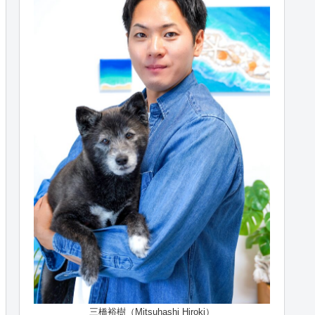
三橋裕樹（Mitsuhashi Hiroki）