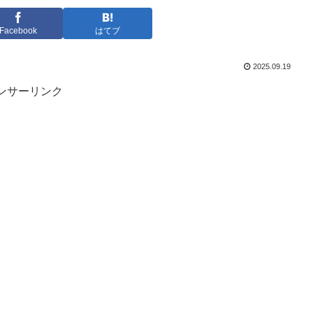
Facebook
はてブ
2025.09.19
ンサーリンク