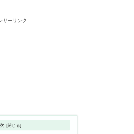
ンサーリンク
次