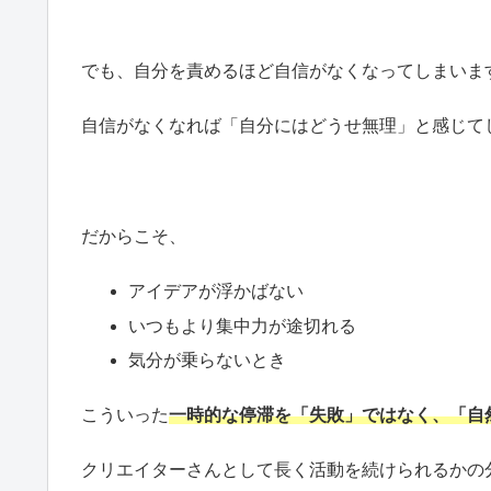
でも、自分を責めるほど自信がなくなってしまいま
自信がなくなれば「自分にはどうせ無理」と感じて
だからこそ、
アイデアが浮かばない
いつもより集中力が途切れる
気分が乗らないとき
こういった
一時的な停滞を「失敗」ではなく、「自
クリエイターさんとして長く活動を続けられるかの