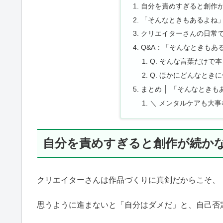
自分を責めすぎると創作
「そんなときもあるよね
クリエイターさんの日常
Q&A：「そんなときもあ
Q. そんな言葉だけで
Q. ほかにどんなとき
まとめ │ 「そんなとき
＼ メンタルケアも大事
自分を責めすぎると創作が続か
クリエイターさんは作品づくりに真剣だからこそ、
思うように進まないと「自分はダメだ」と、自己否