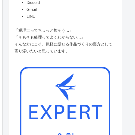
Discord
Gmail
LINE
「税理士ってちょっと怖そう…」
「そもそも経理ってよくわからない…」
そんな方にこそ、気軽に話せる作品づくりの裏方として
寄り添いたいと思っています。