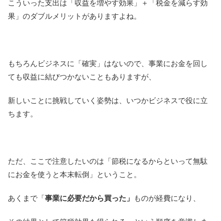
こういった支出は「収益を増やす効果」＋「税金を減らす効
果」のダブルメリットがありますよね。
もちろんビジネスに「確実」はないので、事業にお金を回し
ても収益に結びつかないこともありますが、
新しいことに挑戦していく姿勢は、いつかビジネスで役に立
ちます。
ただ、ここで注意したいのは「節税になるからといって無駄
にお金を使うと本末転倒」ということ。
あくまで「
事業に必要だから買った」
ものが経費になり、