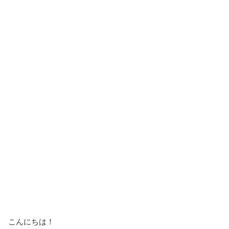
こんにちは！