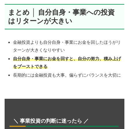
まとめ │ 自分自身・事業への投資
はリターンが大きい
金融投資よりも自分自身・事業にお金を回したほうがリ
ターンが大きくなりやすい
自分自身・事業にお金を回すと、自分の努力、積み上げ
をブーストできる
長期的には金融投資も大事。偏らずにバランスを大切に
＼ 事業投資の判断に迷ったら ／