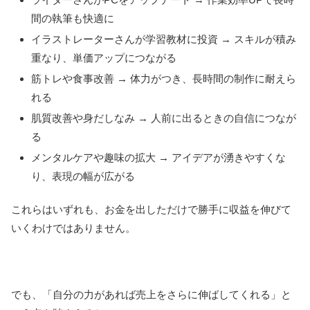
間の執筆も快適に
イラストレーターさんが学習教材に投資 → スキルが積み
重なり、単価アップにつながる
筋トレや食事改善 → 体力がつき、長時間の制作に耐えら
れる
肌質改善や身だしなみ → 人前に出るときの自信につなが
る
メンタルケアや趣味の拡大 → アイデアが湧きやすくな
り、表現の幅が広がる
これらはいずれも、お金を出しただけで勝手に収益を伸びて
いくわけではありません。
でも、「自分の力があれば売上をさらに伸ばしてくれる」と