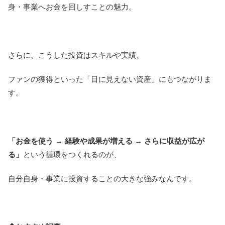
身・事業へお金を回しすことの魅力。
さらに、こうした投資はスキルや実績、
ファンの獲得といった「目に見えない資産」にもつながりま
す。
「お金を使う → 経験や成果が増える → さらに収益が広が
る」
という循環をつくれるのが、
自分自身・事業に投資することの大きな強みなんです。