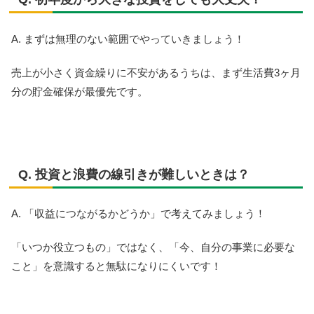
A. まずは無理のない範囲でやっていきましょう！
売上が小さく資金繰りに不安があるうちは、まず生活費3ヶ月
分の貯金確保が最優先です。
Q. 投資と浪費の線引きが難しいときは？
A. 「収益につながるかどうか」で考えてみましょう！
「いつか役立つもの」ではなく、「今、自分の事業に必要な
こと」を意識すると無駄になりにくいです！