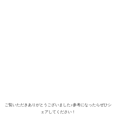
ご覧いただきありがとうございました♪参考になったらぜひシ
ェアしてください！