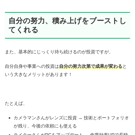
自分の努力、積み上げをブーストし
てくれる
また、基本的にじっくり待ち続けるのが投資ですが、
自分自身や事業への投資は
自分の努力次第で成果が変わる
と
いう大きなメリットがあります！
たとえば、
カメラマンさんがレンズに投資 → 技術とポートフォリオ
が残り、今後の依頼にも使える
ライターさんがPCをアップデート → 作業効率UPで長時