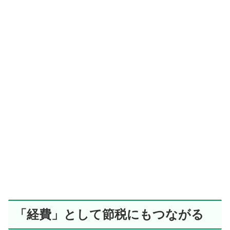
「経費」として節税にもつながる