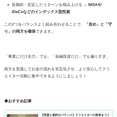
長期的・安定したリターンを積み上げる →
NISAや
iDeCoなどのインデックス型投資
この2つをバランスよく組み合わせることで、
「攻め」と「守
り」の両方を確保
できます。
「事業にだけ全力」でも、「金融投資だけ」でも偏りすぎ。
両方を意識してお金の流れを安定化させ、より安心してクリ
エイター活動に集中できるようにしましょう！
◆おすすめ記事
【投資と節約のバランス】クリエイターの将来をつく