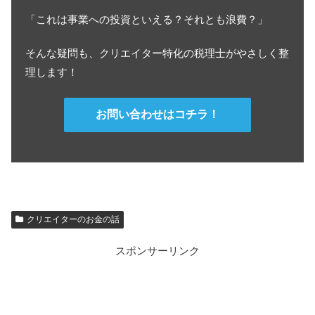
「これは事業への投資といえる？それとも浪費？」
そんな疑問も、クリエイター特化の税理士がやさしく整
理します！
お問い合わせはコチラ！
クリエイターのお金の話
スポンサーリンク