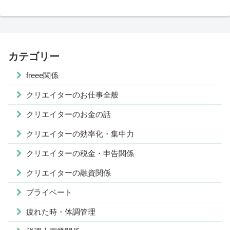
カテゴリー
freee関係
クリエイターのお仕事全般
クリエイターのお金の話
クリエイターの効率化・集中力
クリエイターの税金・申告関係
クリエイターの融資関係
プライベート
疲れた時・体調管理