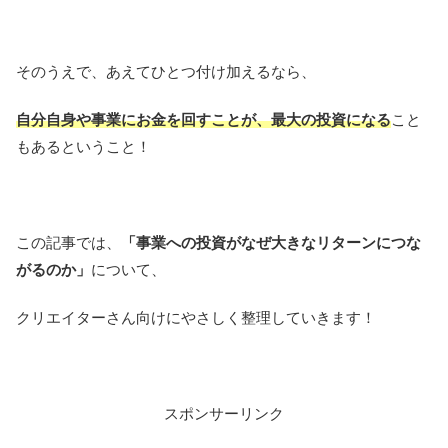
そのうえで、あえてひとつ付け加えるなら、
自分自身や事業にお金を回すことが、最大の投資になる
こと
もあるということ！
この記事では、
「事業への投資がなぜ大きなリターンにつな
がるのか」
について、
クリエイターさん向けにやさしく整理していきます！
スポンサーリンク