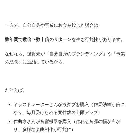
一方で、自分自身や事業にお金を投じた場合は、
数年間で数倍〜数十倍のリターン
を生む可能性があります。
なぜなら、投資先が「自分自身のブランディング」や「事業
の成長」に直結しているから。
たとえば、
イラストレーターさんが液タブを購入（作業効率が倍に
なり、毎月受けられる案件数の上限アップ）
作曲家さんが音響機器を購入（作れる音源の幅が広が
り、多様な楽曲制作が可能に）