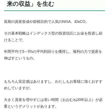
来の収益」を生む
長期の資産形成や節税目的で人気のNISA、iDeCO。
その基本戦略はインデックス型の投資信託にお金を投資し続
けることで、
年間平均で3～5%の平均利回りを獲得し、複利の力で資産を
伸ばすというもの。
もちろん安定感はありますし、わたしもお客様に強くおすす
めしていますが、
大きく資産を増やすには長い時間（おおむね20年以上）が必
要というデメリットがあります。