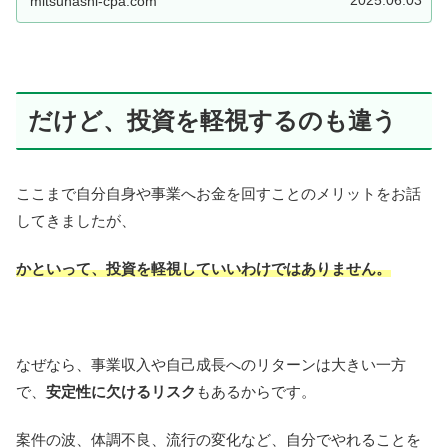
2025.06.03
mitsuhashi-cpa.com
だけど、投資を軽視するのも違う
ここまで自分自身や事業へお金を回すことのメリットをお話
してきましたが、
かといって、投資を軽視していいわけではありません。
なぜなら、事業収入や自己成長へのリターンは大きい一方
で、
安定性に欠けるリスク
もあるからです。
案件の波、体調不良、流行の変化など、自分でやれることを