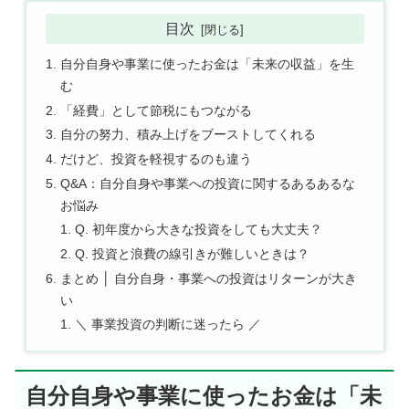
目次
自分自身や事業に使ったお金は「未来の収益」を生
む
「経費」として節税にもつながる
自分の努力、積み上げをブーストしてくれる
だけど、投資を軽視するのも違う
Q&A：自分自身や事業への投資に関するあるあるな
お悩み
Q. 初年度から大きな投資をしても大丈夫？
Q. 投資と浪費の線引きが難しいときは？
まとめ │ 自分自身・事業への投資はリターンが大き
い
＼ 事業投資の判断に迷ったら ／
自分自身や事業に使ったお金は「未