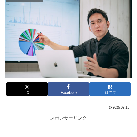
X
Facebook
はてブ
2025.09.11
スポンサーリンク