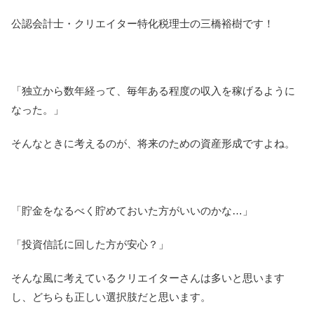
公認会計士・クリエイター特化税理士の三橋裕樹です！
「独立から数年経って、毎年ある程度の収入を稼げるように
なった。」
そんなときに考えるのが、将来のための資産形成ですよね。
「貯金をなるべく貯めておいた方がいいのかな…」
「投資信託に回した方が安心？」
そんな風に考えているクリエイターさんは多いと思います
し、どちらも正しい選択肢だと思います。