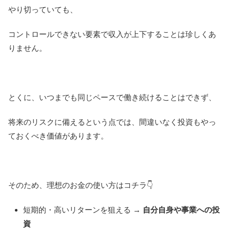
やり切っていても、
コントロールできない要素で収入が上下することは珍しくあ
りません。
とくに、いつまでも同じペースで働き続けることはできず、
将来のリスクに備えるという点では、間違いなく投資もやっ
ておくべき価値があります。
そのため、理想のお金の使い方はコチラ👇
短期的・高いリターンを狙える →
自分自身や事業への投
資