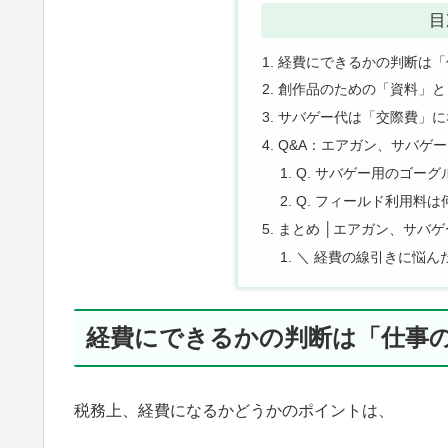
目
経費にできるかの判断は「
創作品のための「資料」と
サバゲー代は「交際費」に
Q&A：エアガン、サバゲ
Q. サバゲー用のゴー
Q. フィールド利用料
まとめ │エアガン、サバ
＼ 経費の線引きに悩んだ
経費にできるかの判断は「仕事
税務上、経費になるかどうかのポイントは、