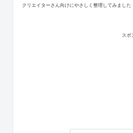
クリエイターさん向けにやさしく整理してみました
スポ