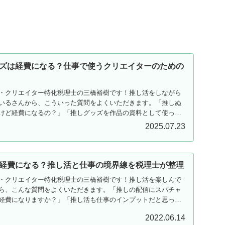
ズは経費になる？仕事で使うクリエイターのための
・クリエイター特化税理士の三橋裕樹です！推し活をしながら
いるさんから、こういった質問をよくいただきます。「推しぬ
けど経費になるの？」「推しグッズを作品の資料として使って
2025.07.23
経費になる？推し活と仕事の境界線を税理士が整理
・クリエイター特化税理士の三橋裕樹です！推し活を楽しんで
ら、こんな質問をよくいただきます。「推しの配信にスパチャ
経費になりますか？」「推し活も仕事のインプットだと思って
2022.06.14