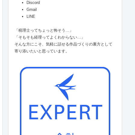
Discord
Gmail
LINE
「税理士ってちょっと怖そう…」
「そもそも経理ってよくわからない…」
そんな方にこそ、気軽に話せる作品づくりの裏方として
寄り添いたいと思っています。