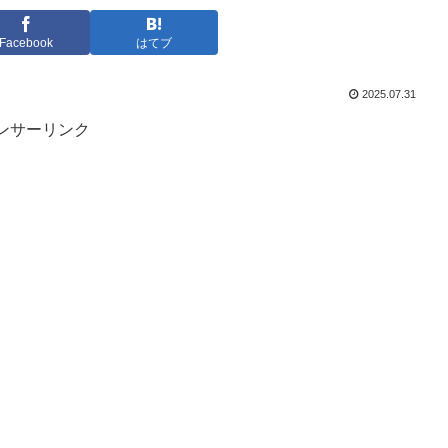
Facebook
はてブ
2025.07.31
ンサーリンク