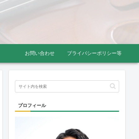
お問い合わせ
プライバシーポリシー等
プロフィール