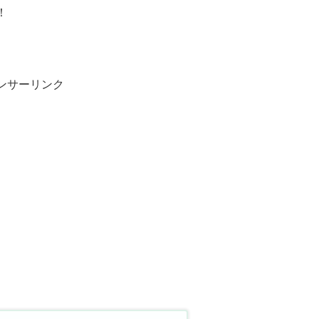
！
ンサーリンク