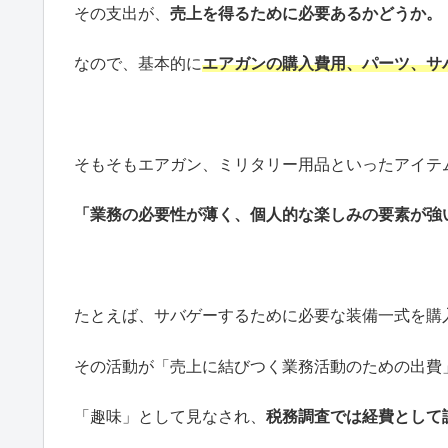
その支出が、
売上を得るために必要あるかどうか。
なので、基本的に
エアガンの購入費用、パーツ、サ
そもそもエアガン、ミリタリー用品といったアイテ
「業務の必要性が薄く、個人的な楽しみの要素が強
たとえば、サバゲーするために必要な装備一式を購
その活動が「売上に結びつく業務活動のための出費
「趣味」として見なされ、
税務調査では経費として