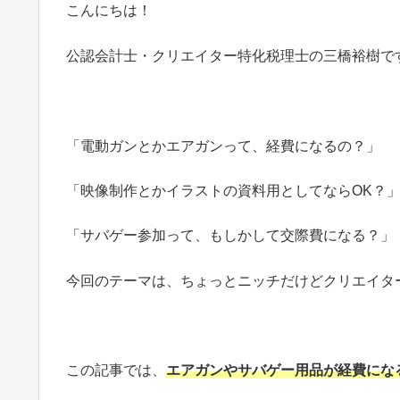
こんにちは！
公認会計士・クリエイター特化税理士の三橋裕樹で
「電動ガンとかエアガンって、経費になるの？」
「映像制作とかイラストの資料用としてならOK？
「サバゲー参加って、もしかして交際費になる？」
今回のテーマは、ちょっとニッチだけどクリエイタ
この記事では、
エアガンやサバゲー用品が経費にな