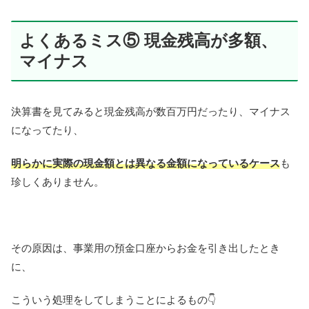
よくあるミス⑤ 現金残高が多額、
マイナス
決算書を見てみると現金残高が数百万円だったり、マイナス
になってたり、
明らかに実際の現金額とは異なる金額になっているケース
も
珍しくありません。
その原因は、事業用の預金口座からお金を引き出したとき
に、
こういう処理をしてしまうことによるもの👇