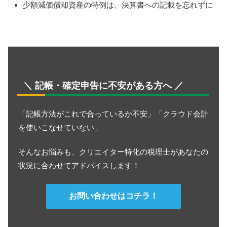
少額減価償却資産の特例は、決算書への記載を忘れずに
＼ 記帳・確定申告に不安がある方へ ／
「記帳方法がこれで合っているか不安」「クラウド会計
を使いこなせていない」
そんなお悩みも、クリエイター特化の税理士があなたの
状況に合わせてアドバイスします！
お問い合わせはコチラ！