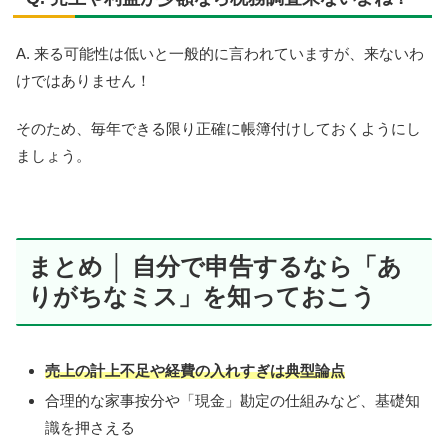
A. 来る可能性は低いと一般的に言われていますが、来ないわ
けではありません！
そのため、毎年できる限り正確に帳簿付けしておくようにし
ましょう。
まとめ │ 自分で申告するなら「あ
りがちなミス」を知っておこう
売上の計上不足や経費の入れすぎは典型論点
合理的な家事按分や「現金」勘定の仕組みなど、基礎知
識を押さえる