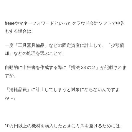
freeeやマネーフォワードといったクラウド会計ソフトで申告
もする場合は、
一度「工具器具備品」などの固定資産に計上して、「少額償
却」などの処理を選ぶことで、
自動的に申告書を作成する際に「措法 28 の２」が記載されま
すが、
「消耗品費」に計上してしまうと対象にならないんですよ
ね…。
10万円以上の機材を購入したときにミスを避けるためには、