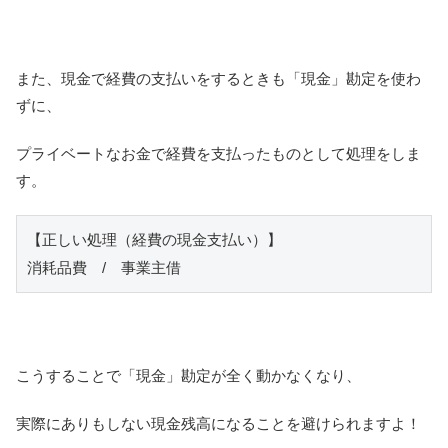
また、現金で経費の支払いをするときも「現金」勘定を使わ
ずに、
プライベートなお金で経費を支払ったものとして処理をしま
す。
【正しい処理（経費の現金支払い）】

消耗品費　/　事業主借
こうすることで「現金」勘定が全く動かなくなり、
実際にありもしない現金残高になることを避けられますよ！