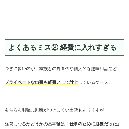
よくあるミス② 経費に入れすぎる
つぎに多いのが、家族との外食代や個人的な趣味用品など、
プライベートな出費も経費として計上
しているケース。
もちろん明確に判断がつきにくい出費もありますが、
経費になるかどうかの基本軸は
「仕事のために必要だった」