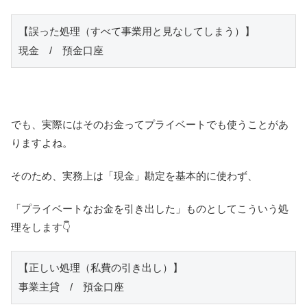
【誤った処理（すべて事業用と見なしてしまう）】

現金　/　預金口座
でも、実際にはそのお金ってプライベートでも使うことがあ
りますよね。
そのため、実務上は「現金」勘定を基本的に使わず、
「プライベートなお金を引き出した」ものとしてこういう処
理をします👇
【正しい処理（私費の引き出し）】

事業主貸　/　預金口座