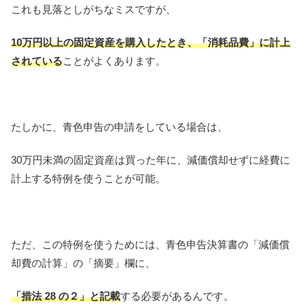
これも見落としがちなミスですが、
10万円以上の固定資産を購入したとき、「消耗品費」に計上
されている
ことがよくあります。
たしかに、青色申告の申請をしている場合は、
30万円未満の固定資産は買った年に、減価償却せずに経費に
計上する特例を使うことが可能。
ただ、この特例を使うためには、青色申告決算書の「減価償
却費の計算」の「摘要」欄に、
「措法 28 の２」と記載
する必要があるんです。