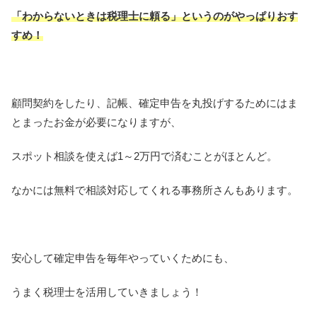
「わからないときは税理士に頼る」というのがやっぱりおす
すめ！
顧問契約をしたり、記帳、確定申告を丸投げするためにはま
とまったお金が必要になりますが、
スポット相談を使えば1～2万円で済むことがほとんど。
なかには無料で相談対応してくれる事務所さんもあります。
安心して確定申告を毎年やっていくためにも、
うまく税理士を活用していきましょう！