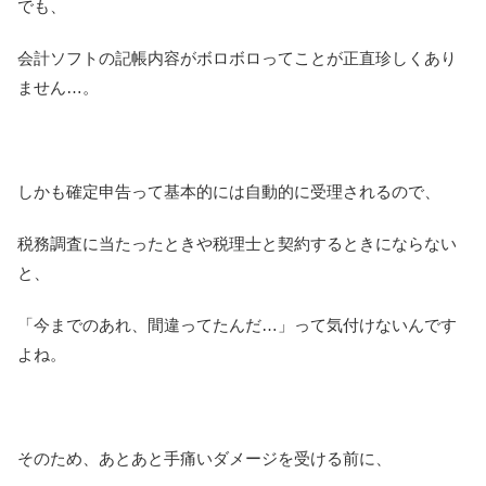
でも、
会計ソフトの記帳内容がボロボロってことが正直珍しくあり
ません…。
しかも確定申告って基本的には自動的に受理されるので、
税務調査に当たったときや税理士と契約するときにならない
と、
「今までのあれ、間違ってたんだ…」って気付けないんです
よね。
そのため、あとあと手痛いダメージを受ける前に、