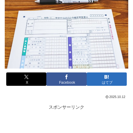
X
Facebook
はてブ
2025.10.12
スポンサーリンク