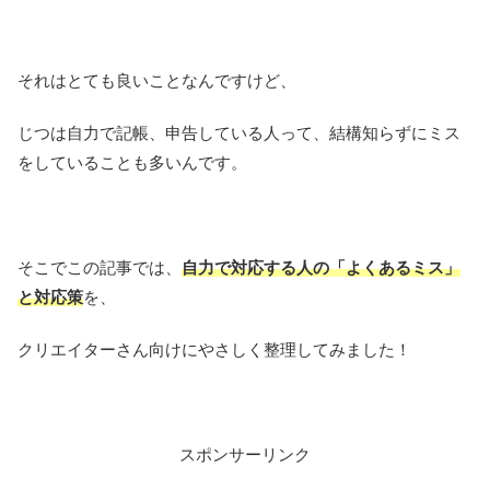
それはとても良いことなんですけど、
じつは自力で記帳、申告している人って、結構知らずにミス
をしていることも多いんです。
そこでこの記事では、
自力で対応する人の「よくあるミス」
と対応策
を、
クリエイターさん向けにやさしく整理してみました！
スポンサーリンク