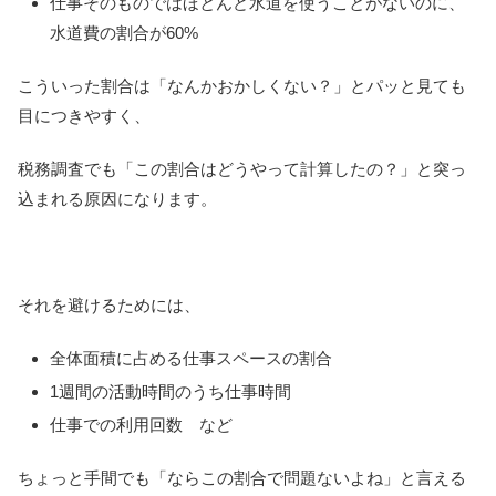
仕事そのものではほとんど水道を使うことがないのに、
水道費の割合が60%
こういった割合は「なんかおかしくない？」とパッと見ても
目につきやすく、
税務調査でも「この割合はどうやって計算したの？」と突っ
込まれる原因になります。
それを避けるためには、
全体面積に占める仕事スペースの割合
1週間の活動時間のうち仕事時間
仕事での利用回数 など
ちょっと手間でも「ならこの割合で問題ないよね」と言える