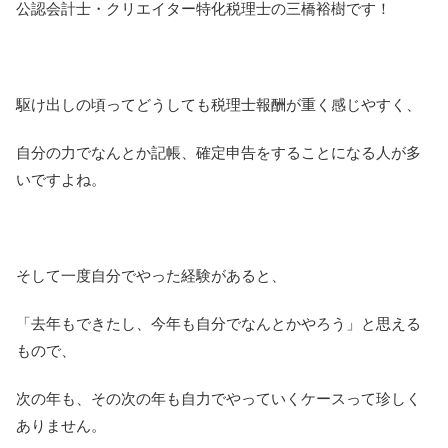
公認会計士・クリエイター特化税理士の三橋裕樹です！
駆け出しの頃ってどうしても税理士報酬が重く感じやすく、
自分の力でなんとか記帳、確定申告をすることになる人が多
いですよね。
そして一度自分でやった経験があると、
「去年もできたし、今年も自分でなんとかやろう」と思える
もので、
次の年も、その次の年も自力でやっていくケースって珍しく
ありません。