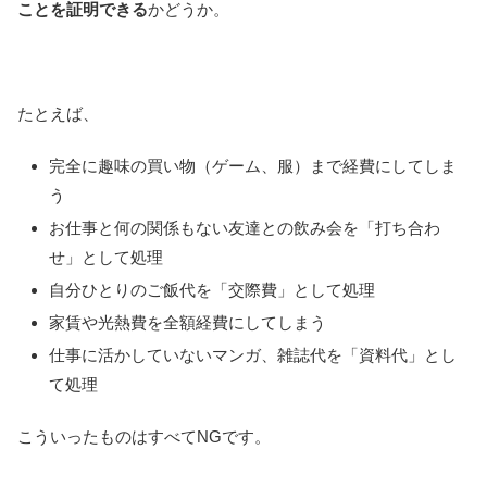
ことを証明できる
かどうか。
たとえば、
完全に趣味の買い物（ゲーム、服）まで経費にしてしま
う
お仕事と何の関係もない友達との飲み会を「打ち合わ
せ」として処理
自分ひとりのご飯代を「交際費」として処理
家賃や光熱費を全額経費にしてしまう
仕事に活かしていないマンガ、雑誌代を「資料代」とし
て処理
こういったものはすべてNGです。