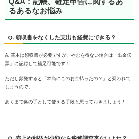
Q&A：記帳、確定申告に関するあ
るあるなお悩み
Q. 領収書をなくした支出も経費にできる？
A. 基本は領収書が必要ですが、やむを得ない場合は「出金伝
票」に記録して補足可能です！
ただし頻発すると「本当にこのお金払ったの？」と疑われて
しまうので、
あくまで奥の手として使える手段と思っておきましょう！
Q. 売上や利益が少額なら税務調査来ないよね？