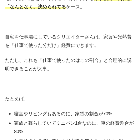
「なんとなく」決められてる
ケース。
自宅を仕事場にしているクリエイターさんは、家賃や光熱費
を「仕事で使った分だけ」経費にできます。
ただし、これも「仕事で使ったのはこの割合」と合理的に説
明できることが大事。
たとえば、
寝室やリビングもあるのに、家賃の割合が70%
家族と暮らしていてミニバン1台なのに、車の経費割合が
80%