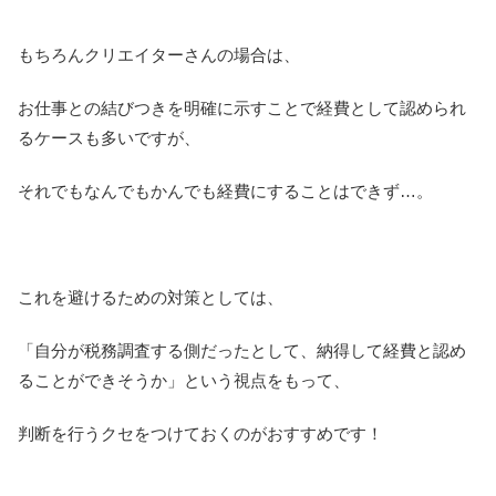
もちろんクリエイターさんの場合は、
お仕事との結びつきを明確に示すことで経費として認められ
るケースも多いですが、
それでもなんでもかんでも経費にすることはできず…。
これを避けるための対策としては、
「自分が税務調査する側だったとして、納得して経費と認め
ることができそうか」という視点をもって、
判断を行うクセをつけておくのがおすすめです！