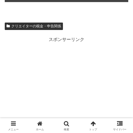
クリエイターの税金・申告関係
スポンサーリンク
メニュー
ホーム
検索
トップ
サイドバー