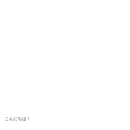
こんにちは！