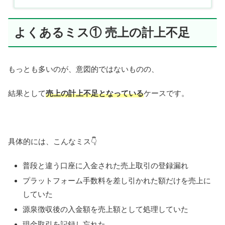
よくあるミス① 売上の計上不足
もっとも多いのが、意図的ではないものの、
結果として
売上の計上不足となっている
ケースです。
具体的には、こんなミス👇
普段と違う口座に入金された売上取引の登録漏れ
プラットフォーム手数料を差し引かれた額だけを売上に
していた
源泉徴収後の入金額を売上額として処理していた
現金取引を記録し忘れた