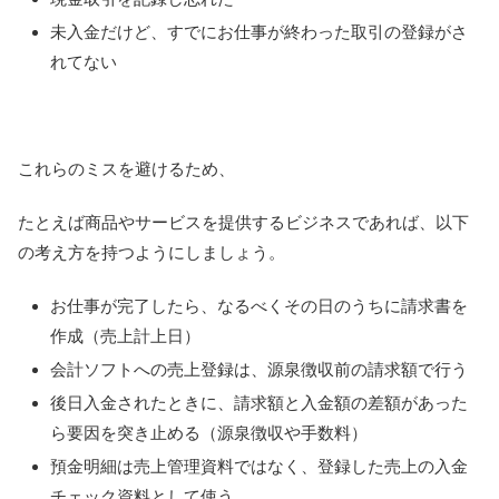
未入金だけど、すでにお仕事が終わった取引の登録がさ
れてない
これらのミスを避けるため、
たとえば商品やサービスを提供するビジネスであれば、以下
の考え方を持つようにしましょう。
お仕事が完了したら、なるべくその日のうちに請求書を
作成（売上計上日）
会計ソフトへの売上登録は、源泉徴収前の請求額で行う
後日入金されたときに、請求額と入金額の差額があった
ら要因を突き止める（源泉徴収や手数料）
預金明細は売上管理資料ではなく、登録した売上の入金
チェック資料として使う