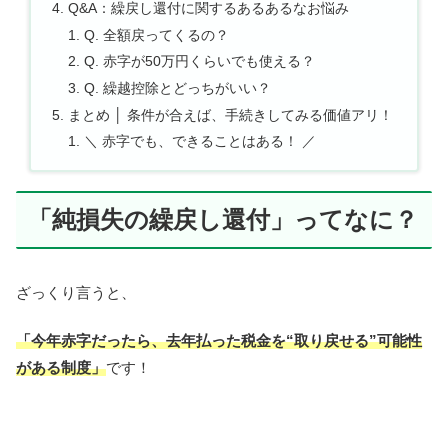
Q&A：繰戻し還付に関するあるあるなお悩み
Q. 全額戻ってくるの？
Q. 赤字が50万円くらいでも使える？
Q. 繰越控除とどっちがいい？
まとめ │ 条件が合えば、手続きしてみる価値アリ！
＼ 赤字でも、できることはある！ ／
「純損失の繰戻し還付」ってなに？
ざっくり言うと、
「今年赤字だったら、去年払った税金を“取り戻せる”可能性
がある制度」
です！