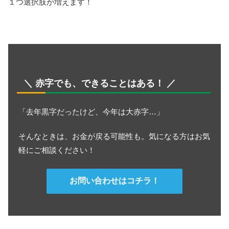
１つ選択肢が増えます！
＼ 赤字でも、できることはある！ ／
「去年黒字だったけど、今年は大赤字…」
そんなときは、お金が戻る可能性も。気になる方はお気
軽にご相談ください！
お問い合わせはコチラ！