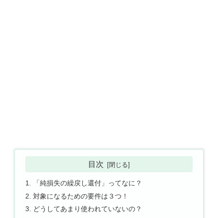
目次
「純損失の繰戻し還付」ってなに？
対象になるための要件は３つ！
どうしてあまり使われていないの？