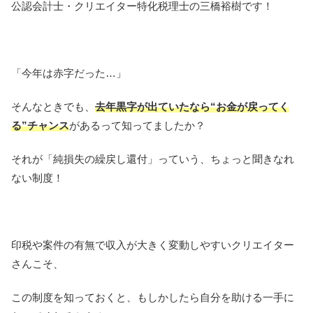
公認会計士・クリエイター特化税理士の三橋裕樹です！
「今年は赤字だった…」
そんなときでも、
去年黒字が出ていたなら“お金が戻ってく
る”チャンス
があるって知ってましたか？
それが「純損失の繰戻し還付」っていう、ちょっと聞きなれ
ない制度！
印税や案件の有無で収入が大きく変動しやすいクリエイター
さんこそ、
この制度を知っておくと、もしかしたら自分を助ける一手に