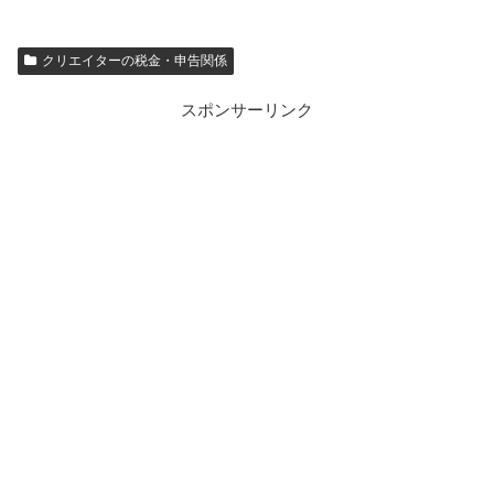
クリエイターの税金・申告関係
スポンサーリンク