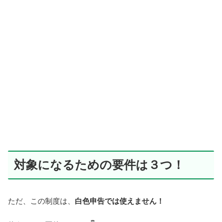
対象になるための要件は３つ！
ただ、この制度は、
白色申告では使えません！