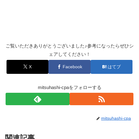
ご覧いただきありがとうございました♪参考になったらぜひシ
ェアしてください！
X
Facebook
はてブ
mitsuhashi-cpaをフォローする
mitsuhashi-cpa
関連記事