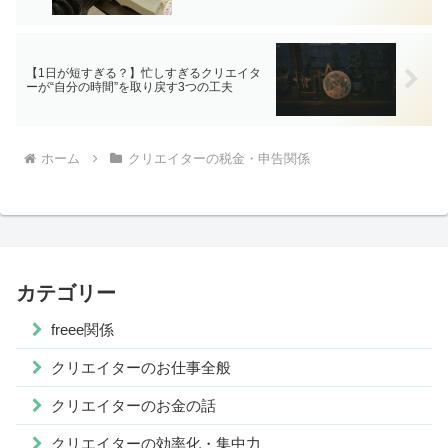
【1日が短すぎる？】忙しすぎるクリエイタ
ーが“自分の時間”を取り戻す3つの工夫
ホーム
クリエイターの税金・申告関係
カテゴリー
freee関係
クリエイターのお仕事全般
クリエイターのお金の話
クリエイターの効率化・集中力