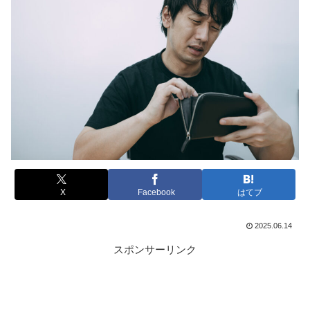
X
Facebook
はてブ
2025.06.14
スポンサーリンク