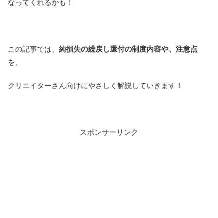
なってくれるかも！
この記事では、
純損失の繰戻し還付の制度内容や、注意点
を、
クリエイターさん向けにやさしく解説していきます！
スポンサーリンク