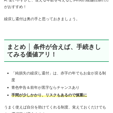
がおすすめ！
繰戻し還付は奥の手と思っておきましょう。
まとめ │ 条件が合えば、手続きし
てみる価値アリ！
「純損失の繰戻し還付」は、赤字の年でもお金が戻る制
度
青色申告＆前年が黒字ならチャンスあり
手間が少しかかり、リスクもあるので慎重に
うまく使えば自分を助けてくれる制度、覚えておくだけでも