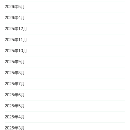
2026年5月
2026年4月
2025年12月
2025年11月
2025年10月
2025年9月
2025年8月
2025年7月
2025年6月
2025年5月
2025年4月
2025年3月