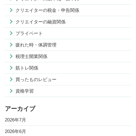
クリエイターの税金・申告関係
クリエイターの融資関係
プライベート
疲れた時・体調管理
税理士開業関係
筋トレ関係
買ったものレビュー
資格学習
アーカイブ
2026年7月
2026年6月