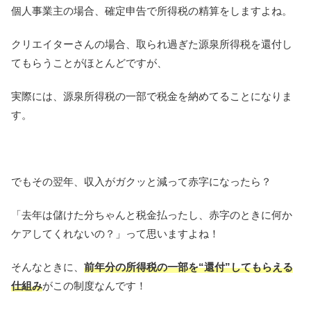
個人事業主の場合、確定申告で所得税の精算をしますよね。
クリエイターさんの場合、取られ過ぎた源泉所得税を還付し
てもらうことがほとんどですが、
実際には、源泉所得税の一部で税金を納めてることになりま
す。
でもその翌年、収入がガクッと減って赤字になったら？
「去年は儲けた分ちゃんと税金払ったし、赤字のときに何か
ケアしてくれないの？」って思いますよね！
そんなときに、
前年分の所得税の一部を“還付”してもらえる
仕組み
がこの制度なんです！