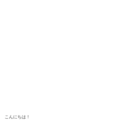
こんにちは！