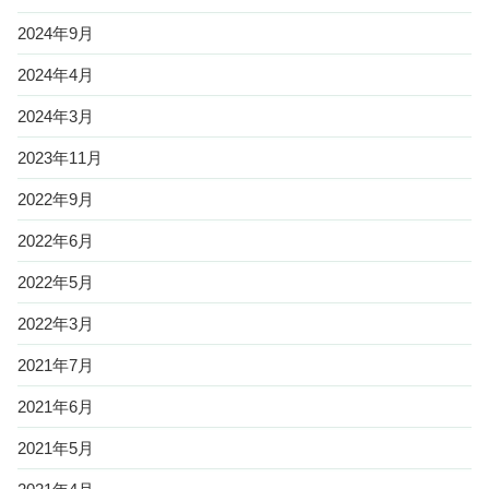
2024年9月
2024年4月
2024年3月
2023年11月
2022年9月
2022年6月
2022年5月
2022年3月
2021年7月
2021年6月
2021年5月