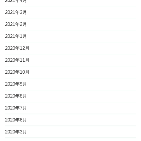
2021年4月
2021年3月
2021年2月
2021年1月
2020年12月
2020年11月
2020年10月
2020年9月
2020年8月
2020年7月
2020年6月
2020年3月