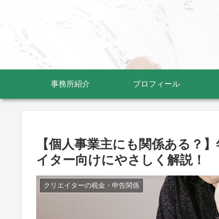
事務所紹介
プロフィール
【個人事業主にも関係ある？】
イター向けにやさしく解説！
クリエイターの税金・申告関係