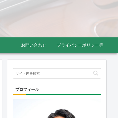
お問い合わせ
プライバシーポリシー等
プロフィール