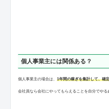
個人事業主には関係ある？
個人事業主の場合は、
1年間の稼ぎを集計して、確
会社員なら会社にやってもらえることを自分でやる