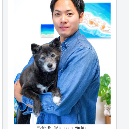
三橋裕樹（Mitsuhashi Hiroki）