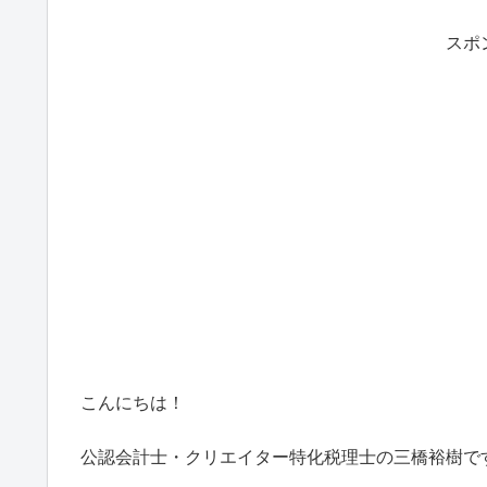
スポ
こんにちは！
公認会計士・クリエイター特化税理士の三橋裕樹で