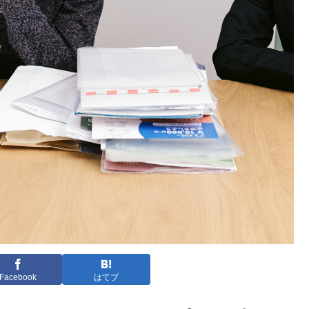
Facebook
はてブ