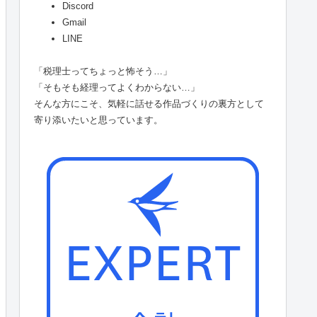
Discord
Gmail
LINE
「税理士ってちょっと怖そう…」
「そもそも経理ってよくわからない…」
そんな方にこそ、気軽に話せる作品づくりの裏方として
寄り添いたいと思っています。