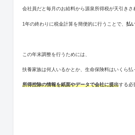
会社員だと毎月のお給料から源泉所得税が天引きさ
1年の終わりに税金計算を簡便的に行うことで、
払
この年末調整を行うためには、
扶養家族は何人いるかとか、生命保険料はいくら払
所得控除の情報を紙面やデータで会社に提出
する必