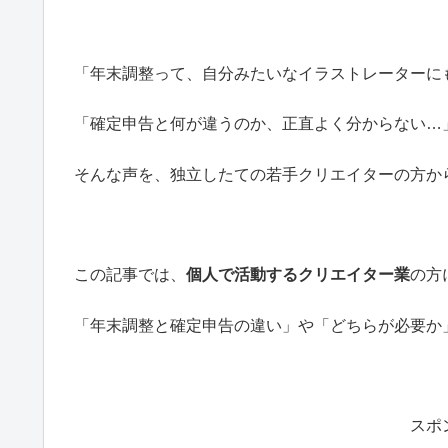
「年末調整って、自分みたいなイラストレーターに
「確定申告と何が違うのか、正直よく分からない…
そんな声を、独立したての若手クリエイターの方か
この記事では、
個人で活動するクリエイター業
の方
「年末調整と確定申告の違い」や「どちらが必要か
スポ