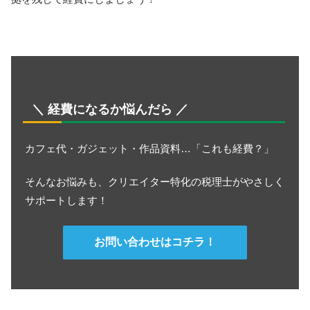
＼ 経費になるか悩んだら ／
カフェ代・ガジェット・作品資料…「これも経費？」
そんなお悩みも、クリエイター特化の税理士がやさしく
サポートします！
お問い合わせはコチラ！