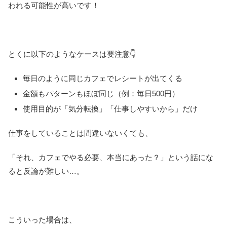
われる可能性が高いです！
とくに以下のようなケースは要注意👇
毎日のように同じカフェでレシートが出てくる
金額もパターンもほぼ同じ（例：毎日500円）
使用目的が「気分転換」「仕事しやすいから」だけ
仕事をしていることは間違いないくても、
「それ、カフェでやる必要、本当にあった？」という話にな
ると反論が難しい…。
こういった場合は、