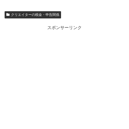
クリエイターの税金・申告関係
スポンサーリンク