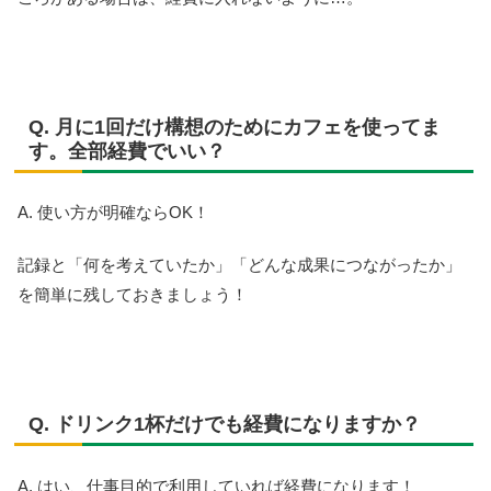
Q. 月に1回だけ構想のためにカフェを使ってま
す。全部経費でいい？
A. 使い方が明確ならOK！
記録と「何を考えていたか」「どんな成果につながったか」
を簡単に残しておきましょう！
Q. ドリンク1杯だけでも経費になりますか？
A. はい、仕事目的で利用していれば経費になります！