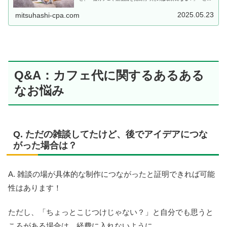
チケット代、経費にしてもいいのかな…」と迷うことってありま
すよね。...
2025.05.23
mitsuhashi-cpa.com
Q&A：カフェ代に関するあるある
なお悩み
Q. ただの雑談してたけど、後でアイデアにつな
がった場合は？
A. 雑談の場が具体的な制作につながったと証明できれば可能
性はあります！
ただし、「ちょっとこじつけじゃない？」と自分でも思うと
ころがある場合は、経費に入れないように…。