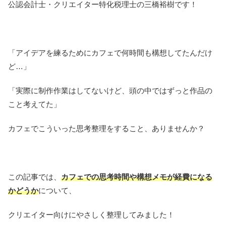
公認会計士・クリエイター特化税理士の三橋裕樹です！
「アイデアを練るためにカフェで何時間も構想してたんだけ
ど…」
「実際に制作作業はしてないけど、頭の中ではずっと作品の
こと考えてた」
カフェでこういった思考整理をすること、ありませんか？
この記事では、
カフェでの思考時間や構想メモが経費になる
かどうか
について、
クリエイター向けにやさしく整理してみました！