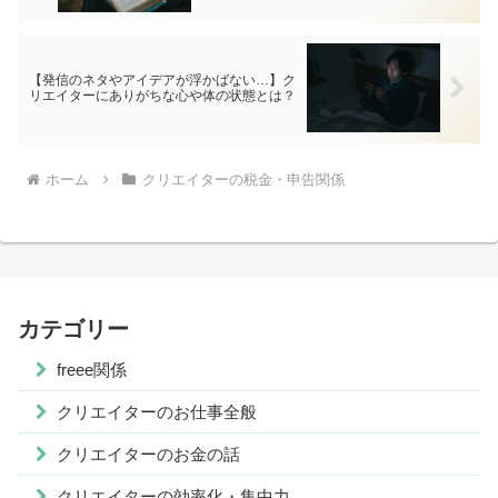
【発信のネタやアイデアが浮かばない…】ク
リエイターにありがちな心や体の状態とは？
ホーム
クリエイターの税金・申告関係
カテゴリー
freee関係
クリエイターのお仕事全般
クリエイターのお金の話
クリエイターの効率化・集中力