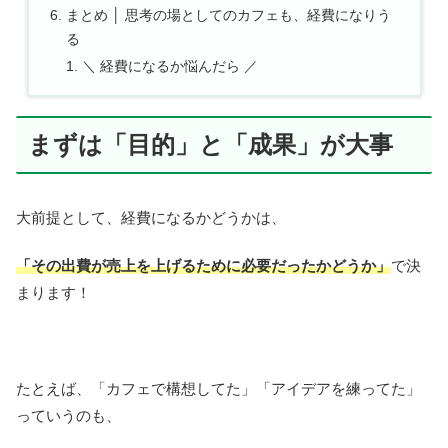
まとめ │ 思考の場としてのカフェも、経費になりう
る
＼ 経費になるか悩んだら ／
まずは「目的」と「成果」が大事
大前提として、経費になるかどうかは、
「その出費が売上を上げるために必要だったかどうか」
で決
まります！
たとえば、「カフェで構想してた」「アイデアを練ってた」
っていうのも、