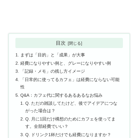
目次
まずは「目的」と「成果」が大事
経費になりやすい例と、グレーになりやすい例
「記録・メモ」の残し方イメージ
「日常的に使ってるカフェ」は経費にならない可能
性
Q&A：カフェ代に関するあるあるなお悩み
Q. ただの雑談してたけど、後でアイデアにつな
がった場合は？
Q. 月に1回だけ構想のためにカフェを使ってま
す。全部経費でいい？
Q. ドリンク1杯だけでも経費になりますか？