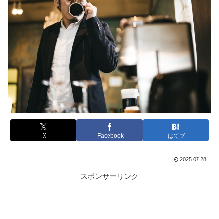
X
Facebook
はてブ
2025.07.28
スポンサーリンク