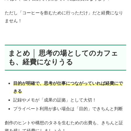
ただし「コーヒーを飲むために行っただけ」だと経費になり
ません！
まとめ │ 思考の場としてのカフェ
も、経費になりうる
目的が明確で、思考が仕事につながっていれば経費にで
きる
記録やメモが「成果の証拠」として大切！
プライベート利用が多い場合は「目的」できちんと判断
創作のヒントや構想のタネを生むための出費も、きちんと証
拠を残して経費にしましょう！