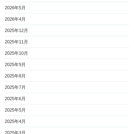
2026年5月
2026年4月
2025年12月
2025年11月
2025年10月
2025年9月
2025年8月
2025年7月
2025年6月
2025年5月
2025年4月
2025年3月