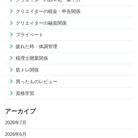
クリエイターの税金・申告関係
クリエイターの融資関係
プライベート
疲れた時・体調管理
税理士開業関係
筋トレ関係
買ったものレビュー
資格学習
アーカイブ
2026年7月
2026年6月