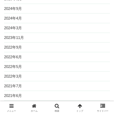
2024年9月
2024年4月
2024年3月
2023年11月
2022年9月
2022年6月
2022年5月
2022年3月
2021年7月
2021年6月
2021年5月
メニュー
ホーム
検索
トップ
サイドバー