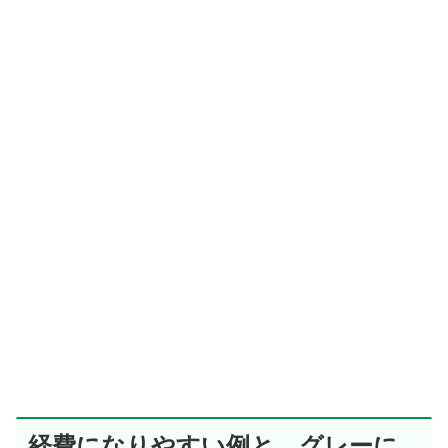
経費になりやすい例と、グレーに