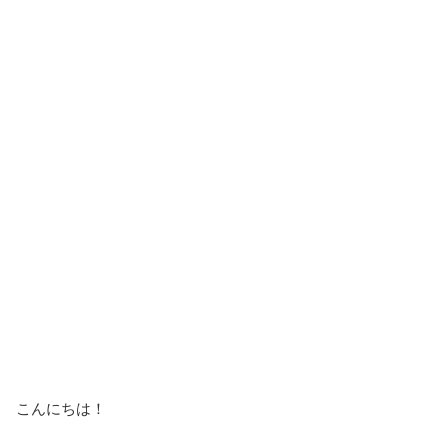
こんにちは！