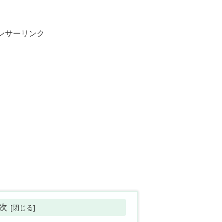
ンサーリンク
次