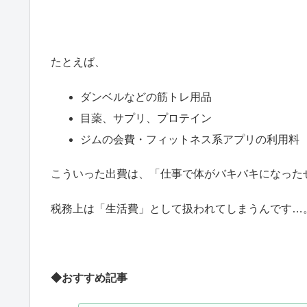
たとえば、
ダンベルなどの筋トレ用品
目薬、サプリ、プロテイン
ジムの会費・フィットネス系アプリの利用料
こういった出費は、「仕事で体がバキバキになった
税務上は「生活費」として扱われてしまうんです…
◆おすすめ記事