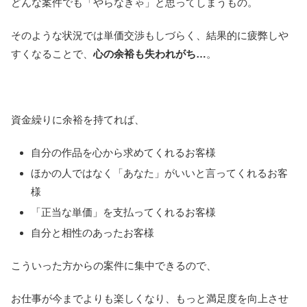
どんな案件でも「やらなきゃ」と思ってしまうもの。
そのような状況では単価交渉もしづらく、結果的に疲弊しや
すくなることで、
心の余裕も失われがち…
。
資金繰りに余裕を持てれば、
自分の作品を心から求めてくれるお客様
ほかの人ではなく「あなた」がいいと言ってくれるお客
様
「正当な単価」を支払ってくれるお客様
自分と相性のあったお客様
こういった方からの案件に集中できるので、
お仕事が今までよりも楽しくなり、もっと満足度を向上させ