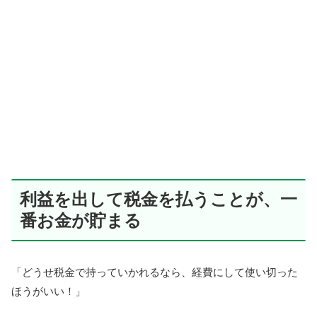
利益を出して税金を払うことが、一
番お金が貯まる
「どうせ税金で持っていかれるなら、経費にして使い切った
ほうがいい！」