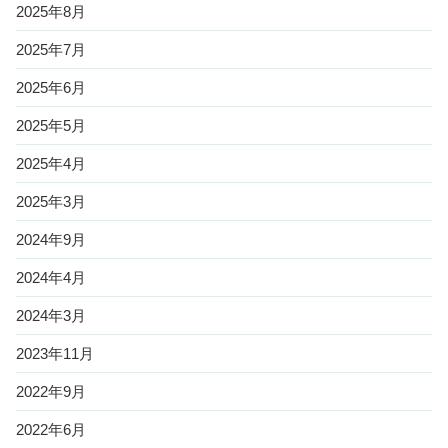
2025年8月
2025年7月
2025年6月
2025年5月
2025年4月
2025年3月
2024年9月
2024年4月
2024年3月
2023年11月
2022年9月
2022年6月