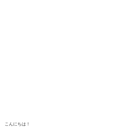
こんにちは！