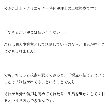
公認会計士・クリエイター特化税理士の三橋裕樹です！
「できるだけ税金は払いたくない…」
これは個人事業主として活動している方なら、誰もが思うこ
とかもしれません。
でも、ちょっと視点を変えてみると、「税金を払う」という
ことは「利益が出てる」ということであり、
それが
自分の信用を高めてくれたり、生活を豊かにしてくれ
る
という見方もできるんです。