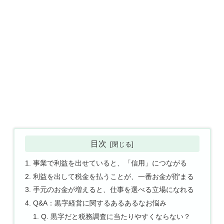
目次
事業で利益を出せていると、「信用」につながる
利益を出して税金を払うことが、一番お金が貯まる
手元のお金が増えると、仕事を選べる立場になれる
Q&A：黒字経営に関するあるあるなお悩み
Q. 黒字だと税務調査に当たりやすくならない？