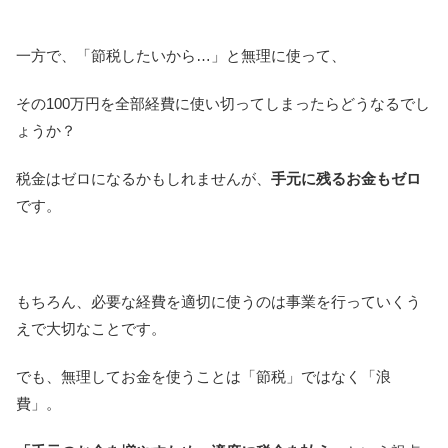
一方で、「節税したいから…」と無理に使って、
その100万円を全部経費に使い切ってしまったらどうなるでし
ょうか？
税金はゼロになるかもしれませんが、
手元に残るお金もゼロ
です。
もちろん、必要な経費を適切に使うのは事業を行っていくう
えで大切なことです。
でも、無理してお金を使うことは「節税」ではなく「浪
費」。