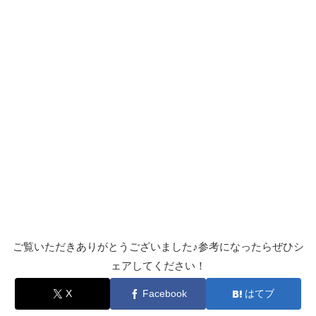
ご覧いただきありがとうございました♪参考になったらぜひシ
ェアしてください！
X
Facebook
はてブ