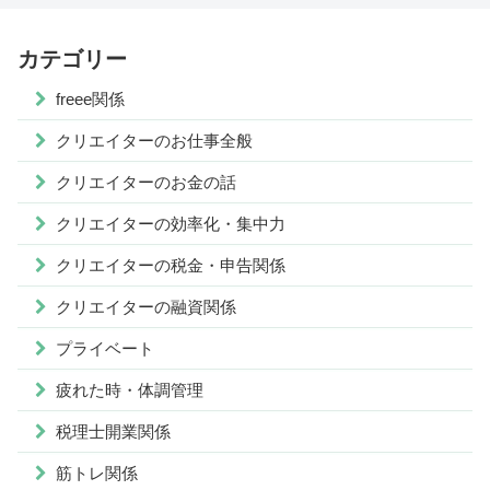
カテゴリー
freee関係
クリエイターのお仕事全般
クリエイターのお金の話
クリエイターの効率化・集中力
クリエイターの税金・申告関係
クリエイターの融資関係
プライベート
疲れた時・体調管理
税理士開業関係
筋トレ関係