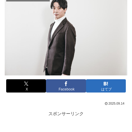
X
Facebook
はてブ
2025.09.14
スポンサーリンク