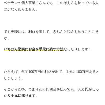
ベテランの個人事業主さんでも、この考え方を持っている人
は少なくありません。
でも実際には、利益を出して、きちんと税金を払うことこそ
が、
いちばん堅実にお金を手元に残す方法
だったりします！
たとえば、年間100万円の利益が出て、手元に100万円あると
しましょう。
そこから20%、つまり20万円税金を払っても、
80万円がしっ
かり手元に残ります
。