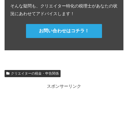
そんな疑問も、クリエイター特化の税理士があなたの状
況にあわせてアドバイスします！
お問い合わせはコチラ！
クリエイターの税金・申告関係
スポンサーリンク