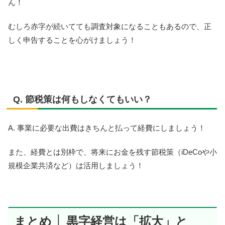
ん！
むしろ赤字が続いてても調査対象になることもあるので、正
しく申告することを心がけましょう！
Q. 節税策は何もしなくてもいい？
A. 事業に必要な出費はきちんと払って経費にしましょう！
また、経費とは別枠で、将来にお金を残す節税策（iDeCoや小
規模企業共済など）は活用しましょう！
まとめ │ 黒字経営は「拡大」と