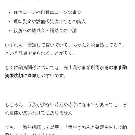
住宅ローンや自動車ローンの審査
運転資金や設備投資資金などの借入
役所への助成金・補助金の申請
いずれも「安定して稼いでいて、ちゃんと税金払ってる？」
という観点で見られることが多く、
とくに融資関係については、売上高や事業所得が
そのまま融
資限度額に直結
しやすいです。
もちろん、収入が少ない時期や赤字になる年があっても、そ
れ自体が悪いわけではありません。
でも、「数年継続して黒字」「毎年きちんと確定申告して納