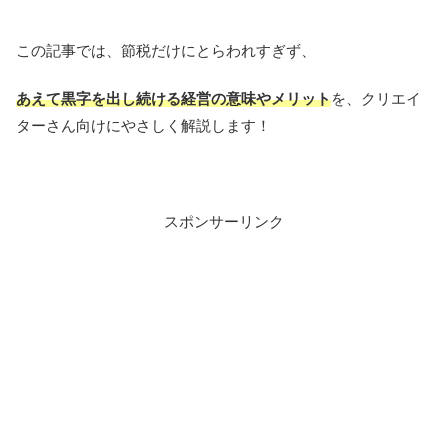
この記事では、節税だけにとらわれすぎず、
あえて黒字を出し続ける経営の意味やメリット
を、クリエイ
ターさん向けにやさしく解説します！
スポンサーリンク