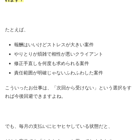
たとえば、
報酬はいいけどストレスが大きい案件
やりとりが煩雑で相性が悪いクライアント
修正手直しを何度も求められる案件
責任範囲が明確じゃないふわふわした案件
こういったお仕事は、「次回から受けない」という選択をす
れば今後回避できますよね。
でも、毎月の支払いにヒヤヒヤしている状態だと、