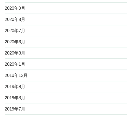
2020年9月
2020年8月
2020年7月
2020年6月
2020年3月
2020年1月
2019年12月
2019年9月
2019年8月
2019年7月