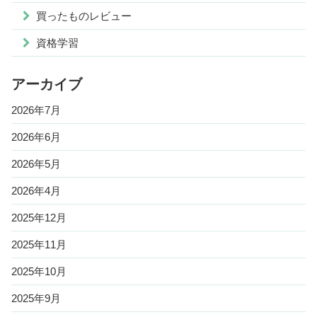
買ったものレビュー
資格学習
アーカイブ
2026年7月
2026年6月
2026年5月
2026年4月
2025年12月
2025年11月
2025年10月
2025年9月