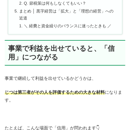
Q. 節税策は何もしなくてもいい？
まとめ │ 黒字経営は「拡大」と「理想の経営」への
近道
＼ 経費と資金繰りのバランスに迷ったときも ／
事業で利益を出せていると、「信
用」につながる
事業で継続して利益を出せているかどうかは、
じつは第三者がその人を評価するための大きな材料
になりま
す。
たとえば、こんな場面で「信用」が問われます👇