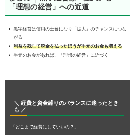
「理想の経営」への近道
黒字経営は信用の土台になり「拡大」のチャンスにつな
がる
利益を残して税金を払ったほうが手元のお金も増える
手元のお金があれば、「理想の経営」に近づく
＼ 経費と資金繰りのバランスに迷ったとき
も ／
「どこまで経費にしていいの？」