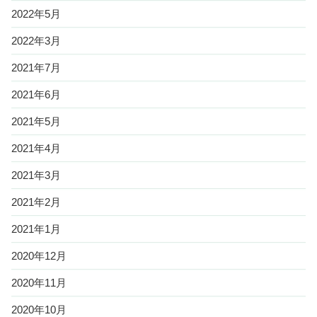
2022年5月
2022年3月
2021年7月
2021年6月
2021年5月
2021年4月
2021年3月
2021年2月
2021年1月
2020年12月
2020年11月
2020年10月