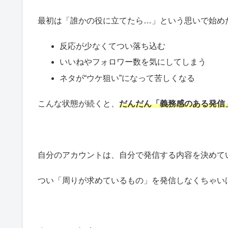
最初は「誰かの役に立てたら…」という思いで始め
反応が少なくてつい落ち込む
いいねやフォロワー数を気にしてしまう
ネタが“ウケ狙い”になって苦しくなる
こんな状態が続くと、
だんだん「義務感のある発信
自分のアカウントは、自分で発信する内容を決めて
つい「周りが求めているもの」を発信しなくちゃい