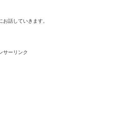
、
にお話していきます。
ンサーリンク