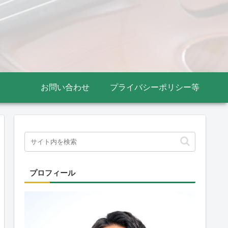
お問い合わせ
プライバシーポリシー等
プロフィール