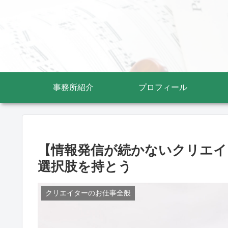
事務所紹介
プロフィール
【情報発信が続かないクリエイ
選択肢を持とう
クリエイターのお仕事全般