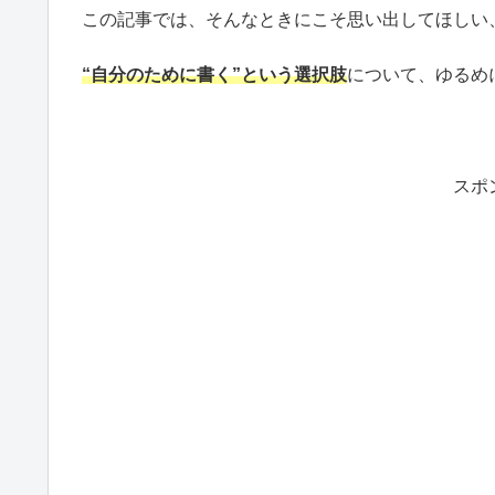
この記事では、そんなときにこそ思い出してほしい
“自分のために書く”という選択肢
について、ゆるめ
スポ