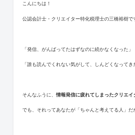
こんにちは！
公認会計士・クリエイター特化税理士の三橋裕樹で
「発信、がんばってたはずなのに続かなくなった」
「誰も読んでくれない気がして、しんどくなってき
そんなふうに、
情報発信に疲れてしまったクリエイ
でも、それってあなたが「ちゃんと考えてる人」だ