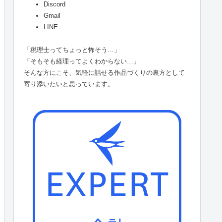
Discord
Gmail
LINE
「税理士ってちょっと怖そう…」
「そもそも経理ってよくわからない…」
そんな方にこそ、気軽に話せる作品づくりの裏方として
寄り添いたいと思っています。