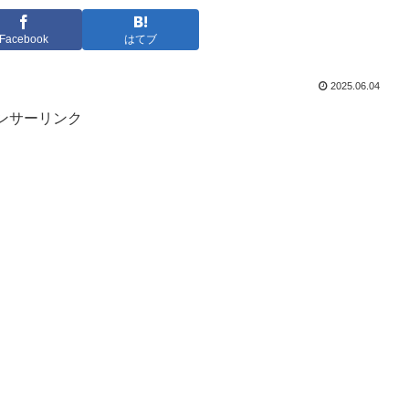
Facebook
はてブ
2025.06.04
ンサーリンク