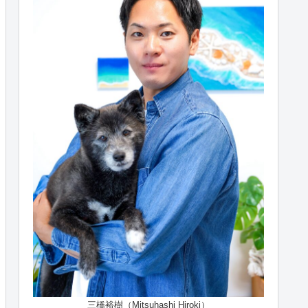
三橋裕樹（Mitsuhashi Hiroki）