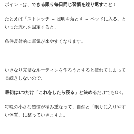
ポイントは、
できる限り毎日同じ習慣を繰り返すこと！
たとえば「ストレッチ → 照明を落とす → ベッドに入る」と
いった流れを固定すると、
条件反射的に眠気が来やすくなります。
いきなり完璧なルーティンを作ろうとすると疲れてしまって
長続きしないので、
最初は1つだけ「これをしたら寝る」と決める
だけでもOK。
毎晩の小さな習慣が積み重なって、自然と「眠りに入りやす
い体質」に整っていきますよ。