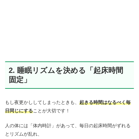
2. 睡眠リズムを決める「起床時間
固定」
もし夜更かししてしまったときも、
起きる時間はなるべく毎
日同じにする
ことが大切です！
人の体には「体内時計」があって、毎日の起床時間がずれる
とリズムが乱れ、