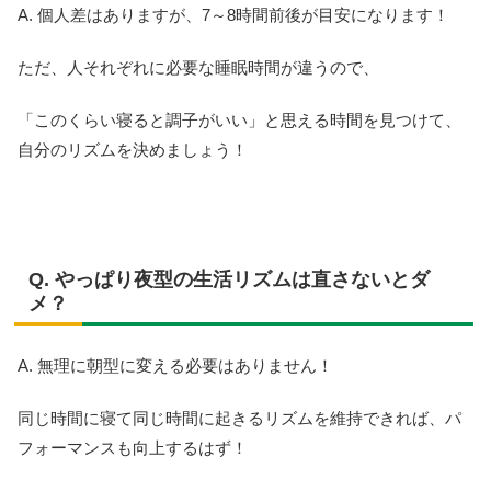
A. 個人差はありますが、7～8時間前後が目安になります！
ただ、人それぞれに必要な睡眠時間が違うので、
「このくらい寝ると調子がいい」と思える時間を見つけて、
自分のリズムを決めましょう！
Q. やっぱり夜型の生活リズムは直さないとダ
メ？
A. 無理に朝型に変える必要はありません！
同じ時間に寝て同じ時間に起きるリズムを維持できれば、パ
フォーマンスも向上するはず！