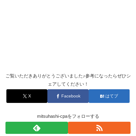
ご覧いただきありがとうございました♪参考になったらぜひシ
ェアしてください！
X
Facebook
はてブ
mitsuhashi-cpaをフォローする