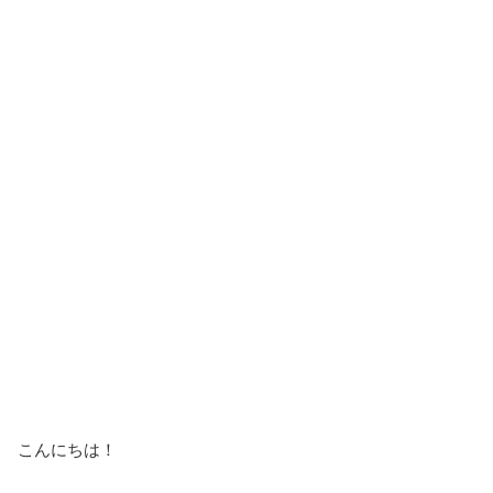
こんにちは！