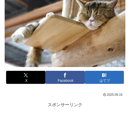
X
Facebook
はてブ
2025.09.16
スポンサーリンク