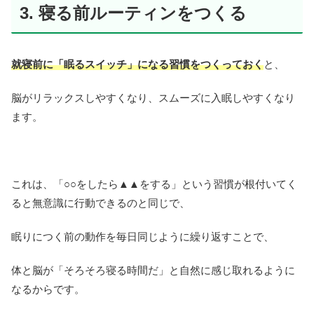
3. 寝る前ルーティンをつくる
就寝前に「眠るスイッチ」になる習慣をつくっておく
と、
脳がリラックスしやすくなり、スムーズに入眠しやすくなり
ます。
これは、「○○をしたら▲▲をする」という習慣が根付いてく
ると無意識に行動できるのと同じで、
眠りにつく前の動作を毎日同じように繰り返すことで、
体と脳が「そろそろ寝る時間だ」と自然に感じ取れるように
なるからです。