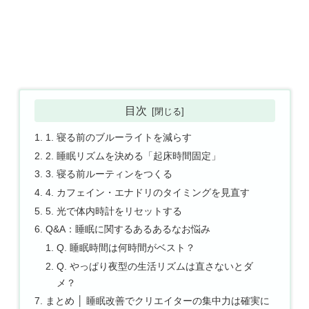
目次
1. 寝る前のブルーライトを減らす
2. 睡眠リズムを決める「起床時間固定」
3. 寝る前ルーティンをつくる
4. カフェイン・エナドリのタイミングを見直す
5. 光で体内時計をリセットする
Q&A：睡眠に関するあるあるなお悩み
Q. 睡眠時間は何時間がベスト？
Q. やっぱり夜型の生活リズムは直さないとダ
メ？
まとめ │ 睡眠改善でクリエイターの集中力は確実に