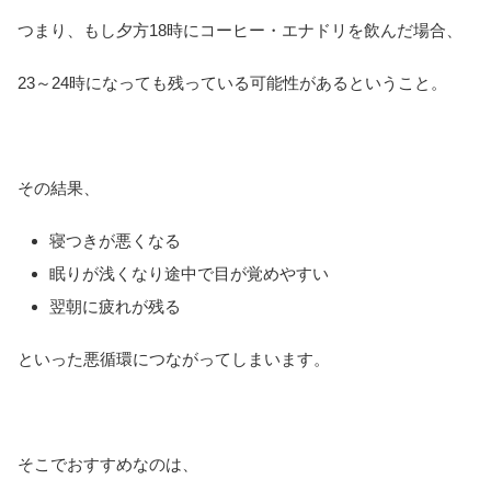
つまり、もし夕方18時にコーヒー・エナドリを飲んだ場合、
23～24時になっても残っている可能性があるということ。
その結果、
寝つきが悪くなる
眠りが浅くなり途中で目が覚めやすい
翌朝に疲れが残る
といった悪循環につながってしまいます。
そこでおすすめなのは、