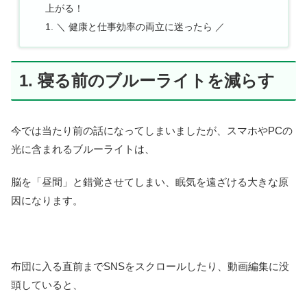
上がる！
＼ 健康と仕事効率の両立に迷ったら ／
1. 寝る前のブルーライトを減らす
今では当たり前の話になってしまいましたが、スマホやPCの
光に含まれるブルーライトは、
脳を「昼間」と錯覚させてしまい、眠気を遠ざける大きな原
因になります。
布団に入る直前までSNSをスクロールしたり、動画編集に没
頭していると、