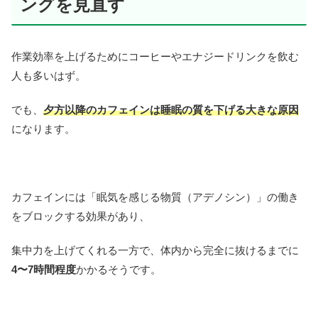
ングを見直す
作業効率を上げるためにコーヒーやエナジードリンクを飲む
人も多いはず。
でも、
夕方以降のカフェインは睡眠の質を下げる大きな原因
になります。
カフェインには「眠気を感じる物質（アデノシン）」の働き
をブロックする効果があり、
集中力を上げてくれる一方で、体内から完全に抜けるまでに
4〜7時間程度
かかるそうです。