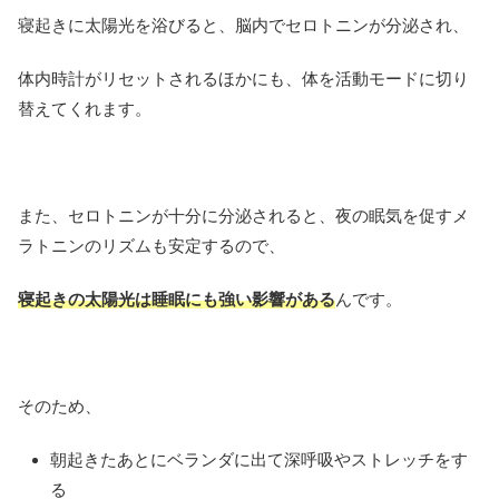
寝起きに太陽光を浴びると、脳内でセロトニンが分泌され、
体内時計がリセットされるほかにも、体を活動モードに切り
替えてくれます。
また、セロトニンが十分に分泌されると、夜の眠気を促すメ
ラトニンのリズムも安定するので、
寝起きの太陽光は睡眠にも強い影響がある
んです。
そのため、
朝起きたあとにベランダに出て深呼吸やストレッチをす
る