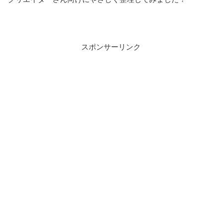
スポンサーリンク