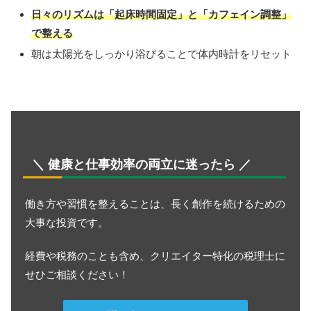
日々のリズムは「起床時間固定」と「カフェイン調整」
で整える
朝は太陽光をしっかり浴びることで体内時計をリセット
＼ 健康と仕事効率の両立に迷ったら ／
働き方や習慣を整えることは、長く創作を続けるための
大事な投資です。
経費や税務のことも含め、クリエイター特化の税理士に
せひご相談ください！