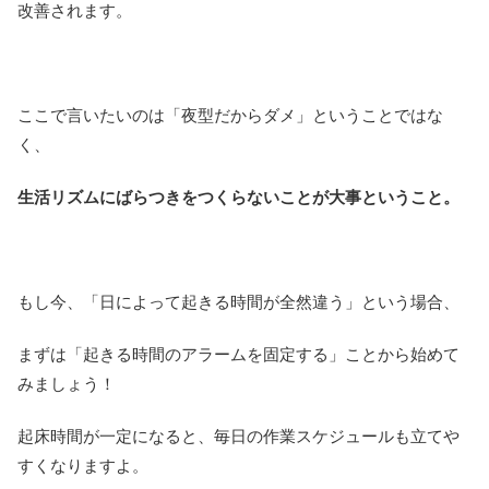
改善されます。
ここで言いたいのは「夜型だからダメ」ということではな
く、
生活リズムにばらつきをつくらないことが大事ということ。
もし今、「日によって起きる時間が全然違う」という場合、
まずは「起きる時間のアラームを固定する」ことから始めて
みましょう！
起床時間が一定になると、毎日の作業スケジュールも立てや
すくなりますよ。