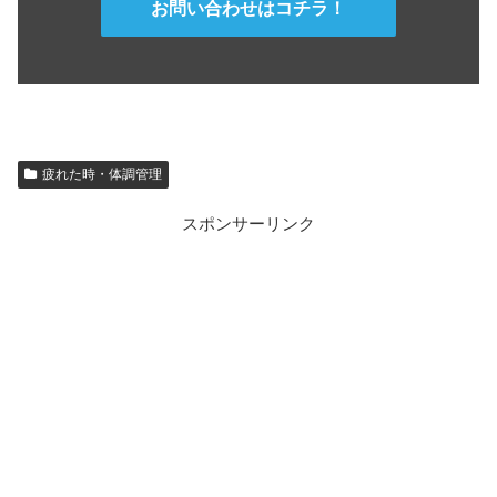
お問い合わせはコチラ！
疲れた時・体調管理
スポンサーリンク